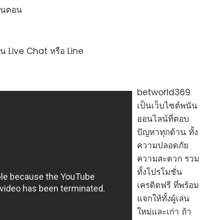
ั้นตอน
าน Live Chat หรือ Line
betworld369
เป็นเว็บไซต์พนัน
ออนไลน์ที่ตอบ
ปัญหาทุกด้าน ทั้ง
ความปลอดภัย
ความสะดวก รวม
ทั้งโปรโมชั่น
เครดิตฟรี ที่พร้อม
แจกให้ทั้งผู้เล่น
ใหม่และเก่า ถ้า