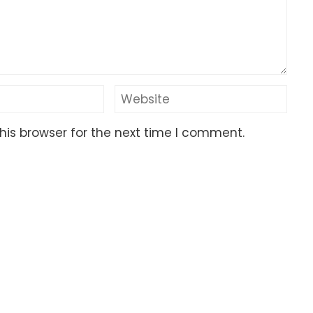
his browser for the next time I comment.