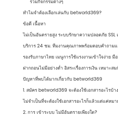
ร่วมกิจกรรมต่างๆ
ทำไมจำต้องเลือกเล่นกับ betworld369?
ข้อดี เนื้อหา
ไม่เป็นอันตรายสูง ระบบรักษาความปลอดภัย SSL แล
บริการ 24 ชม. ทีมงานคุณภาพพร้อมตอบคำถามแล้
รองรับภาษาไทย เมนูการใช้แรงงานเข้าใจง่าย มือใ
ฝากถอนไม่มีอย่างต่ำ อิสระเรื่องการเงิน เหมาะสมก
ปัญหาที่พบได้มากเกี่ยวกับ betworld369
1. สมัคร betworld369 จะต้องใช้เอกสารอะไรบ้า
ไม่จำเป็นที่จะต้องใช้เอกสารอะไรก็แล้วแต่แค่หมาย
2. การ เข้าระบบ ไม่มีอันตรายเพียงใด?