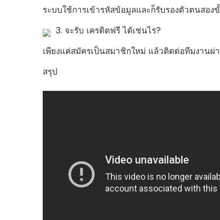
ระบบใช้การเข้ารหัสข้อมูลและก็รับรองตัวตนสองข
3. จะรับ เครดิตฟรี ได้เช่นไร?
เพียงแค่สมัครเป็นสมาชิกใหม่ แล้วติดต่อทีมงานผ่
สรุป