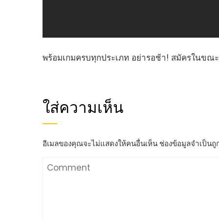
พร้อมเกมครบทุกประเภท อย่ารอช้า! สมัครในขณะนี
ใส่ความเห็น
อีเมลของคุณจะไม่แสดงให้คนอื่นเห็น
ช่องข้อมูลจำเป็นถ