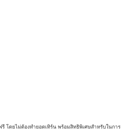
ี โดยไม่ต้องทำยอดเทิร์น พร้อมสิทธิพิเศษสำหรับในการ