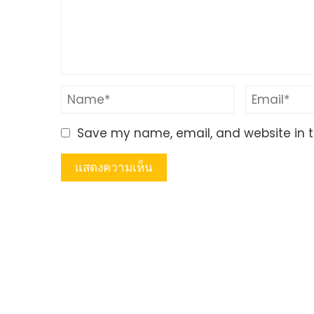
Save my name, email, and website in t