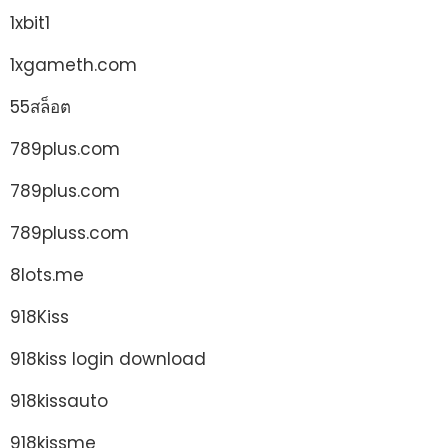
1xbit1
1xgameth.com
55สล็อต
789plus.com
789plus.com
789pluss.com
8lots.me
918Kiss
918kiss login download
918kissauto
918kissme