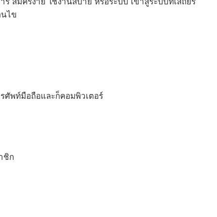
นการ สมัครง่าย ใช้งานสบาย หรือระบบ เข้าสู่ระบบที่เสถียร
่อนไข
โทรศัพท์มือถือและก็คอมพิวเตอร์
าชิก