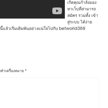
เกิดคุณกำลังมอง
หาเว็บที่สามารถ
สมัคร รวมทั้ง เข้า
สู่ระบบ ได้ง่าย
้แล้วเริ่มเดิมพันอย่างแน่ใจไปกับ betworld369
ูกทำเครื่องหมาย
*