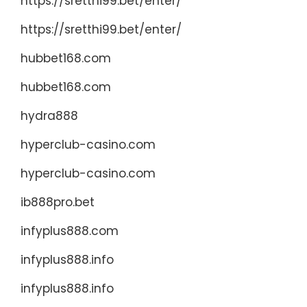
https://sretthi99.bet/enter/
https://sretthi99.bet/enter/
hubbet168.com
hubbet168.com
hydra888
hyperclub-casino.com
hyperclub-casino.com
ib888pro.bet
infyplus888.com
infyplus888.info
infyplus888.info