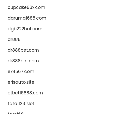
cupcake88x.com
daruma1688.com
dgb222hot.com
dr888
dr888bet.com
dr888bet.com
ek4567.com
erisauto.site
etbet16888.com
fafa 123 slot