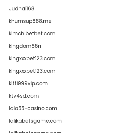
Judhai168
khumsup888.me
kimchibetbet.com
kingdom66n
kingxxxbet123.com
kingxxxbet123.com
kitti999vip.com
ktv4sd.com
lala55-casino.com
lalikabetsgame.com