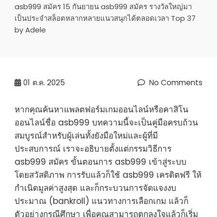
asb999 สมัคร 15 กันยายน asb999 สมัคร รางวัลใหญ่มา
เป็นประจำสล็อตหลากหลายแนวสนุกได้ตลอดเวลา Top 37
by Adele
01
ต.ค. 2025
No Comments
หากคุณค้นหาแพลตฟอร์มเกมออนไลน์หรือคาสิโน
ออนไลน์ชื่อ asb999 บทความนี้จะเป็นคู่มือครบถ้วน
สมบูรณ์สำหรับผู้เล่นทั้งยังมือใหม่และผู้ที่มี
ประสบการณ์ เราจะอธิบายตั้งแต่กรรมวิธีการ
asb999 สมัคร ขั้นตอนการ asb999 เข้าสู่ระบบ
โดยสวัสดิภาพ การรับแล้วก็ใช้ asb999 เครดิตฟรี ให้
กำเนิดมูลค่าสูงสุด และก็กระบวนการจัดแจงงบ
ประมาณ (bankroll) แนวทางการเลือกเกม แล้วก็
ตัวอย่างกรณีศึกษา เพื่อคุณสามารถตกลงใจแล้วก็เริ่ม