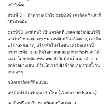
หลังรีเซ็ต
ส่วนที่ 3 — ทำความเข้าใจ asb999 เครดิตฟรี แล้วก็
วิธีใช้ให้คุ้ม
asb999 เครดิตฟรี เป็นเครดิตที่แพลตฟอร์มมอบให้ผู้
เล่นในลักษณะต่างๆเช่น เครดิตฟรีไม่ต้องฝาก, เครดิต
ฟรีข้างหลังฝาก, หรือรหัสโปรโมชั่น เครดิตเหล่านี้
สามารถที่จะช่วยเพิ่มโอกาสทดสอบเกมหรือทำเงินได้
แต่ว่าโดยปกติมาพร้อมข้อจำกัดที่จำเป็นต้องทำตาม
ยกตัวอย่างเช่น เทิร์นโอเวอร์ ข้อจำกัดเกม รวมทั้งวัน
หมดอายุ
ชนิดเครดิตฟรีที่พบบ่อย
เครดิตฟรีสำหรับสมาชิกใหม่ (Welcome Bonus)
เครดิตฟรีจากกิจกรรมพิเศษหรือเทศกาล