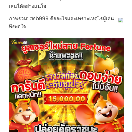
เล่นได้อย่างแน่ใจ
ภาพรวม: asb999 คืออะไรและเพราะเหตุไรผู้เล่น
พึงพอใจ