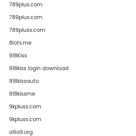
789plus.com
789plus.com
789pluss.com
8lots.me
918Kiss
918kiss login download
918kissauto
918kissme
9kpluss.com
9kpluss.com
a9a9.org