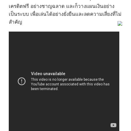
เครดิตฟรี อย่างชาญฉลาด และก็วางแผนเงินอย่าง
เป็นระบบ เพื่อเล่นได้อย่างยั่งยืนและลดความเสี่ยงที่ไม่
สำคัญ