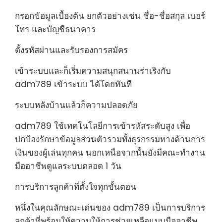
กรอกข้อมูลเบื้องต้น ยกตัวอย่างเช่น ชื่อ-ชื่อสกุล เบอร์
โทร และบัญชีธนาคาร
ตั้งรหัสผ่านและรับรองการสมัคร
เข้าระบบและก็เริ่มความสนุกสนานร่าเริงกับ
adm789 เข้าระบบ ได้โดยทันที
ระบบหลังบ้านแล้วก็ความปลอดภัย
adm789 ใช้เทคโนโลยีการเข้ารหัสระดับสูง เพื่อ
ปกป้องรักษาข้อมูลส่วนตัวรวมทั้งธุรกรรมทางด้านการ
เงินของผู้เล่นทุกคน นอกเหนือจากนั้นยังมีคณะทำงาน
มืออาชีพดูแลระบบตลอด 1 วัน
การบริการลูกค้าที่ตั้งใจทุกขั้นตอน
หนึ่งในคุณลักษณะเด่นของ adm789 เป็นการบริการ
ลูกค้าที่พร้อมให้ความให้การช่วยเหลือแบบมืออาชีพ