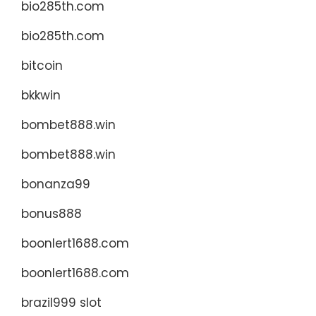
bio285th.com
bio285th.com
bitcoin
bkkwin
bombet888.win
bombet888.win
bonanza99
bonus888
boonlert1688.com
boonlert1688.com
brazil999 slot