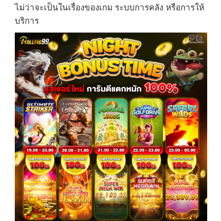
ไม่ว่าจะเป็นในเรื่องของเกม ระบบการคลัง หรือการให้
บริการ