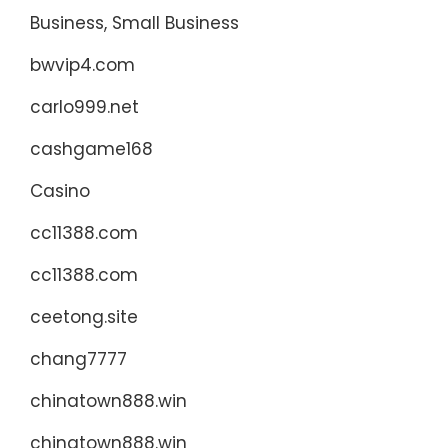
Business, Small Business
bwvip4.com
carlo999.net
cashgame168
Casino
cc11388.com
cc11388.com
ceetong.site
chang7777
chinatown888.win
chinatown888.win