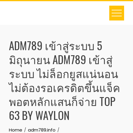
Skip
to
content
ADM789 เข้าสู่ระบบ 5
มิถุนายน ADM789 เข้าสู่
ระบบ ไม่ล็อกยูสแน่นอน
ไม่ต้องรอเครดิตขึ้นแจ็ค
พอตหลักแสนก็จ่าย TOP
63 BY WAYLON
Home
adm789.info