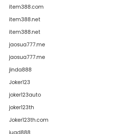
item388.com
item388.net
item388.net
jaosua777.me
jaosua777.me
jinda888
Joker123
joker123auto
joker123th
Joker123th.com
juad888