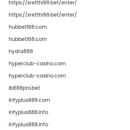
https://sretthi99.bet/enter/
https://sretthi99.bet/enter/
hubbet168.com
hubbet168.com
hydra888
hyperclub-casino.com
hyperclub-casino.com
ib888pro.bet
infyplus888.com
infyplus888.info
infyplus888.info