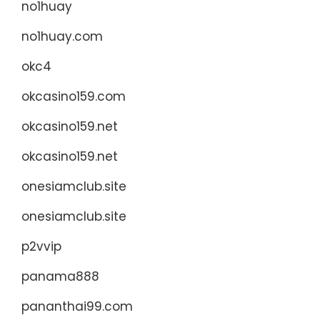
no1huay
no1huay.com
okc4
okcasino159.com
okcasino159.net
okcasino159.net
onesiamclub.site
onesiamclub.site
p2vvip
panama888
pananthai99.com