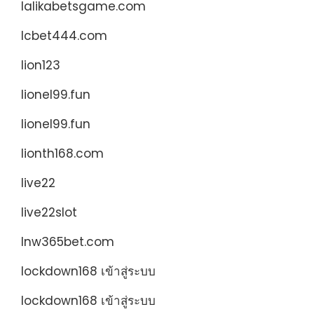
lalikabetsgame.com
lcbet444.com
lion123
lionel99.fun
lionel99.fun
lionth168.com
live22
live22slot
lnw365bet.com
lockdown168 เข้าสู่ระบบ
lockdown168 เข้าสู่ระบบ