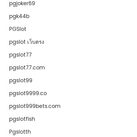
pgjoker69
pgk44b
PGSlot
pgslot เว็บตรง
pgslot77
pgslot77.com
pgslot99
pgslot9999.co
pgslot999bets.com
pgslotfish
Pgslotth