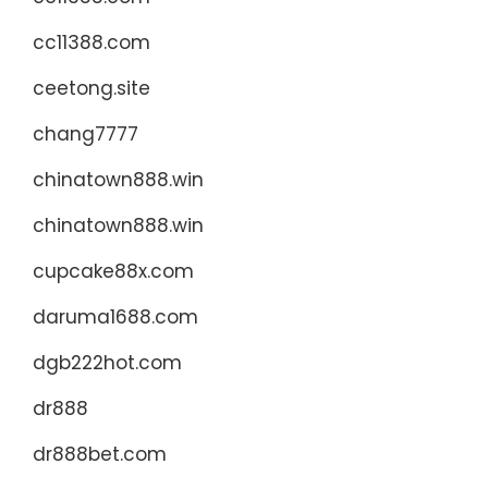
cc11388.com
ceetong.site
chang7777
chinatown888.win
chinatown888.win
cupcake88x.com
daruma1688.com
dgb222hot.com
dr888
dr888bet.com