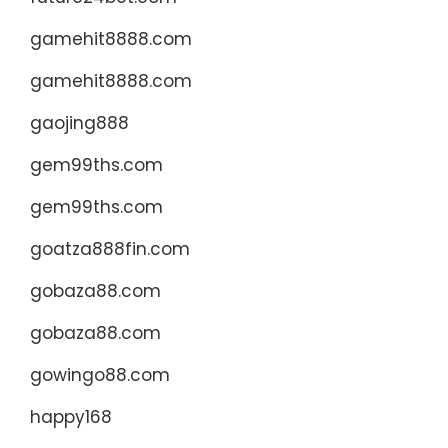
gamehit8888.com
gamehit8888.com
gaojing888
gem99ths.com
gem99ths.com
goatza888fin.com
gobaza88.com
gobaza88.com
gowingo88.com
happy168