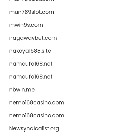
mun789slot.com
mwin9s.com
nagawaybet.com
nakoya1688.site
namoufa168.net
namoufa168.net
nbwin.me
nemo168casino.com
nemo168casino.com
Newsyndicalist.org