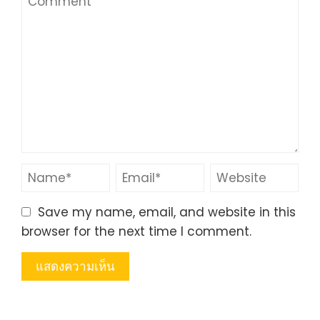
Save my name, email, and website in this
browser for the next time I comment.