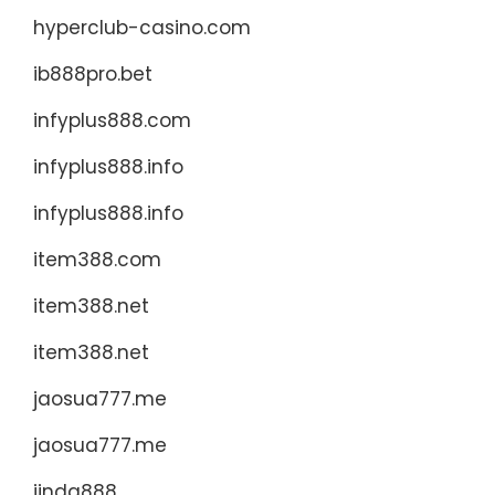
hyperclub-casino.com
ib888pro.bet
infyplus888.com
infyplus888.info
infyplus888.info
item388.com
item388.net
item388.net
jaosua777.me
jaosua777.me
jinda888