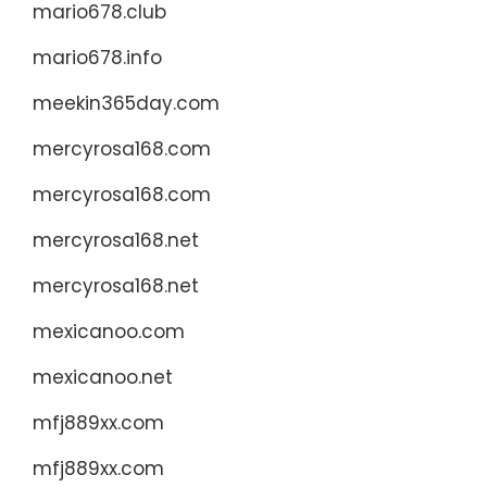
mario678.club
mario678.info
meekin365day.com
mercyrosa168.com
mercyrosa168.com
mercyrosa168.net
mercyrosa168.net
mexicanoo.com
mexicanoo.net
mfj889xx.com
mfj889xx.com