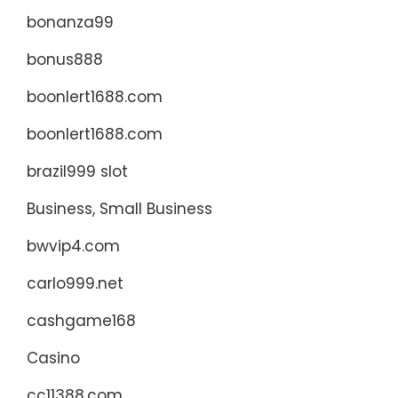
bonanza99
bonus888
boonlert1688.com
boonlert1688.com
brazil999 slot
Business, Small Business
bwvip4.com
carlo999.net
cashgame168
Casino
cc11388.com