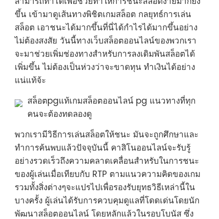
สามารถทำได้เพื่อช่วยทำให้การชนะสล็อตง่ายมากยิ่ง
ขึ้น เข้ามาดูเส้นทางพิชิตเกมสล็อต กลยุทธ์การเล่น
สล็อต เอาชนะได้มากขึ้นที่นี่ได้กำไรได้มากขึ้นอย่าง
ไม่ต้องสงสัย วันนี้ทางเว็บสล็อตออนไลน์ของพวกเรา
จะมาช่วยเพิ่มช่องทางสำหรับการลงเดิมพันสล็อตได้
เพิ่มขึ้น ไม่ต้องเป็นห่วงว่าจะขาดทุน ทำเงินได้อย่าง
แน่แท้จ้ะ
สล็อตpgแท้เกมสล็อตออนไลน์ pg แนวทางที่ทุก
คนจะต้องทดลองดู
พวกเรามีวิธีการเล่นสล็อตให้ชนะ มันจะถูกศึกษาและ
ทำการค้นพบแล้วปัจจุบันนี้ คาสิโนออนไลน์จะรับรู้
อย่างรวดเร็วถึงความคลาดเคลื่อนสำหรับในการชนะ
ของผู้เล่นเมื่อเทียบกับ RTP ตามแนวความคิดของเกม
รวมทั้งสิ่งต่างๆจะแปรไปเพื่อรองรับยุทธวิธีเหล่านี้ใน
บางครั้ง ผู้เล่นได้รับการควบคุมดูแลที่โดดเด่นโดยนัก
พัฒนาสล็อตออนไลน์ โดยหลักแล้วในรอบโบนัส ซึ่ง