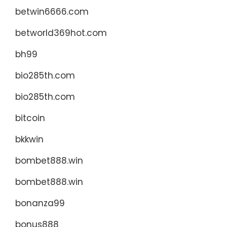
betwin6666.com
betworld369hot.com
bh99
bio285th.com
bio285th.com
bitcoin
bkkwin
bombet888.win
bombet888.win
bonanza99
bonus888