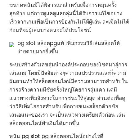
ขนาดพนันมิได้พิจารณาสำหรับเพื่อการหมุนครั้ง
สุดท้าย แต่การดูแลดูแลกลุ่มนี้ได้รับการแก้ไขอย่าง
เร็วจากเกมเพื่อเป็นการป้องกันไม่ให้ผู้เล่น ละเมิดไม่ได้
ก่อนที่จะผู้เล่นบางคนจะได้ประโยชน์
pg slot สล็อตpgแท้ เพิ่มกรรมวิธีเล่นสล็อตให้
ง่ายดายมากยิ่งขึ้น
ระบบสร้างตัวเลขสุ่มนำองค์ประกอบของโชคมาสู่การ
เล่นเกม โดยมีปัจจัยต่างๆความแปรปรวนและก็ความ
ผันผวนทำให้สล็อตออนไลน์มีความสามารถสำหรับใน
การสร้างความมีชัยครั้งใหญ่โดยการสุ่มเดา แต่มี
แนวทางเพิ่มจังหวะในการชนะให้สูงสุด อ่านต่อเพื่อดู
ว่าวิธีเพิ่มโอกาสสำหรับเพื่อการชนะสล็อตด้วยข้อ
เสนอแนะของเรา จะเป็นแนวทางเตรียมตัวก่อน เล่น
สล็อตออนไลน์ทำเงินได้มากขึ้น
พนัน
pg slot
pg สล็อตออนไลน์อย่างไรดี