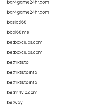
bar4game24hr.com
bar4game24hr.com
baslot168
bbp168.me
betboxclubs.com
betboxclubs.com
betflixtikto
betflixtikto.info
betflixtikto.info
betm4vip.com
betway