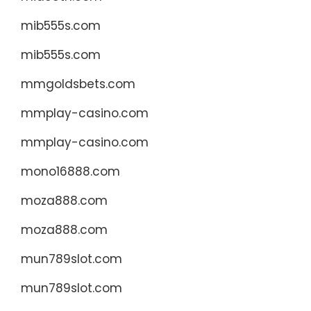
mib555s.com
mib555s.com
mmgoldsbets.com
mmplay-casino.com
mmplay-casino.com
mono16888.com
moza888.com
moza888.com
mun789slot.com
mun789slot.com