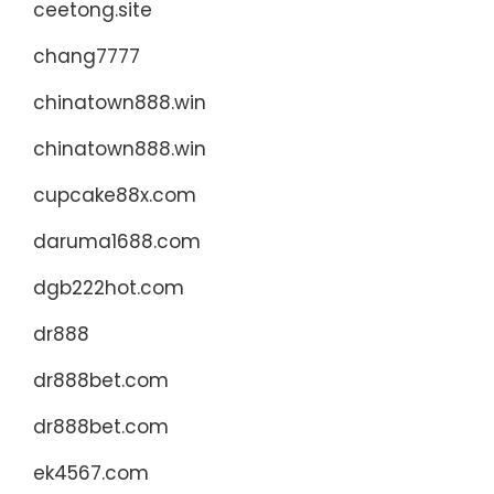
ceetong.site
chang7777
chinatown888.win
chinatown888.win
cupcake88x.com
daruma1688.com
dgb222hot.com
dr888
dr888bet.com
dr888bet.com
ek4567.com