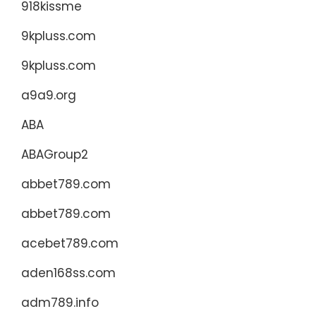
918kissme
9kpluss.com
9kpluss.com
a9a9.org
ABA
ABAGroup2
abbet789.com
abbet789.com
acebet789.com
aden168ss.com
adm789.info