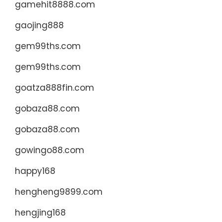
gamehit8888.com
gaojing888
gem99ths.com
gem99ths.com
goatza888fin.com
gobaza88.com
gobaza88.com
gowingo88.com
happy168
hengheng9899.com
hengjing168