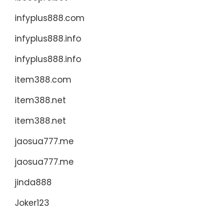
infyplus888.com
infyplus888.info
infyplus888.info
item388.com
item388.net
item388.net
jaosua777.me
jaosua777.me
jinda888
Joker123