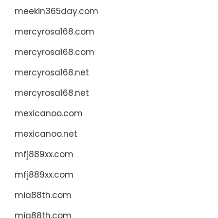
meekin365day.com
mercyrosa168.com
mercyrosa168.com
mercyrosa168.net
mercyrosa168.net
mexicanoo.com
mexicanoo.net
mfj889xx.com
mfj889xx.com
mia88th.com
mia88th.com