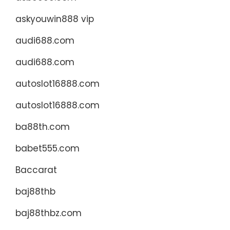
askyouwin888 vip
audi688.com
audi688.com
autoslot16888.com
autoslot16888.com
ba88th.com
babet555.com
Baccarat
baj88thb
baj88thbz.com