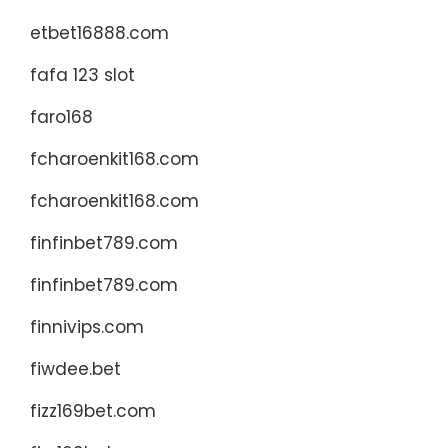
etbet16888.com
fafa 123 slot
faro168
fcharoenkit168.com
fcharoenkit168.com
finfinbet789.com
finfinbet789.com
finnivips.com
fiwdee.bet
fizz169bet.com