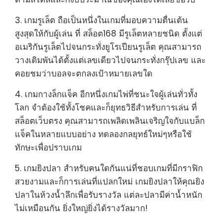
3. เกมรูเล็ต ถือเป็นหนึ่งในเกมที่มอบความตื่นเต้น
สูงสุดให้กับผู้เล่น ที่ สล็อต168 มีรูเล็ตหลายชนิด ตั้งแต่
อเมริกันรูเล็ตไปจนกระทั่งยูโรเปียนรูเล็ต คุณสามารถ
วางเดิมพันได้ตั้งแต่เลขเดียวไปจนกระทั่งกรุ๊ปเลข และ
คอยชมว่าบอลจะตกลงเป้าหมายเลขใด
4. เกมกางล็กแจ็ค อีกหนึ่งเกมไพ่ที่ชนะใจผู้เล่นทั่วทั้ง
โลก จำต้องใช้ทั้งโชคและก็ยุทธวิธีสำหรับการเล่น ที่
สล็อตเว็บตรง คุณสามารถเพลิดเพลินเจริญใจกับแบล็ก
แจ็คในหลายแบบอย่าง ทดลองกลยุทธ์ใหม่ๆหรือใช้
ทักษะเพื่อปราบเกม
5. เกมยิงปลา สำหรับคนใดกันแน่ที่ชอบเกมที่มีกราฟิก
สวยงามและก็การเล่นที่แปลกใหม่ เกมยิงปลาให้คุณยิง
ปลาในห้วงน้ำลึกเพื่อรับรางวัล แต่ละปลามีค่าน้ำหนัก
ไม่เหมือนกัน ยิ่งใหญ่ยิ่งได้รางวัลมาก!