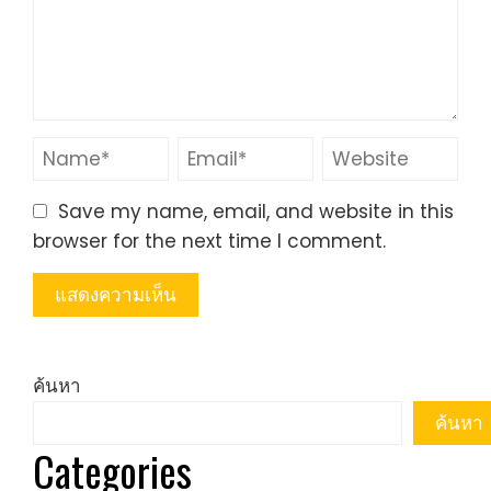
Save my name, email, and website in this
browser for the next time I comment.
ค้นหา
ค้นหา
Categories