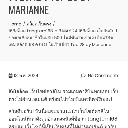
MARIANNE
Home
สล็อตเว็บตรง
168สล็อต tangtem168.io 3 MAY 24 168สล็อต เว็บอันดับ 1
ของเอเชียสมาชิกใหม่รับ 500 ไม่มีขั้นต่ำแจกเครดิตฟรีจัด
เต็ม สล็อต168 ครบจบในเว็บเดียว Top 28 by Marianne
13
พ.ค. 2024
No Comments
168สล็อต เว็บไซต์คาสิโน รวมเกมคาสิโนทุกแบบ เว็บ
ตรงไม่ผ่านเอเย่นต์ พร้อมโปรโมชั่นเครดิตฟรีเยอะ!
สวัสดีขอรับ! วันนี้ผมจะมาแนะนำเว็บไซต์คาสิโน
ออนไลน์ที่น่าดึงดูดอีกแห่งหนึ่งที่ชื่อว่า tangtem168
ครับผม เว็บไซต์นี้เป็นเว็บตรงที่ไม่ผ่านเอเย่นต์ มากับ