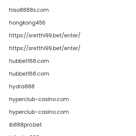
hiso8888s.com
hongkong456
https://sretthi99.bet/enter/
https://sretthi99.bet/enter/
hubbet168.com
hubbet168.com
hydra888
hyperclub-casino.com
hyperclub-casino.com
ib888pro.bet