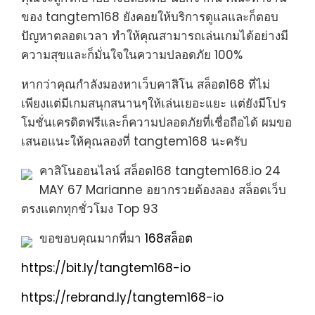
ของ tangtem168 ยังคอยให้บริการดูแลและก็ตอบ
ปัญหาตลอดเวลา ทำให้คุณสามารถเล่นเกมได้อย่างมี
ความสุขและก็มั่นใจในความปลอดภัย 100%
หากว่าคุณกำลังมองหาเว็บคาสิโน สล็อต168 ที่ไม่
เพียงแต่มีเกมสนุกสนานๆให้เล่นเยอะแยะ แต่ยังมีโปร
โมชั่นเครดิตฟรีและก็ความปลอดภัยที่เชื่อถือได้ ผมขอ
เสนอแนะให้คุณลองที่ tangtem168 นะครับ
คาสิโนออนไลน์ สล็อต168 tangtem168.io 24
MAY 67 Marianne อยากรวยต้องลอง สล็อตเว็บ
ตรงแตกทุกชั่วโมง Top 93
ขอขอบคุณมากที่มา
168สล็อต
https://bit.ly/tangtem168-io
https://rebrand.ly/tangtem168-io