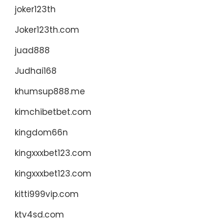
joker123th
Joker123th.com
juad888
Judhai168
khumsup888.me
kimchibetbet.com
kingdom66n
kingxxxbet123.com
kingxxxbet123.com
kitti999vip.com
ktv4sd.com