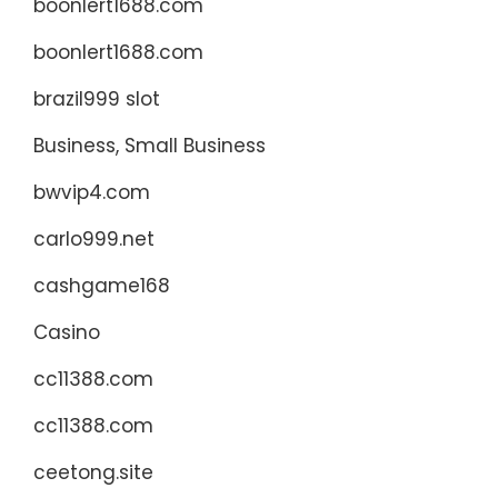
boonlert1688.com
boonlert1688.com
brazil999 slot
Business, Small Business
bwvip4.com
carlo999.net
cashgame168
Casino
cc11388.com
cc11388.com
ceetong.site