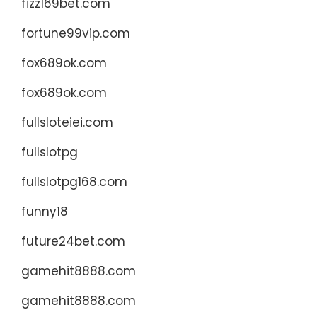
fizz169bet.com
fortune99vip.com
fox689ok.com
fox689ok.com
fullsloteiei.com
fullslotpg
fullslotpg168.com
funny18
future24bet.com
gamehit8888.com
gamehit8888.com