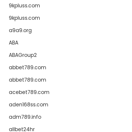
9kpluss.com
9kpluss.com
a9a9.org
ABA
ABAGroup2
abbet789.com
abbet789.com
acebet789.com
aden168ss.com
adm789.info
allbet24hr