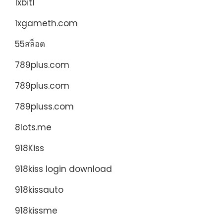
1xbit1
1xgameth.com
55สล็อต
789plus.com
789plus.com
789pluss.com
8lots.me
918Kiss
918kiss login download
918kissauto
918kissme