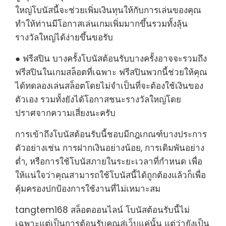
ใหญ่โบนัสนี้จะช่วยเพิ่มเงินทุนให้กับการเล่นของคุณ
ทำให้ท่านมีโอกาสเล่นเกมเพิ่มมากขึ้นรวมทั้งลุ้น
รางวัลใหญ่ได้ง่ายขึ้นขอรับ
● ฟรีสปิน บางครั้งโบนัสต้อนรับบางครั้งอาจจะรวมถึง
ฟรีสปินในเกมสล็อตที่เฉพาะ ฟรีสปินพวกนี้ช่วยให้คุณ
ได้ทดลองเล่นสล็อตโดยไม่จำเป็นที่จะต้องใช้เงินของ
ตัวเอง รวมทั้งยังได้โอกาสชนะรางวัลใหญ่โดย
ปราศจากความเสี่ยงนะครับ
การเข้าถึงโบนัสต้อนรับนี้ชอบมีกฎเกณฑ์บางประการ
ตัวอย่างเช่น การฝากเงินอย่างน้อย, การเดิมพันอย่าง
ต่ำ, หรือการใช้โบนัสภายในระยะเวลาที่กำหนด เพื่อ
ให้แน่ใจว่าคุณสามารถใช้โบนัสนี้ได้ถูกต้องแล้วก็เพื่อ
คุ้มครองปกป้องการใช้งานที่ไม่เหมาะสม
tangtem168 สล็อตออนไลน์ โบนัสต้อนรับนี้ไม่
เฉพาะแต่เป็นการต้อนรับคุณสู่เว็บแค่นั้น แต่ว่ายังเป็น