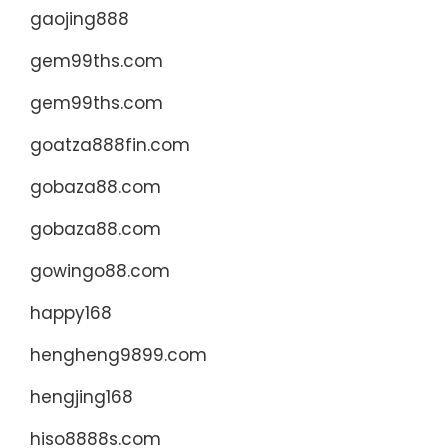
gaojing888
gem99ths.com
gem99ths.com
goatza888fin.com
gobaza88.com
gobaza88.com
gowingo88.com
happy168
hengheng9899.com
hengjing168
hiso8888s.com