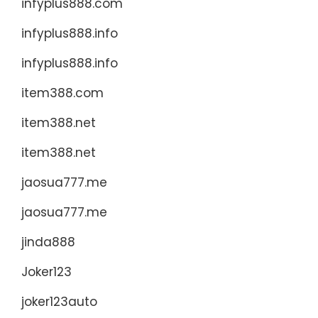
infyplus888.com
infyplus888.info
infyplus888.info
item388.com
item388.net
item388.net
jaosua777.me
jaosua777.me
jinda888
Joker123
joker123auto