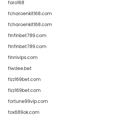
faro168
fcharoenkit168.com
fcharoenkit168.com
finfinbet789.com
finfinbet789.com
finnivips.com
fiwdee.bet
fizz169bet.com
fizz169bet.com
fortune99vip.com
fox689ok.com