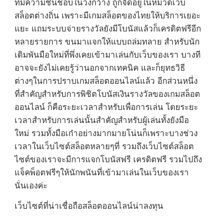
ที่มีความชื่นชอบในวงกว้าง ถูกจัดอยู่ในหมวดเว็บ
สล็อตต่างถิ่น เพราะมีเกมสล็อตของไทยให้บริการเยอะ
แยะ แถมระบบจ่ายรางวัลยังมีโบนัสแล้วก็เครดิตฟรีอีก
หลายรายการ ขนมาแจกให้แบบถล่มทลาย สำหรับนัก
เดิมพันมือใหม่ที่พึ่งเคยเข้ามาเล่นกับเว็บของเรา บางที
อาจจะยังไม่เคยรู้ว่านอกจากเทคนิค และก็ยุทธวิธี
ต่างๆในการปราบเกมสล็อตออนไลน์แล้ว อีกส่วนหนึ่ง
ที่สำคัญสำหรับการพิชิตโบนัสเงินรางวัลของเกมสล็อต
ออนไลน์ ก็คือระยะเวลาสำหรับเพื่อการเล่น โดยระยะ
เวลาสำหรับการเล่นนั้นสำคัญสำหรับผู้เล่นทั้งยังมือ
ใหม่ รวมทั้งมือเก๋าอย่างมากมายโน่นก็เพราะบางช่วง
เวลาในเว็บไซต์สล็อตหลายๆที่ รวมถึงเว็บไซต์สล็อต
ไซต์ของเราจะมีการแจกโบนัสฟรี เครดิตฟรี รวมไปถึง
แจ็คพ็อตฟรีๆให้นักพนันที่เข้ามาเล่นในเว็บของเรา
นั่นเองค่ะ
เว็บไซต์ที่น่าเชื่อถือสล็อตออนไลน์น่าลงทุน