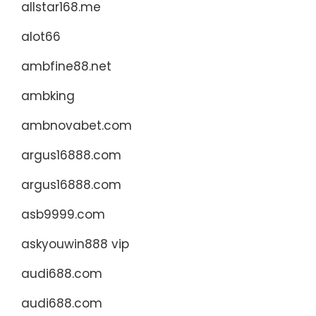
allstar168.me
alot66
ambfine88.net
ambking
ambnovabet.com
argus16888.com
argus16888.com
asb9999.com
askyouwin888 vip
audi688.com
audi688.com