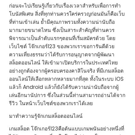
ก่อนจะไปเรียนรู้เกี่ยวกับเรื่องเวลาสำหรับเพื่อการทำ
โบนัสพิเศษ สิ่งที่ทุกท่านควรใคร่ครวญก่อนมันก็คือเว็บ
ที่ท่านเข้าเล่น ย้ำมีคุณภาพรวมทั้งความน่านับถือ
มากมายขนาดไหน ซึ่งเป็นสาระสำคัญที่ท่านควร
พิจารณาเป็นลำดับแรกๆตอนที่เริ่มสมัครด้วย โดย
เว็บไซต์ โจ๊กเกอร์123 ของพวกเราขอการันตีด้วย
ความเที่ยงธรรมว่าได้รับการอนุญาตจากผู้พัฒนา
สล็อตออนไลน์ ให้เข้ามาเปิดบริการในประเทศไทย
อย่างถูกต้องจากผู้ครอบครองคาสิโนจริง ที่มีเกมสล็อต
ออนไลน์ให้เลือกหลากหลายมากที่สุด ทั้งในระบบ iOS
แล้วก็ Android แล้วก็ยังได้รับความน่านับถือจากผู้
เล่นอีกนานัปการ ซึ่งในส่วนนี้ท่านสามารถอ่านได้จาก
รีวิว ในหน้าเว็บไซต์ของพวกเราได้เลย
มาทำความรู้จักเกมสล็อตออนไลน์
เกมสล็อต โจ๊กเกอร์123คือต้นแบบเกมพนันอย่างหนึ่งที่