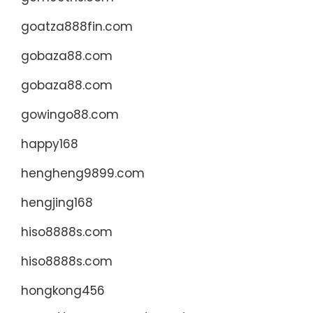
goatza888fin.com
gobaza88.com
gobaza88.com
gowingo88.com
happy168
hengheng9899.com
hengjing168
hiso8888s.com
hiso8888s.com
hongkong456