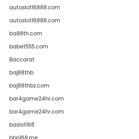
autoslot16888.com
autoslot16888.com
ba88th.com
babet555.com
Baccarat
baj88thb
baj88thbz.com
bar4game24hr.com
bar4game24hr.com
baslot168
bbp168.me