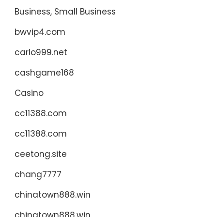
Business, Small Business
bwvip4.com
carlo999.net
cashgame168
Casino
cc11388.com
cc11388.com
ceetong.site
chang7777
chinatown888.win
chinatown888.win