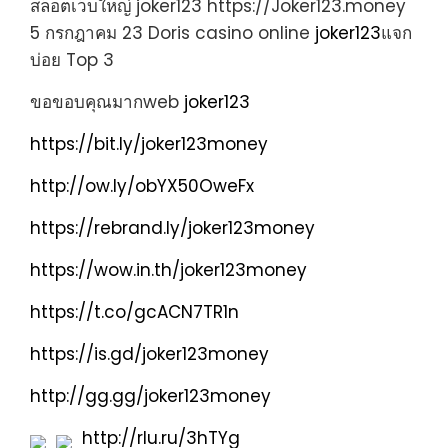
สล็อตเว็บใหญ่ joker123 https://Joker123.money
5 กรกฎาคม 23 Doris casino online
joker123
แจก
บ่อย Top 3
ขอขอบคุณมากweb
joker123
https://bit.ly/joker123money
http://ow.ly/obYX50OweFx
https://rebrand.ly/joker123money
https://wow.in.th/joker123money
https://t.co/gcACN7TR1n
https://is.gd/joker123money
http://gg.gg/joker123money
http://rlu.ru/3hTYg