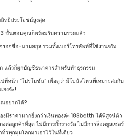
สิทธิประโยชน์สูงสุด
่ 3 ขั้นตอนคุณก็พร้อมรับความรวยแล้ว
 กรอกชื่อ-นามสกุล รวมทั้งเบอร์โทรศัพท์ที่ใช้งานจริง
ยาก แล้วก็ผูกบัญชีธนาคารสำหรับทำธุรกรรม
ไปที่หน้า “โปรโมชั่น” เพื่อดูว่ามีโบนัสไหนที่เหมาะสมกับ
เองจ้ะ!
คุณอยากได้?
ีราคามากยิ่งกว่าเงินทองค่ะ 188betth ได้พิสูจน์ตัว
่อลูกค้าที่สุด ไม่มีการกั๊กรางวัล ไม่มีการล็อคยูสเซอร์
ทั่วทุกมุมโลกมาเอาไว้ในที่เดียว