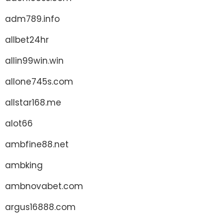
adm789.info
allbet24hr
allin99win.win
allone745s.com
allstar168.me
alot66
ambfine88.net
ambking
ambnovabet.com
argus16888.com