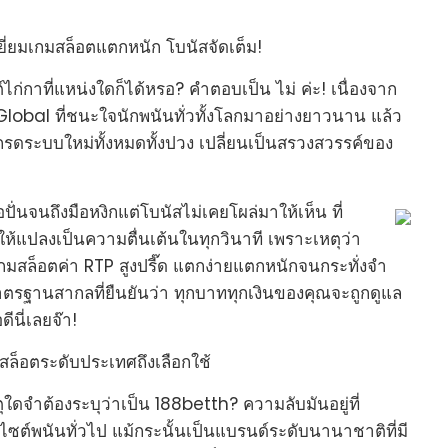
่ยมเกมสล็อตแตกหนัก โบนัสจัดเต็ม!
ต์ไก่กาที่แหน่งใดก็ได้หรอ? คำตอบเป็น ไม่ ค่ะ! เนื่องจาก
Global ที่ชนะใจนักพนันทั่วทั้งโลกมาอย่างยาวนาน แล้ว
เกรดระบบใหม่ทั้งหมดทั้งปวง เปลี่ยนเป็นสรวงสวรรค์ของ
อปั่นจนถึงมือหงิกแต่โบนัสไม่เคยโผล่มาให้เห็น ที่
แปลงเป็นความตื่นเต้นในทุกวินาที เพราะเหตุว่า
าะเกมสล็อตค่า RTP สูงปรี๊ด แตกง่ายแตกหนักจนกระทั่งจำ
รฐานสากลที่ยืนยันว่า ทุกบาททุกเงินของคุณจะถูกดูแล
ีนี่เลยจ๊า!
สล็อตระดับประเทศถึงเลือกใช้
ดจำต้องระบุว่าเป็น 188betth? ความลับมันอยู่ที่
บไซต์พนันทั่วไป แม้กระนั้นเป็นแบรนด์ระดับนานาชาติที่มี