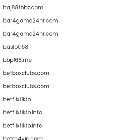
baj88thbz.com
bar4game24hr.com
bar4game24hr.com
baslot168
bbp168.me
betboxclubs.com
betboxclubs.com
betflixtikto
betflixtikto.info
betflixtikto.info
betm4vip.com