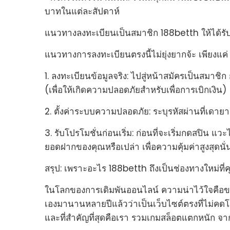
บาทในแต่ละสัปดาห์
แนวทางลงทะเบียนเป็นสมาชิก 188betth ให้ได้รับ
แนวทางการลงทะเบียนตรงนี้ไม่ยุ่งยากจ้ะ เพียงแค
1. ลงทะเบียนข้อมูลจริง: ไปสู่หน้าสมัครเป็นสมาชิก
(เพื่อให้เกิดความปลอดภัยสำหรับเพื่อการเบิกเงิน)
2. ตั้งค่าระบบความปลอดภัย: ระบุรหัสผ่านที่เดา
3. รับโปรโมชั่นก่อนเริ่ม: ก่อนที่จะเริ่มกดสปิน แวะ
ยอดฝากของคุณหรือเปล่า เพื่อความคุ้มค่าสูงสุดนั่น
สรุป: เพราะอะไร 188betth ถึงเป็นช่องทางใหม่ที่
ในโลกของการเดิมพันออนไลน์ ความน่าไว้ใจคือของม
เองมานานหลายปีแล้วว่าเป็นเว็บไซต์ตรงที่ไม่คดโกงต
และที่สำคัญที่สุดคือเรา รวมเกมสล็อตแตกหนัก จาก