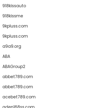
918kissauto
918kissme
9kpluss.com
9kpluss.com
a9a9.org
ABA
ABAGroup2
abbet789.com
abbet789.com
acebet789.com
aden168ss.com