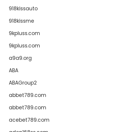
918kissauto
918kissme
9kpluss.com
9kpluss.com
a9a9.org
ABA
ABAGroup2
abbet789.com
abbet789.com
acebet789.com