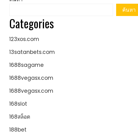
ค้นหา
Categories
123xos.com
13satanbets.com
1688sagame
1688vegasx.com
1688vegasx.com
168slot
168สล็อต
188bet