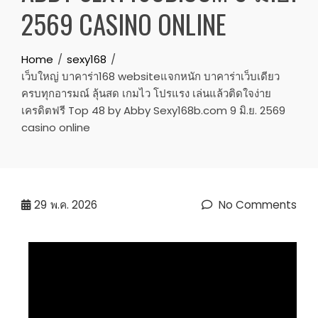
2569 CASINO ONLINE
Home
sexy168
เว็บใหญ่ บาคาร่า168 websiteแจกหนัก บาคาร่าเว็บเดียว
ครบทุกอารมณ์ ลุ้นสด เกมไว โปรแรง เล่นแล้วติดใจง่าย
เครดิตฟรี Top 48 by Abby Sexy168b.com 9 มิ.ย. 2569
casino online
29
พ.ค. 2026
No Comments