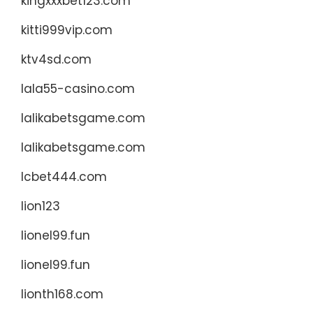
kingxxxbet123.com
kitti999vip.com
ktv4sd.com
lala55-casino.com
lalikabetsgame.com
lalikabetsgame.com
lcbet444.com
lion123
lionel99.fun
lionel99.fun
lionth168.com