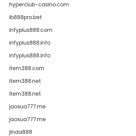
hyperclub-casino.com
ib888pro.bet
infyplus888.com
infyplus888.info
infyplus888.info
item388.com
item388.net
item388.net
jaosua777.me
jaosua777.me
jinda888