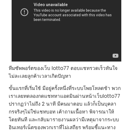
ทีมซัพพอร์ตของเว็บ lotto77 ตอบแชทรวดเร็วทันใจ
ไม่ละเลยลูกค้าเวลาเกิดปัญหา
ขั้นแรกที่เริ่มใช้ มีอยู่ครั้งหนึ่งที่ระบบโพยโหลดช้า พวก
เราเลยทดลองกดแชทหาแอดมินผ่านหน้าเว็บlotto77
ปรากฏว่าไม่ถึง 2 นาที มีคนมาตอบ แล้วก็เป็นบุคลา
กรจริงๆไม่ใช่แชทบอท เค้าถามเนื้อหา พิจารณาให้
โดยทันที และกลับมารายงานผลว่ามีเหตุมาจากระบบ
อินเทอร์เน็ตของพวกเราที่ไม่เสถียร พร้อมชี้แนะทาง