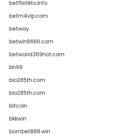
betflixtikto.info
betm4vip.com
betway
betwin6666.com
betworld369hot.com
bh99
bio285th.com
bio285th.com
bitcoin
bkkwin
bombet888.win