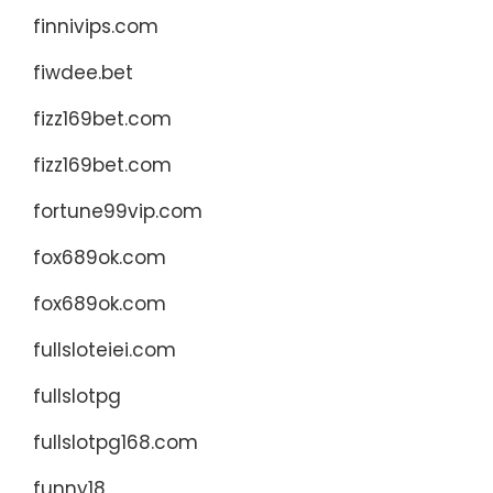
finnivips.com
fiwdee.bet
fizz169bet.com
fizz169bet.com
fortune99vip.com
fox689ok.com
fox689ok.com
fullsloteiei.com
fullslotpg
fullslotpg168.com
funny18