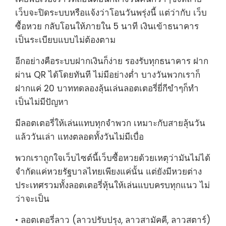
เว็บจะปิดระบบหรือแจ้งว่าโอนวันพรุ่งนี้ แต่ว่ากับ เว็บ
ซื้อหวย กลับโอนให้ภายใน 5 นาที เงินเข้าธนาคาร
เป็นระเบียบแบบไม่ต้องตาม
อีกอย่างคือระบบฝากเงินก็ง่าย รองรับทุกธนาคาร ฝาก
ผ่าน QR ได้โดยทันที ไม่มีอย่างต่ำ บางวันพวกเราก็
ฝากแค่ 20 บาททดลองลุ้นเล่นลอตเตอรี่ยี่กีขำๆก็ทำ
เป็นไม่มีปัญหา
มีลอตเตอรี่ให้เล่นแทบทุกจำพวก เหมาะกับสายลุ้นวัน
แล้ววันเล่า แทงตลอดทั้งวันไม่มีเบื่อ
พวกเราถูกใจเว็บไซต์นี้เว็บซื้อหวยด้วยเหตุว่ามันไม่ได้
จำกัดแค่หวยรัฐบาลไทยเพียงแค่นั้น แต่ยังมีหวยต่าง
ประเทศรวมทั้งลอตเตอรี่หุ้นให้เล่นแบบครบทุกแนว ไม่
ว่าจะเป็น
• ลอตเตอรี่ลาว (ลาวปรับปรุง, ลาวสามัคคี, ลาวสตาร์)