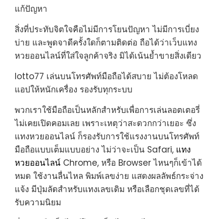
แก้ปัญหา
สิ่งที่ประทับจิตใจคือไม่มีการโยนปัญหา ไม่มีการเบี่ยง
บ่าย และพูดจาดีครั้งใดก็ตามติดต่อ ถือได้ว่าเว็บแทง
หวยออนไลน์ที่ใส่ใจลูกค้าจริง มิได้เน้นย้ำขายสิ่งเดียว
lotto77 เล่นบนโทรศัพท์มือถือได้สบาย ไม่ต้องโหลด
แอปให้หนักเครื่อง รองรับทุกระบบ
พวกเราใช้มือถือเป็นหลักสำหรับเพื่อการเล่นลอตเตอรี่
ไม่เคยเปิดคอมเลย เพราะเหตุว่าสะดวกกว่าเยอะ ซึ่ง
แทงหวยออนไลน์ ก็รองรับการใช้แรงงานบนโทรศัพท์
มือถือแบบเต็มแบบอย่าง ไม่ว่าจะเป็น Safari,
แทง
หวยออนไลน์
Chrome, หรือ Browser ไหนๆก็เข้าได้
หมด ใช้งานลื่นไหล พิมพ์เลขง่าย แสดงผลลัพธ์กระจ่าง
แจ้ง มีปุ่มลัดสำหรับแทงเลขเดิม หรือเลือกชุดเลขที่ได้
รับความนิยม