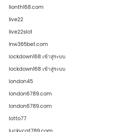
lionth168.com
live22
live22slot
lnw365bet.com
lockdown168 เข้าสู่ระบบ
lockdown168 เข้าสู่ระบบ
london45
london6789.com
london6789.com
lotto77
luckycat789.com