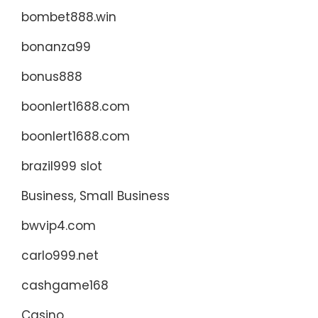
bombet888.win
bonanza99
bonus888
boonlert1688.com
boonlert1688.com
brazil999 slot
Business, Small Business
bwvip4.com
carlo999.net
cashgame168
Casino