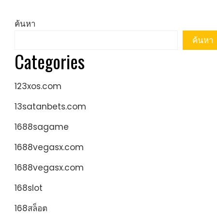
ค้นหา
ค้นหา
Categories
123xos.com
13satanbets.com
1688sagame
1688vegasx.com
1688vegasx.com
168slot
168สล็อต