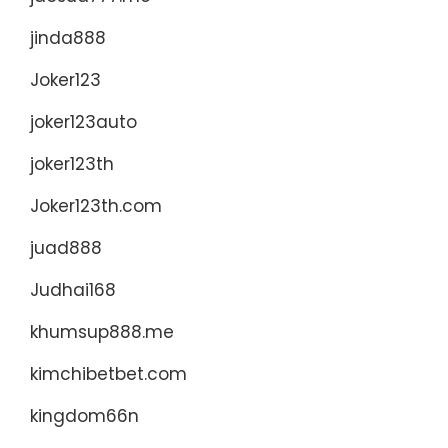
jinda888
Joker123
joker123auto
joker123th
Joker123th.com
juad888
Judhai168
khumsup888.me
kimchibetbet.com
kingdom66n