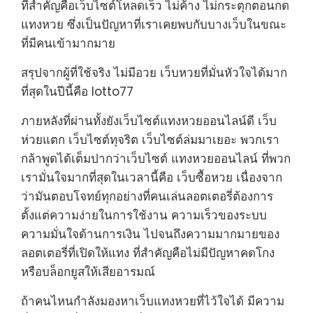
ที่สำคัญคือเว็บไซต์โหลดเร็ว ไม่ค้าง ไม่กระตุกตอนกด
แทงหวย ซึ่งเป็นปัญหาที่เราเคยพบกับบางเว็บในขณะ
ที่มีคนเข้ามากมาย
สรุปจากผู้ที่ใช้จริง ไม่มีอวย เว็บหวยที่มั่นหัวใจได้มาก
ที่สุดในปีนี้คือ lotto77
ภายหลังที่ผ่านทั้งยังเว็บไซต์แทงหวยออนไลน์ดี เว็บ
ห่วยแตก เว็บไซต์ทุจริต เว็บไซต์ล่มมาเยอะ พวกเรา
กล้าพูดได้เต็มปากว่าเว็บไซต์ แทงหวยออนไลน์ ที่พวก
เรามั่นใจมากที่สุดในเวลานี้คือ เว็บซื้อหวย เนื่องจาก
ว่ามันตอบโจทย์ทุกอย่างที่คนเล่นลอตเตอรี่ต้องการ
ตั้งแต่ความง่ายในการใช้งาน ความเร็วของระบบ
ความมั่นใจด้านการเงิน ไปจนถึงความมากมายของ
ลอตเตอรี่ที่เปิดให้แทง ที่สำคัญคือไม่มีปัญหาคดโกง
หรือบล็อกยูสให้เสียอารมณ์
ถ้าคนไหนกำลังมองหาเว็บแทงหวยที่ไว้ใจได้ มีความ