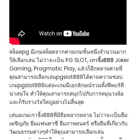
สล็อตpg มีเกมสล็อตจากค่ายเกมชั้นหนึ่งจำนวนมาก
ให้เลือกเล่น ไม่ว่าจะเป็น PG SLOT,
เกาจิ้ง888
Joker
Gaming, Pragmatic Play, แล้วก็อีกหลายค่ายที่
คุณสามารถเลือกเล่นpgslot888ได้ตามความชอบ
เกมpgslot888แต่ละเกมมีเอกลักษณ์รวมทั้งฟีพบร์ที่
น่าสนใจ ทำให้คุณสามารถสนุกไปกับการหมุนวงล้อ
และก็รับรางวัลใหญ่อย่างไม่สิ้นสุด
เสนอเกมเกาจิ้ง888ที่มีธีมหลากหลาย ไม่ว่าจะเป็นธีม
เผชิญภัย ธีมแฟนตาซี ธีมภาพยนตร์ หรือธีมที่เกี่ยวกับ
วัฒนธรรมต่างๆทำให้คุณสามารถเลือกเล่น