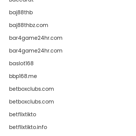
baj88thb
baj88thbz.com
bar4game24hr.com
bar4game24hr.com
baslot168
bbp168.me
betboxclubs.com
betboxclubs.com
betflixtikto
betflixtikto.info