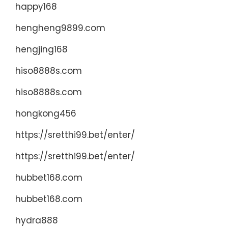
happy168
hengheng9899.com
hengjing168
hiso8888s.com
hiso8888s.com
hongkong456
https://sretthi99.bet/enter/
https://sretthi99.bet/enter/
hubbet168.com
hubbet168.com
hydra888