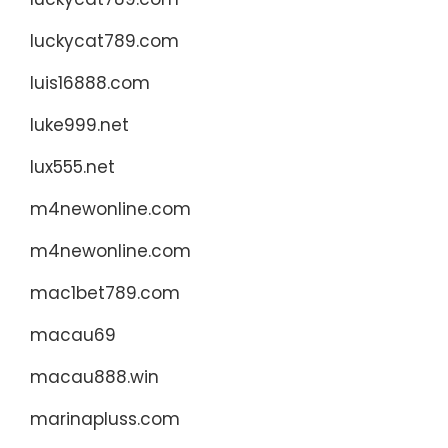
luckycat789.com
luis16888.com
luke999.net
lux555.net
m4newonline.com
m4newonline.com
mac1bet789.com
macau69
macau888.win
marinapluss.com