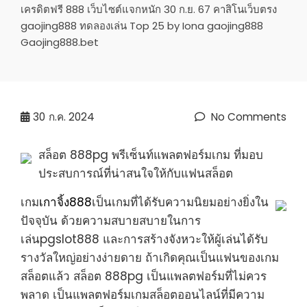
เครดิตฟรี 888 เว็บไซต์แจกหนัก 30 ก.ย. 67 คาสิโนเว็บตรง
gaojing888 ทดลองเล่น Top 25 by Iona gaojing888
Gaojing888.bet
30
ก.ค. 2024
No Comments
สล็อต 888pg พรีเซ็นท์แพลตฟอร์มเกม ที่มอบ
ประสบการณ์ที่น่าสนใจให้กับแฟนสล็อต
เกม
เกาจิ้ง888
เป็นเกมที่ได้รับความนิยมอย่างยิ่งใน
ปัจจุบัน ด้วยความสบายสบายในการ
เล่นpgslot888 และการสร้างจังหวะให้ผู้เล่นได้รับ
รางวัลใหญ่อย่างง่ายดาย ถ้าเกิดคุณเป็นแฟนของเกม
สล็อตแล้ว สล็อต 888pg เป็นแพลตฟอร์มที่ไม่ควร
พลาด เป็นแพลตฟอร์มเกมสล็อตออนไลน์ที่มีความ