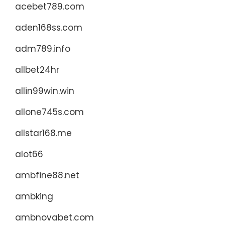
acebet789.com
aden168ss.com
adm789.info
allbet24hr
allin99win.win
allone745s.com
allstar168.me
alot66
ambfine88.net
ambking
ambnovabet.com