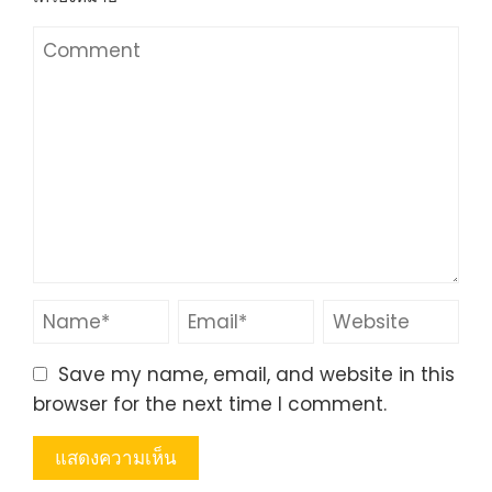
Save my name, email, and website in this
browser for the next time I comment.