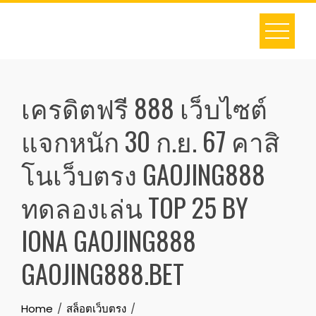
Skip
to
content
เครดิตฟรี 888 เว็บไซต์
แจกหนัก 30 ก.ย. 67 คาสิ
โนเว็บตรง GAOJING888
ทดลองเล่น TOP 25 BY
IONA GAOJING888
GAOJING888.BET
Home
สล็อตเว็บตรง