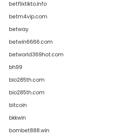
betflixtikto.info
betm4vip.com
betway
betwin6666.com
betworld369hot.com
bh99
bio285th.com
bio285th.com
bitcoin
bkkwin
bombet888.win