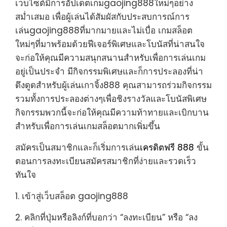
เว็บไซต์มีการอัปเดตเกมgaojing888ใหม่ๆอย่าง
สม่ำเสมอ เพื่อผู้เล่นได้สัมผัสกับประสบการณ์การ
เล่นgaojing888ที่มากมายและไม่เบื่อ เกมสล็อต
ใหม่ๆที่มาพร้อมด้วยฟีเจอร์พิเศษและโบนัสที่น่าสนใจ
จะก่อให้คุณมีความสนุกสนานสำหรับเพื่อการเล่นเกม
อยู่เป็นประจำ มีกิจกรรมพิเศษและก็การประลองที่น่า
ดึงดูดสำหรับผู้เล่นเกาจิ้ง888 คุณสามารถร่วมกิจกรรม
รวมทั้งการประลองต่างๆเพื่อชิงรางวัลและโบนัสพิเศษ
กิจกรรมพวกนี้จะก่อให้คุณมีความท้าทายและเบิกบาน
สำหรับเพื่อการเล่นเกมสล็อตมากเพิ่มขึ้น
สมัครเป็นสมาชิกและก็เริ่มการเล่น
เครดิตฟรี 888
ขั้น
ตอนการลงทะเบียนสมัครสมาชิกที่ง่ายและรวดเร็ว
ทันใจ
1. เข้าสู่เว็บสล็อต gaojing888
2. คลิกที่ปุ่มหรือลิงก์ที่บอกว่า “ลงทะเบียน” หรือ “ลง