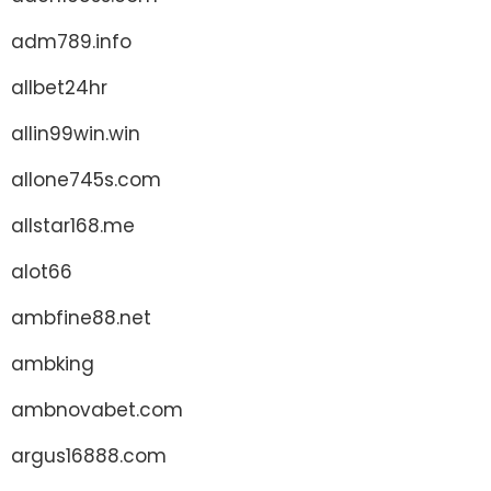
adm789.info
allbet24hr
allin99win.win
allone745s.com
allstar168.me
alot66
ambfine88.net
ambking
ambnovabet.com
argus16888.com