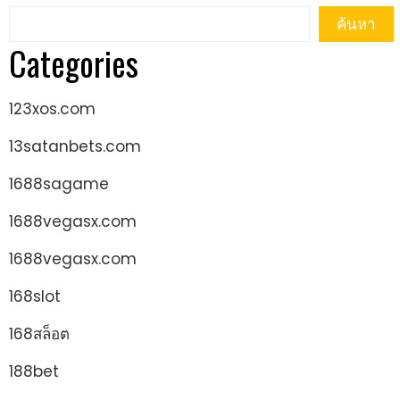
ค้นหา
Categories
123xos.com
13satanbets.com
1688sagame
1688vegasx.com
1688vegasx.com
168slot
168สล็อต
188bet