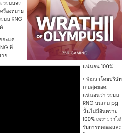
ิน ระบบจะ
ครื่องหมาย
 ระบบ RNG
ด้
เยอะแค่
G ที่
ตราย
แน่นอน 100%
• พัฒนาโดยบริษัท
เกมสุดยอด:
แน่นอนว่า ระบบ
RNG บนเกม pg
นั้นไม่มีอันตราย
100% เพราะว่าได้
รับการทดลองและ