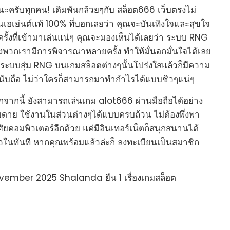
ะครับทุกคน! เดิมพันกล้วยๆกับ สล็อต666 เว็บตรงไม่
นเอเย่นต์แท้ 100% ที่บอกเลยว่า คุณจะบันเทิงใจและสุขใจ
ครั้งที่เข้ามาเล่นแน่ๆ คุณจะมองเห็นได้เลยว่า ระบบ RNG
พวกเรามีการพิจารณาหลายครั้ง ทำให้มั่นอกมั่นใจได้เลย
 ระบบสุ่ม RNG บนเกมสล็อตต่างๆนั้นโปร่งใสแล้วก็มีความ
นับถือ ไม่ว่าใครก็สามารถมาทำกำไรได้แบบชิวๆแน่ๆ
จากนี้ ยังสามารถเล่นเกม alot666 ผ่านมือถือได้อย่าง
ยดาย ใช้งานในส่วนต่างๆได้แบบครบถ้วน ไม่ต้องพึ่งพา
ัยคอมพิวเตอร์อีกด้วย แค่มีอินเทอร์เน็ตก็สนุกสนานได้
วในทันที หากคุณพร้อมแล้วล่ะก็ ลงทะเบียนเป็นสมาชิก
November 2025 Shalanda ยืน 1 เรื่องเกมสล็อต