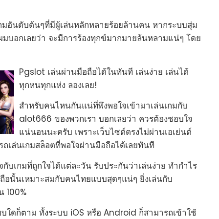
ยเกมอันดับต้นๆที่มีผู้เล่นหลักหลายร้อยล้านคน หากระบบสุ่ม
ผมบอกเลยว่า จะมีการร้องทุกข์มากมายล้นหลามแน่ๆ โดย
Pgslot เล่นผ่านมือถือได้ในทันที เล่นง่าย เล่นได้
ทุกหนทุกแห่ง ลองเลย!
สำหรับคนไหนกันแน่ที่พึงพอใจเข้ามาเล่นเกมกับ
alot666 ของพวกเรา บอกเลยว่า ควรต้องชอบใจ
แน่นอนนะครับ เพราะเว็บไซต์ตรงไม่ผ่านเอเย่นต์
ถเล่นเกมสล็อตที่พอใจผ่านมือถือได้เลยทันที
จกับเกมที่ถูกใจได้แต่ละวัน รับประกันว่าเล่นง่าย ทำกำไร
อถือนั้นเหมาะสมกับคนไทยแบบสุดๆแน่ๆ ยิ่งเล่นกับ
อน 100%
ะบบใดก็ตาม ทั้งระบบ iOS หรือ Android ก็สามารถเข้าใช้