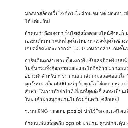
มองหาสล็อตเว็บไซต์ตรงไม่ผ่านเอเย่นต์ มองหา alo
ได้แต่ละวัน!
ถ้าคุณกำลังมองหาเว็บไซต์สล็อตออนไลน์ดีๆล่ะก็
เอเย่นต์ที่เหมาะสมที่สุดในไทย มาแรงที่สุดในช่วงเ
เกมสล็อตเยอะมากกว่า 1,000 เกมจากค่ายเกมชั้นหน
การันตีแตกง่ายรวมทั้งแตกจริง รับเครดิตฟรีแบบฟ
โมชั่นรวมทั้งกิจกรรมเยอะแยะได้อีกด้วย ฝากถอนง่
อย่างต่ำสำหรับการฝากถอน เล่นเกมสล็อตออนไลน์ท
ทุกวันบน สล็อต666 แน่ๆ ถ้าคุณไม่ได้อยากพลา
สำหรับในการทำกำไรที่เยี่ยมที่สุดล่ะก็ ลงทะเบียน
ใหม่แล้วมาสนุกสนานไปด้วยกันครับ คลิกเลย!
ระบบ RNG ของเกม pgslot น่าไว้ใจเยอะแค่ไหน
ถ้าคุณเล่นสล็อตกับ pgslot มานาน คุณน่าจะคุ้น