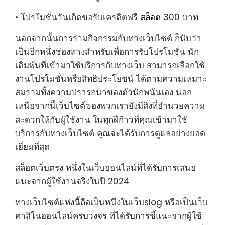
• โปรโมชั่นวันเกิดขอรับเครดิตฟรี
สล็อต
300 บาท
นอกจากนั้นการร่วมกิจกรรมกับทางเว็บไซต์ ก็นับว่า
เป็นอีกหนึ่งช่องทางสำหรับเพื่อการรับโปรโมชั่น นัก
เดิมพันที่เข้ามาใช้บริการกับทางเว็บ สามารถเลือกใช้
งานโปรโมชั่นหรือสิทธิประโยชน์ ได้ตามความเหมาะ
สมรวมทั้งความปรารถนาของตัวนักพนันเอง นอก
เหนือจากนี้เว็บไซต์ของพวกเรายังมีสิ่งที่อำนวยความ
สะดวกให้กับผู้ใช้งาน ในทุกฝีก้าวที่คุณเข้ามาใช้
บริการกับทางเว็บไซต์ คุณจะได้รับการดูแลอย่างยอด
เยี่ยมที่สุด
สล็อตเว็บตรง หนึ่งในเว็บออนไลน์ที่ได้รับการเสนอ
แนะจากผู้ใช้งานจริงในปี 2024
ทางเว็บไซต์แห่งนี้ถือเป็นหนึ่งในเว็บslog หรือเป็นเว็บ
คาสิโนออนไลน์ครบวงจร ที่ได้รับการชี้แนะจากผู้ใช้