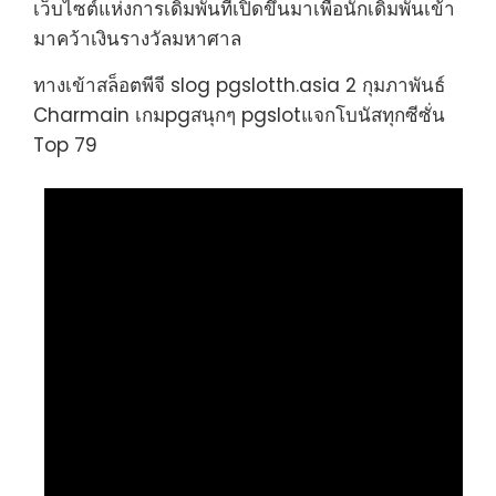
เว็บไซต์แห่งการเดิมพันที่เปิดขึ้นมาเพื่อนักเดิมพันเข้า
มาคว้าเงินรางวัลมหาศาล
ทางเข้าสล็อตพีจี slog pgslotth.asia 2 กุมภาพันธ์
Charmain เกมpgสนุกๆ pgslotแจกโบนัสทุกซีซั่น
Top 79