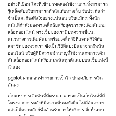
อย่างดีเยี่ยม ใครที่เข้ามาทดลองใช้งานกระทั่งสามารถ
รู้เคล็ดลับหรือสามารถทำเงินกับทางเว็บ รับประกันว่า
จำเป็นจะต้องพึงใจอย่างแน่นอน หรือแม้กระทั้งนัก
พนันที่กำลังมองหาเคล็ดลับหรือสูตรการลงเดิมพันเกม
สล็อตออนไลน์ ทางเว็บของเรามีบทความชี้แนะ
แนวทางการเดิมพันมาพร้อมเคล็ดวิธีที่แจกฟรีให้กับ
สมาชิกของพวกเรา ซึ่งเป็นวิธีที่แบ่งปันมาจากผีพนัน
ออนไลน์ หรือผู้ที่มีความชำนาญที่ใช้งานเกมการเดิม
พันสล็อตออนไลน์หรือเกมพนันทุกต้นแบบบนเว็บแห่งนี้
นั่นเอง
pgslot ฝากถอนทำรายการเร็วไว ปลอดภัยการเงิน
มั่นคง
เว็บแห่งการเดิมพันที่มีครบจบ ควรจะเป็นเว็บไซต์ที่มี
โครงข่ายการคลังที่มีความมั่นคงยั่งยืน ไม่มีอันตราย
แล้วก็มีความสัตย์ซื่อสำหรับการให้บริการ อีกทั้งแบบ