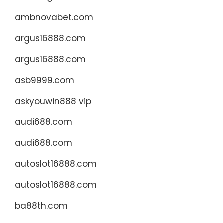
ambnovabet.com
argus16888.com
argus16888.com
asb9999.com
askyouwin888 vip
audi688.com
audi688.com
autoslot16888.com
autoslot16888.com
ba88th.com