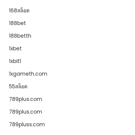
168สล็อต
188bet
188betth
1xbet
1xbit1
1xgameth.com
55สล็อต
789plus.com
789plus.com
789pluss.com