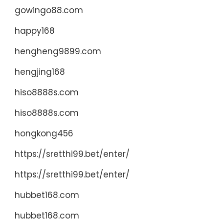
gowingo88.com
happy168
hengheng9899.com
hengjing168
hiso8888s.com
hiso8888s.com
hongkong456
https://sretthi99.bet/enter/
https://sretthi99.bet/enter/
hubbet168.com
hubbet168.com