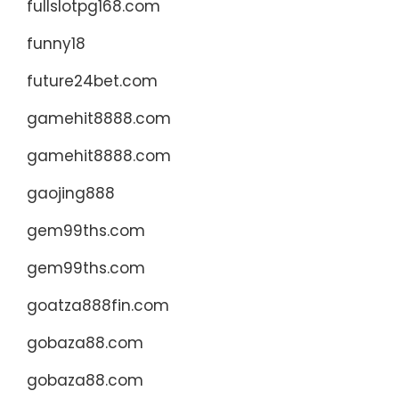
fullslotpg168.com
funny18
future24bet.com
gamehit8888.com
gamehit8888.com
gaojing888
gem99ths.com
gem99ths.com
goatza888fin.com
gobaza88.com
gobaza88.com