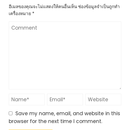
อีเมลของคุณจะไม่แสดงให้คนอื่นเห็น
ช่องข้อมูลจำเป็นถูกทำ
เครื่องหมาย
*
Save my name, email, and website in this
browser for the next time I comment.