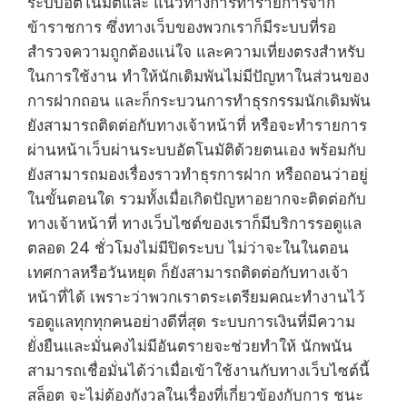
ระบบอัตโนมัติและ แนวทางการทำรายการจาก
ข้าราชการ ซึ่งทางเว็บของพวกเราก็มีระบบที่รอ
สำรวจความถูกต้องแน่ใจ และความเที่ยงตรงสำหรับ
ในการใช้งาน ทำให้นักเดิมพันไม่มีปัญหาในส่วนของ
การฝากถอน และก็กระบวนการทำธุรกรรมนักเดิมพัน
ยังสามารถติดต่อกับทางเจ้าหน้าที่ หรือจะทำรายการ
ผ่านหน้าเว็บผ่านระบบอัตโนมัติด้วยตนเอง พร้อมกับ
ยังสามารถมองเรื่องราวทำธุรการฝาก หรือถอนว่าอยู่
ในขั้นตอนใด รวมทั้งเมื่อเกิดปัญหาอยากจะติดต่อกับ
ทางเจ้าหน้าที่ ทางเว็บไซต์ของเราก็มีบริการรอดูแล
ตลอด 24 ชั่วโมงไม่มีปิดระบบ ไม่ว่าจะในในตอน
เทศกาลหรือวันหยุด ก็ยังสามารถติดต่อกับทางเจ้า
หน้าที่ได้ เพราะว่าพวกเราตระเตรียมคณะทำงานไว้
รอดูแลทุกทุกคนอย่างดีที่สุด ระบบการเงินที่มีความ
ยั่งยืนและมั่นคงไม่มีอันตรายจะช่วยทำให้ นักพนัน
สามารถเชื่อมั่นได้ว่าเมื่อเข้าใช้งานกับทางเว็บไซต์นี้
สล็อต จะไม่ต้องกังวลในเรื่องที่เกี่ยวข้องกับการ ชนะ