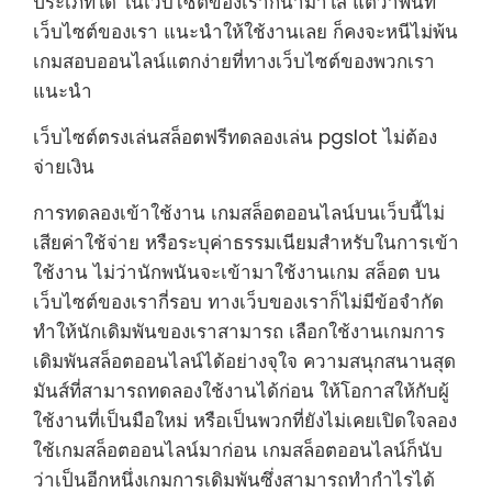
ประเภทใด ในเว็บไซต์ของเราก็นำมาใส่ แต่ว่าพื้นที่
เว็บไซต์ของเรา แนะนำให้ใช้งานเลย ก็คงจะหนีไม่พ้น
เกมสอบออนไลน์แตกง่ายที่ทางเว็บไซต์ของพวกเรา
แนะนำ
เว็บไซต์ตรงเล่นสล็อตฟรีทดลองเล่น pgslot ไม่ต้อง
จ่ายเงิน
การทดลองเข้าใช้งาน เกมสล็อตออนไลน์บนเว็บนี้ไม่
เสียค่าใช้จ่าย หรือระบุค่าธรรมเนียมสำหรับในการเข้า
ใช้งาน ไม่ว่านักพนันจะเข้ามาใช้งานเกม สล็อต บน
เว็บไซต์ของเรากี่รอบ ทางเว็บของเราก็ไม่มีข้อจำกัด
ทำให้นักเดิมพันของเราสามารถ เลือกใช้งานเกมการ
เดิมพันสล็อตออนไลน์ได้อย่างจุใจ ความสนุกสนานสุด
มันส์ที่สามารถทดลองใช้งานได้ก่อน ให้โอกาสให้กับผู้
ใช้งานที่เป็นมือใหม่ หรือเป็นพวกที่ยังไม่เคยเปิดใจลอง
ใช้เกมสล็อตออนไลน์มาก่อน เกมสล็อตออนไลน์ก็นับ
ว่าเป็นอีกหนึ่งเกมการเดิมพันซึ่งสามารถทำกำไรได้