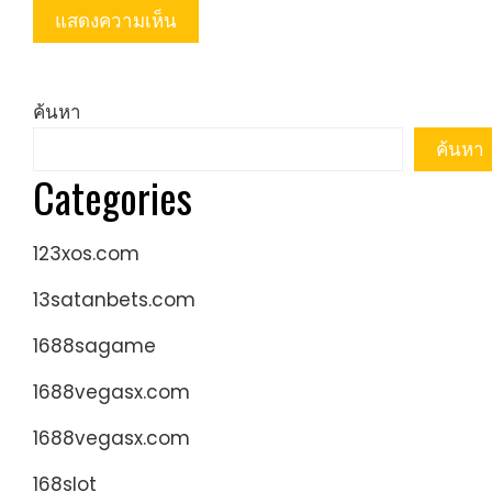
ค้นหา
ค้นหา
Categories
123xos.com
13satanbets.com
1688sagame
1688vegasx.com
1688vegasx.com
168slot