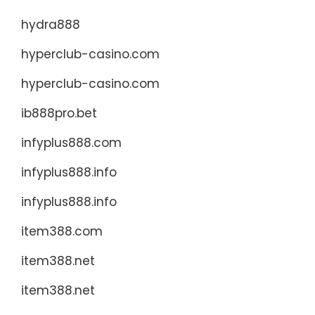
hydra888
hyperclub-casino.com
hyperclub-casino.com
ib888pro.bet
infyplus888.com
infyplus888.info
infyplus888.info
item388.com
item388.net
item388.net