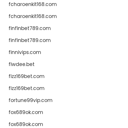
fcharoenkit168.com
fcharoenkit168.com
finfinbet789.com
finfinbet789.com
finnivips.com
fiwdee.bet
fizz169bet.com
fizz169bet.com
fortune99vip.com
fox689ok.com
fox689ok.com