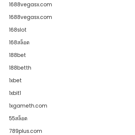
1688vegasx.com
1688vegasx.com
168slot
168สล็อต
188bet
188betth
1xbet
1xbit1
1xgameth.com
55สล็อต
789plus.com