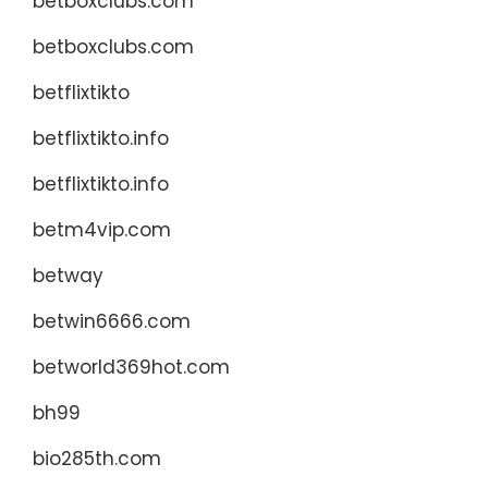
betboxclubs.com
betboxclubs.com
betflixtikto
betflixtikto.info
betflixtikto.info
betm4vip.com
betway
betwin6666.com
betworld369hot.com
bh99
bio285th.com