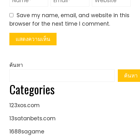
Save my name, email, and website in this
browser for the next time I comment.
ค้นหา
ค้นหา
Categories
123xos.com
13satanbets.com
1688sagame