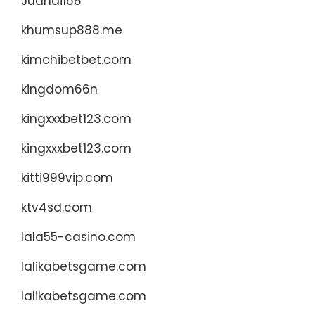
Judhai168
khumsup888.me
kimchibetbet.com
kingdom66n
kingxxxbet123.com
kingxxxbet123.com
kitti999vip.com
ktv4sd.com
lala55-casino.com
lalikabetsgame.com
lalikabetsgame.com