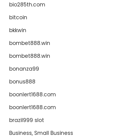
bio285th.com
bitcoin
bkkwin
bombet888.win
bombet888.win
bonanza99
bonus888
boonlert1688.com
boonlert1688.com
brazil999 slot
Business, Small Business