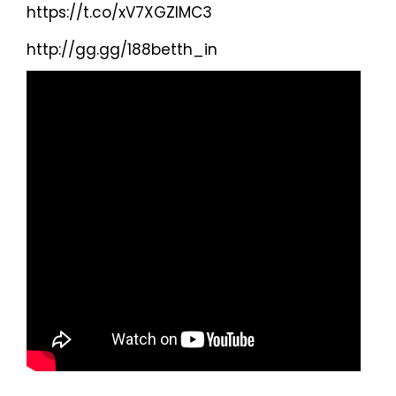
https://t.co/xV7XGZlMC3
http://gg.gg/188betth_in