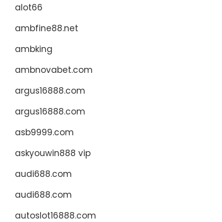
alot66
ambfine88.net
ambking
ambnovabet.com
argus16888.com
argus16888.com
asb9999.com
askyouwin888 vip
audi688.com
audi688.com
autoslot16888.com