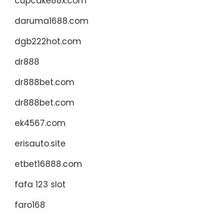
cupcake88x.com
daruma1688.com
dgb222hot.com
dr888
dr888bet.com
dr888bet.com
ek4567.com
erisauto.site
etbet16888.com
fafa 123 slot
faro168