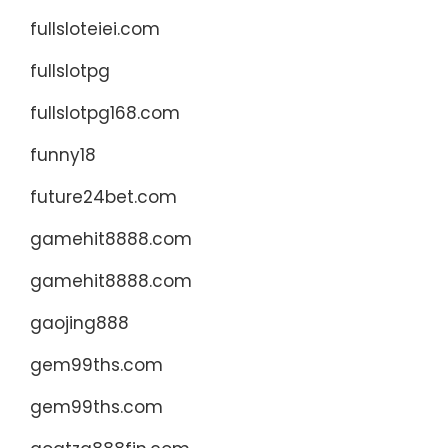
fullsloteiei.com
fullslotpg
fullslotpg168.com
funny18
future24bet.com
gamehit8888.com
gamehit8888.com
gaojing888
gem99ths.com
gem99ths.com