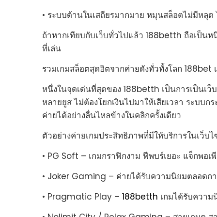
• ระบบด้านในเสถียรมากมาย หมุนสล็อตไม่มีหลุด ไ
ถ้าหากเทียบกับเว็บทั่วไปแล้ว 188betth ถือเป็นหนึ
ที่เล่น
รวมเกมสล็อตสุดฮิตจากค่ายดังทั่วทั้งโลก 188bet เ
หนึ่งในจุดเด่นที่สุดของ 188betth เป็นการเป็นเว็บท
หลายยูส ไม่ต้องโยกเงินไปมาให้เสียเวลา ระบบกร
ค่ายได้อย่างลื่นไหลข้างในคลิกครั้งเดียว
ตัวอย่างค่ายเกมประสิทธิภาพที่มีให้บริการในเว็บ
• PG Soft – เกมกราฟิกงาม ฟีพบร์เยอะ แจ็กพอเพ
• Joker Gaming – ค่ายได้รับความนิยมตลอดกาล
• Pragmatic Play –
188betth
เกมได้รับความนิ