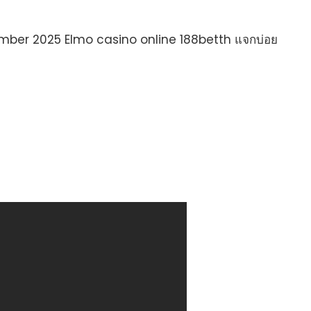
mber 2025 Elmo casino online 188betth แจกบ่อย