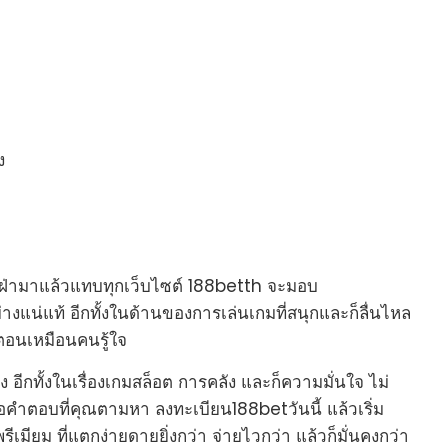
ง
ที่ฝ่ามาแล้วแทบทุกเว็บไซต์ 188betth จะมอบ
งแน่แท้ อีกทั้งในด้านของการเล่นเกมที่สนุกและก็ลื่นไหล
นตอนเหมือนคนรู้ใจ
 อีกทั้งในเรื่องเกมสล็อต การคลัง และก็ความมั่นใจ ไม่
ือคำตอบที่คุณตามหา ลงทะเบียน188betวันนี้ แล้วเริ่ม
มียม ที่แตกง่ายดายยิ่งกว่า จ่ายไวกว่า แล้วก็มั่นคงกว่า