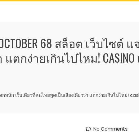
OCTOBER 68 สล็อต เว็บไซต์ แจ
า แตกง่ายเกินไปไหม! CASINO 
หนัก เว็บเดียวที่คนไทยพูดเป็นเสียงเดียวว่า แตกง่ายเกินไปไหม! cas
No Comments