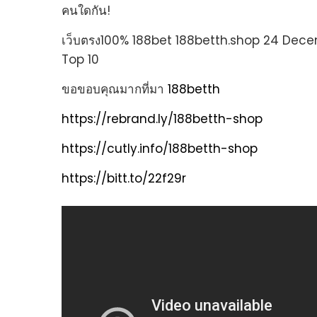
คนใดกัน!
เว็บตรง100% 188bet 188betth.shop 24 Dece
Top 10
ขอขอบคุณมากที่มา
188betth
https://rebrand.ly/188betth-shop
https://cutly.info/188betth-shop
https://bitt.to/22f29r