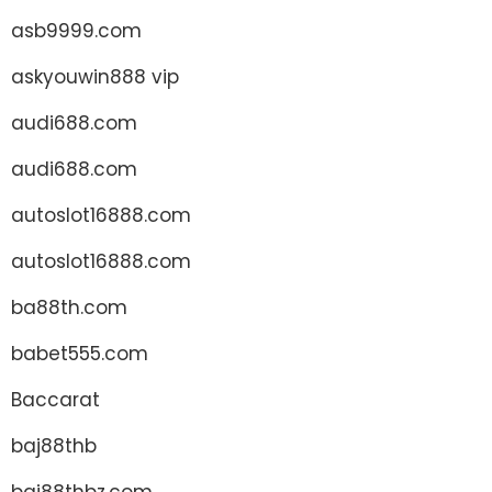
asb9999.com
askyouwin888 vip
audi688.com
audi688.com
autoslot16888.com
autoslot16888.com
ba88th.com
babet555.com
Baccarat
baj88thb