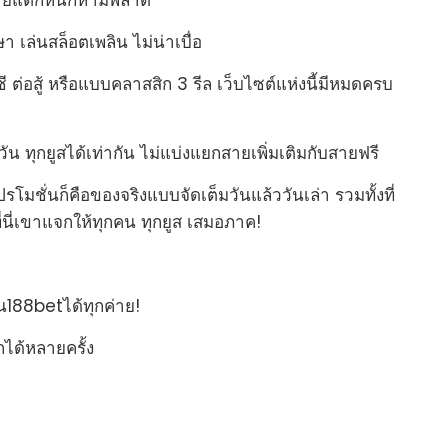
สายแตกหนักห้ามพลาด
เล่นสล็อตเพลิน ไม่น่าเบื่อ
ต่อสู้ หรือแบบคลาสสิก 3 รีล เว็บไซต์แห่งนี้มีหมดครบ
ัน ทุกยูสได้เท่ากัน ไม่แบ่งแยกสายเพิ่มเติมกับสายฟรี
รโมชั่นก็คือของจริงแบบจัดเต็มวันแล้ววันเล่า รวมทั้งที่
ี่นี่เขาแจกให้ทุกคน ทุกยูส เสมอภาค!
่น188betได้ทุกค่าย!
ากได้หลายครั้ง