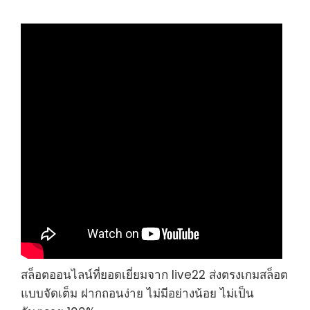
สล็อตออนไลน์ที่ยอดเยี่ยมจาก live22 ส่งตรงเกมสล็อต
แบบจัดเต็ม ฝากถอนง่าย ไม่มีอย่างน้อย ไม่เป็น