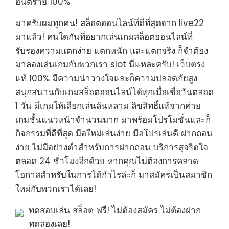
อันตราย 100%
มาครับผมทุกคน! สล็อตออนไลน์ที่ดีที่สุดจาก live22
มาแล้ว! คนใดกันที่อยากเล่นเกมสล็อตออนไลน์ที่
รับรองความแตกง่าย แตกหนัก และแตกจริง ก็จำต้อง
มาลองเล่นเกมกับพวกเรา slot นี่แหละครับ! เว็บตรง
แท้ 100% มีความน่าวางใจและก็ความปลอดภัยสูง
สนุกสนานกับเกมสล็อตออนไลน์ได้ทุกเมื่อเชื่อวันตลอด
1 วัน มีเกมให้เลือกเล่นล้นหลาม ลิขสิทธิ์แท้จากค่าย
เกมชั้นแนวหน้าจำนวนมาก มาพร้อมโปรโมชั่นและก็
กิจกรรมที่ดีที่สุด มือใหม่เล่นง่าย มือโปรเล่นดี ฝากถอน
ง่าย ไม่มีอย่างต่ำสำหรับการฝากถอน บริการสุจริตใจ
ตลอด 24 ชั่วโมงอีกด้วย หากคุณไม่ต้องการคลาด
โอกาสสำหรับในการได้กำไรล่ะก็ มาสมัครเป็นสมาชิก
ใหม่กับพวกเราได้เลย!
ทดสอบเล่น สล็อต ฟรี! ไม่ต้องสมัคร ไม่ต้องฝาก
ทดลองเลย!