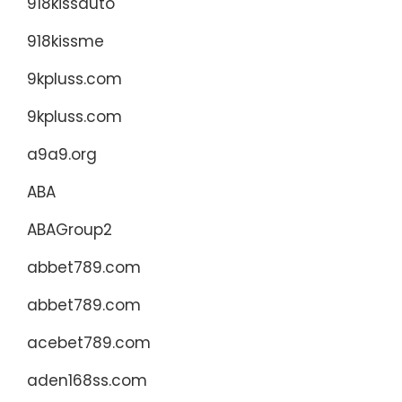
918kissauto
918kissme
9kpluss.com
9kpluss.com
a9a9.org
ABA
ABAGroup2
abbet789.com
abbet789.com
acebet789.com
aden168ss.com