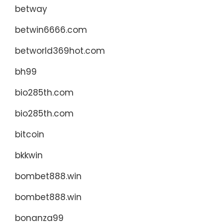
betway
betwin6666.com
betworld369hot.com
bh99
bio285th.com
bio285th.com
bitcoin
bkkwin
bombet888.win
bombet888.win
bonanza99