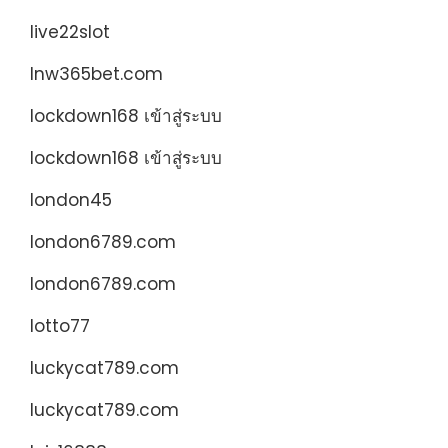
live22slot
lnw365bet.com
lockdown168 เข้าสู่ระบบ
lockdown168 เข้าสู่ระบบ
london45
london6789.com
london6789.com
lotto77
luckycat789.com
luckycat789.com