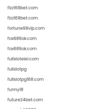
fizz169bet.com
fizz169bet.com
fortune99vip.com
fox689ok.com
fox689ok.com
fullsloteiei.com
fullslotpg
fullslotpg168.com
funny18
future24bet.com