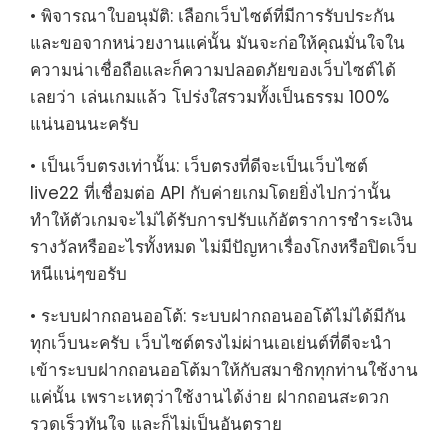
• พิจารณาใบอนุมัติ: เลือกเว็บไซต์ที่มีการรับประกัน
และขอจากหน่วยงานแค่นั้น มันจะก่อให้คุณมั่นใจใน
ความน่าเชื่อถือและก็ความปลอดภัยของเว็บไซต์ได้
เลยว่า เล่นเกมแล้ว โปร่งใสรวมทั้งเป็นธรรม 100%
แน่นอนนะครับ
• เป็นเว็บตรงเท่านั้น: เว็บตรงที่ดีจะเป็นเว็บไซต์
live22 ที่เชื่อมต่อ API กับค่ายเกมโดยยิ่งไปกว่านั้น
ทำให้ตัวเกมจะไม่ได้รับการปรับแก้อัตราการชำระเงิน
รางวัลหรืออะไรทั้งหมด ไม่มีปัญหาเรื่องโกงหรือปิดเว็บ
หนีแน่ๆขอรับ
• ระบบฝากถอนออโต้: ระบบฝากถอนออโต้ไม่ได้มีกัน
ทุกเว็บนะครับ เว็บไซต์ตรงไม่ผ่านเอเย่นต์ที่ดีจะนำ
เข้าระบบฝากถอนออโต้มาให้กับสมาชิกทุกท่านใช้งาน
แค่นั้น เพราะเหตุว่าใช้งานได้ง่าย ฝากถอนสะดวก
รวดเร็วทันใจ และก็ไม่เป็นอันตราย