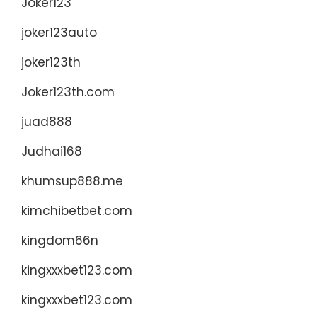
Joker123
joker123auto
joker123th
Joker123th.com
juad888
Judhai168
khumsup888.me
kimchibetbet.com
kingdom66n
kingxxxbet123.com
kingxxxbet123.com