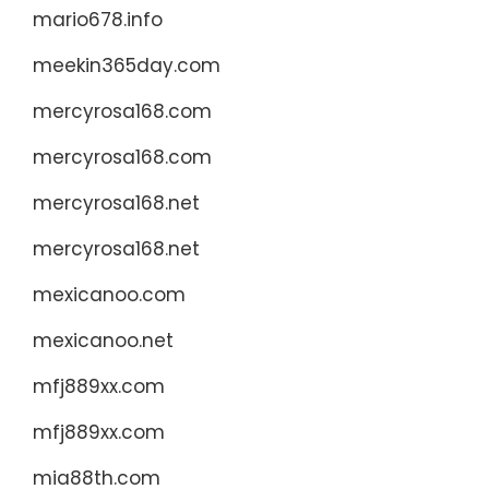
mario678.info
meekin365day.com
mercyrosa168.com
mercyrosa168.com
mercyrosa168.net
mercyrosa168.net
mexicanoo.com
mexicanoo.net
mfj889xx.com
mfj889xx.com
mia88th.com