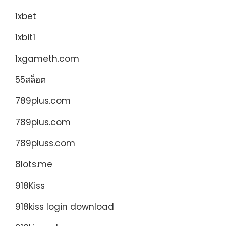
1xbet
1xbit1
1xgameth.com
55สล็อต
789plus.com
789plus.com
789pluss.com
8lots.me
918Kiss
918kiss login download