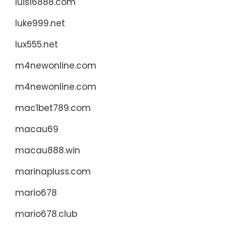
luis16888.com
luke999.net
lux555.net
m4newonline.com
m4newonline.com
mac1bet789.com
macau69
macau888.win
marinapluss.com
mario678
mario678.club