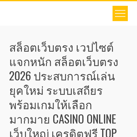
Skip
to
content
สล็อตเว็บตรง เวปไซต์
แจกหนัก สล็อตเว็บตรง
2026 ประสบการณ์เล่น
ยุคใหม่ ระบบเสถียร
พร้อมเกมให้เลือก
มากมาย CASINO ONLINE
เว็บใหญ่ เครดิตฟรี TOP