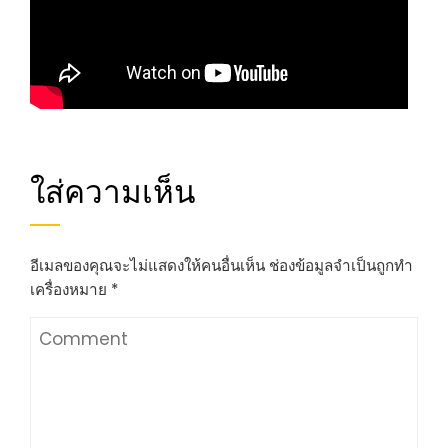
ใส่ความเห็น
อีเมลของคุณจะไม่แสดงให้คนอื่นเห็น
ช่องข้อมูลจำเป็นถูกทำ
เครื่องหมาย
*