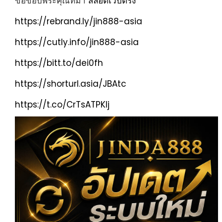
ขอขอบพระคุณที่มา
สล็อตเว็บตรง
https://rebrand.ly/jin888-asia
https://cutly.info/jin888-asia
https://bitt.to/dei0fh
https://shorturl.asia/JBAtc
https://t.co/CrTsATPKlj