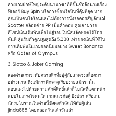
ค่ายเกมยักษ์ใหญ่ระดับนานาชาติที่ขึ้นชื่อลือนามเรื่อง
ฟีเจอร์ Buy Spin หรือการซื้อฟรีสปินที่คุ้มที่สุด หาก
คุณเป็นคนใจร้อนและไม่ต้องการนั่งรอคอยสัญลักษณ์
Scatter สล็อตค่าย PP เป็นคำตอบ คุณสามารถ
ดีไซน์เงินเดิมพันเพื่อไปสู่รอบโบนัสแจ็คพอตได้โดย
ทันที ลุ้นรับตัวคูณสูงสุดถึง 5,000 เท่าของเงินที่ใช้ใน
การเดิมพันในเกมยอดนิยมอย่าง Sweet Bonanza
หรือ Gates of Olympus
3. Slotxo & Joker Gaming
สองค่ายเกมระดับคลาสสิกที่อยู่คู่กับแวดวงสล็อตมา
อย่างนาน ถึงแม้กราฟิกจะดูเรียบง่ายแม้กระนั้น
แอบแฝงไปด้วยความศักดิ์สิทธิ์แล้วก็โบนัสที่แตกหนัก
แบบไม่เกรงใจคนใด เกมแนวต่อสู้ ยิงปลา หรือเกม
นักรบโบราณในค่ายนี้ยังคงทำเงินให้กับผู้เล่น
jinda888 โดยตลอดวันแล้ววันเล่า