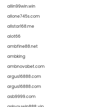
allin99win.win
allone745s.com
allstar168.me
alot66
ambfine88.net
ambking
ambnovabet.com
argus16888.com
argus16888.com
asb9999.com
askyouwin888 vip