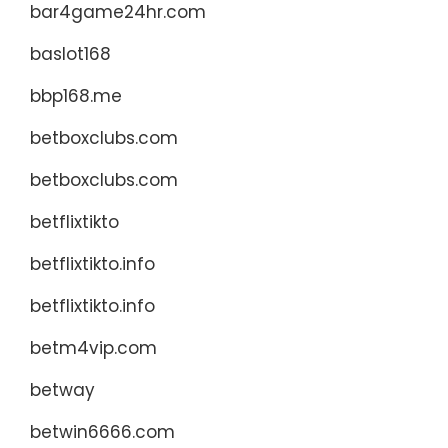
bar4game24hr.com
baslot168
bbp168.me
betboxclubs.com
betboxclubs.com
betflixtikto
betflixtikto.info
betflixtikto.info
betm4vip.com
betway
betwin6666.com