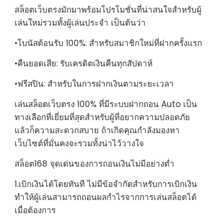
สล็อตเว็บตรงมักมาพร้อมโปรโมชั่นที่น่าสนใจสำหรับผู้
เล่นใหม่รวมทั้งผู้เล่นประจำ เป็นต้นว่า
•โบนัสต้อนรับ 100%: สำหรับสมาชิกใหม่ที่ฝากครั้งแรก
•คืนยอดเสีย: รับเครดิตเงินคืนทุกสัปดาห์
•ฟรีสปิน: สำหรับในการฝากเงินตามระยะเวลา
เล่นสล็อตเว็บตรง 100% ที่มีระบบฝากถอน Auto เป็น
ทางเลือกที่เยี่ยมที่สุดสำหรับผู้ที่อยากความปลอดภัย
แล้วก็ความสะดวกสบาย ถ้าเกิดคุณกำลังมองหา
เว็บไซต์ที่มั่นคงจะรวมทั้งน่าไว้วางใจ
สล็อต168 จุดเด่นของการถอนเงินไม่มีอย่างต่ำ
1.เบิกเงินได้โดยทันที ไม่มีข้อจำกัดสำหรับการเบิกเงิน
ทำให้ผู้เล่นสามารถถอนผลกำไรจากการเล่นสล็อตได้
เมื่อต้องการ