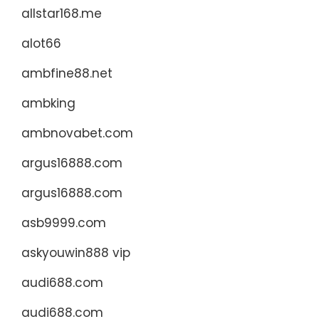
allstar168.me
alot66
ambfine88.net
ambking
ambnovabet.com
argus16888.com
argus16888.com
asb9999.com
askyouwin888 vip
audi688.com
audi688.com