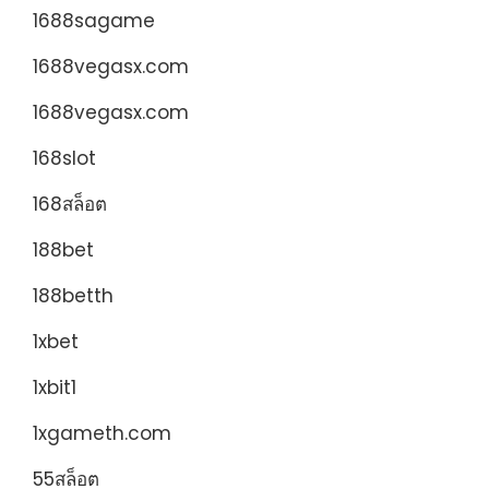
1688sagame
1688vegasx.com
1688vegasx.com
168slot
168สล็อต
188bet
188betth
1xbet
1xbit1
1xgameth.com
55สล็อต