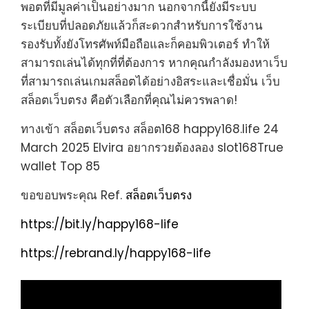
พอตที่มีมูลค่าเป็นอย่างมาก นอกจากนี้ยังมีระบบ
ระเบียบที่ปลอดภัยแล้วก็สะดวกสำหรับการใช้งาน
รองรับทั้งยังโทรศัพท์มือถือและก็คอมพิวเตอร์ ทำให้
สามารถเล่นได้ทุกที่ที่ต้องการ หากคุณกำลังมองหาเว็บ
ที่สามารถเล่นเกมสล็อตได้อย่างอิสระและเชื่อมั่น เว็บ
สล็อตเว็บตรง คือตัวเลือกที่คุณไม่ควรพลาด!
ทางเข้า สล็อตเว็บตรง สล็อต168 happy168.life 24
March 2025 Elvira อยากรวยต้องลอง slot168True
wallet Top 85
ขอขอบพระคุณ Ref.
สล็อตเว็บตรง
https://bit.ly/happy168-life
https://rebrand.ly/happy168-life