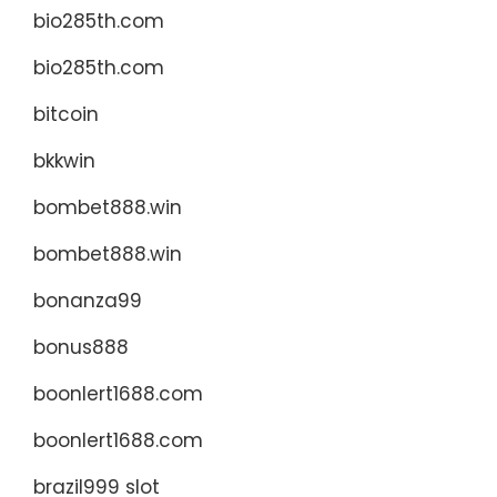
bio285th.com
bio285th.com
bitcoin
bkkwin
bombet888.win
bombet888.win
bonanza99
bonus888
boonlert1688.com
boonlert1688.com
brazil999 slot