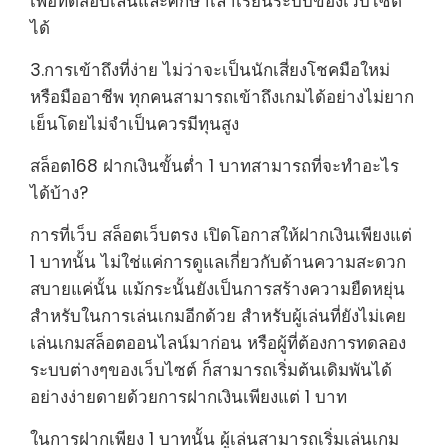
เพื่อทดสอบเล่นและศึกษาเล่าเรียนระบบของเว็บไซต์
ได้
3.การเข้าถึงที่ง่าย ไม่ว่าจะเป็นนักเสี่ยงโชคมือใหม่
หรือมืออาชีพ ทุกคนสามารถเข้าถึงเกมได้อย่างไม่ยาก
เย็นโดยไม่จำเป็นควรมีทุนสูง
สล็อต168 ฝากเงินขั้นต่ำ 1 บาทสามารถที่จะทำอะไร
ได้บ้าง?
การที่เว็บ สล็อตเว็บตรง เปิดโอกาสให้ฝากเงินเพียงแต่
1 บาทนั้น ไม่ใช่แค่การดูแลเกี่ยวกับด้านความสะดวก
สบายแค่นั้น แม้กระนั้นยังเป็นการสร้างความยืดหยุ่น
สำหรับในการเล่นเกมอีกด้วย สำหรับผู้เล่นที่ยังไม่เคย
เล่นเกมสล็อตออนไลน์มาก่อน หรือผู้ที่ต้องการทดลอง
ระบบต่างๆของเว็บไซต์ ก็สามารถเริ่มต้นเดิมพันได้
อย่างง่ายดายด้วยการฝากเงินเพียงแต่ 1 บาท
ในการฝากเพียง 1 บาทนั้น ผู้เล่นสามารถเริ่มเล่นเกม