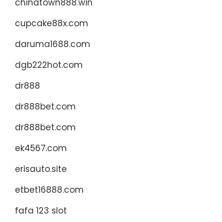
chinatown888.win
cupcake88x.com
daruma1688.com
dgb222hot.com
dr888
dr888bet.com
dr888bet.com
ek4567.com
erisauto.site
etbet16888.com
fafa 123 slot