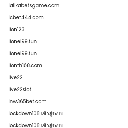
lalikabetsgame.com
lcbet444.com
lion123
lionel99.fun
lionel99.fun
lionth168.com
live22
live22slot
lnw365bet.com
lockdown168 เข้าสู่ระบบ
lockdown168 เข้าสู่ระบบ