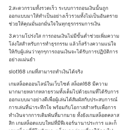
2.สะดวกรวมทั้งรวดเร็ว ระบบการถอนเงินนั้นถูก
ออกแบบมาให้ทำเป็นอย่างเร็วรวมทั้งไม่เป็นอันตราย
ช่วยให้คุณมั่นอกมั่นใจในทุกธุรกรรมการเงิน
3.ความโปร่งใส การถอนเงินไม่มีขั้นต่ำช่วยเพิ่มความ
โล่งใสสำหรับการทำธุรกรรม แล้วก็สร้างความแน่ใจ
ให้กับผู้เล่นว่าทุกๆการถอนเงินจะได้รับการปฏิบัติการ
อย่างแม่นยำ
slot168 เกมที่สามารถทำเงินได้จริง
เกมสล็อตออนไลน์ในเว็บไซต์ สล็อต168 มีความ
มากมายหลากหลายรวมทั้งเต็มไปด้วยเกมที่ได้รับการ
ออกแบบมาอย่างดีเพื่อผู้เล่นได้สัมผัสกับประสบการณ์
การเล่นที่น่าระทึกใจ พร้อมกับโอกาสสำหรับเพื่อการ
ทำเงินจากการเดิมพันที่มากมาย ทั้งยังเกมสล็อตคลาส
สิก เกมสล็อตแบบใหม่ที่มีฟีเจอร์นานาประการ และก็