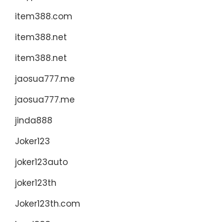
item388.com
item388.net
item388.net
jaosua777.me
jaosua777.me
jinda888
Joker123
joker123auto
joker123th
Joker123th.com