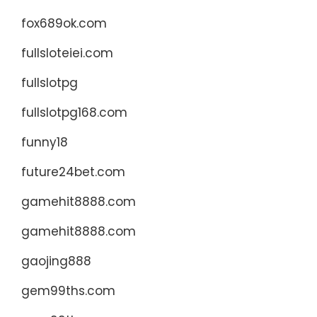
fox689ok.com
fullsloteiei.com
fullslotpg
fullslotpg168.com
funny18
future24bet.com
gamehit8888.com
gamehit8888.com
gaojing888
gem99ths.com