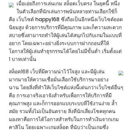
เมื่อเอ่ยถึงการเล่นเกม สล็อตเว็บตรง ในยุคนี้ หนึ่ง
ในตัวเลือกที่นักเล่นการพนันหลายท่านเลือกใช้ก็
คือ เว็บไซต์
happy168
ซึ่งถือเป็นอีกหนึ่งเว็บไซต์ยอด
นิยมสูง ด้วยการบริการที่มีคุณภาพ และก็ความสะดวก
สบายซึ่งสามารถทำให้ผู้เล่นได้สนุกไปกับเกมในแบบที่
อยาก โดยเฉพาะอย่างยิ่งระบบการฝากถอนที่ให้
โอกาสให้ผู้เล่นทำธุรกรรมได้โดยไม่มีขั้นต่ำ เริ่มตั้งแต่
1 บาทเท่านั้น
สล็อต168 เว็บที่มีความน่าไว้ใจสูง และมีผู้เล่น
มากมายให้ความเชื่อมั่นเลือกใช้บริการมาอย่าง
นาน โดยสิ่งที่ทำให้เว็บไซต์แห่งนี้เด่นกว่าเว็บไซต์อื่นๆ
คือ การเอาจริงเอาจังสำหรับเพื่อการให้บริการที่มี
คุณภาพสูง และก็การออกแบบระบบที่ใช้งานง่าย ล้ำ
สมัย รวมทั้งไม่เป็นอันตราย สิ่งที่นักเสี่ยงโชคทุกคน
มองหาคือการได้โอกาสสำหรับในการทำเงินจากเกม
คาสิโน โดยเฉพาะเกมสล็อต ที่นับว่าเป็นเกมซึ่ง