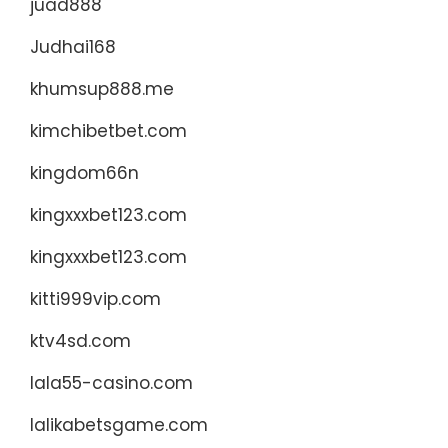
juad888
Judhai168
khumsup888.me
kimchibetbet.com
kingdom66n
kingxxxbet123.com
kingxxxbet123.com
kitti999vip.com
ktv4sd.com
lala55-casino.com
lalikabetsgame.com