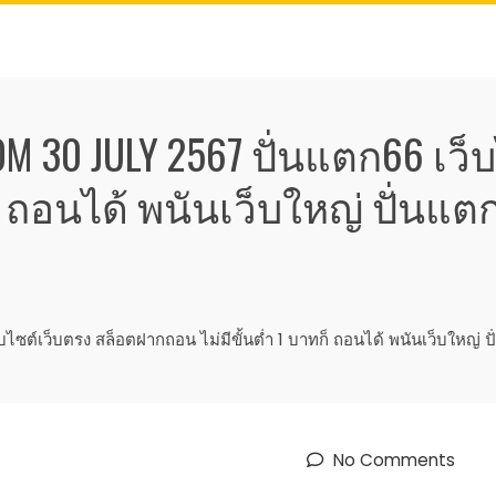
M 30 JULY 2567 ปั่นแตก66 เว
็ ถอนได้ พนันเว็บใหญ่ ปั่นแตก
ซต์เว็บตรง สล็อตฝากถอน ไม่มีขั้นต่ำ 1 บาทก็ ถอนได้ พนันเว็บใหญ่ ป
No Comments