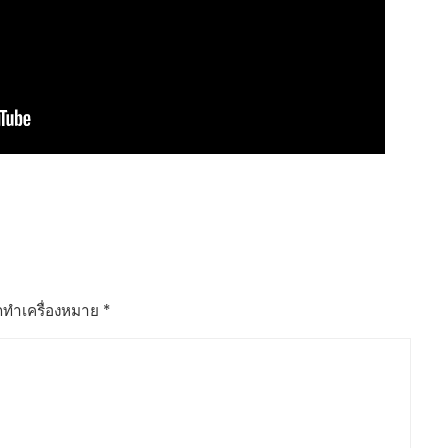
ูกทำเครื่องหมาย
*