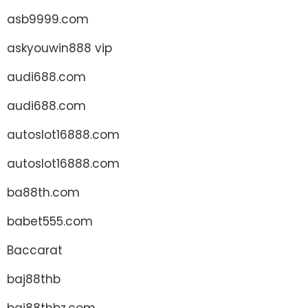
asb9999.com
askyouwin888 vip
audi688.com
audi688.com
autoslot16888.com
autoslot16888.com
ba88th.com
babet555.com
Baccarat
baj88thb