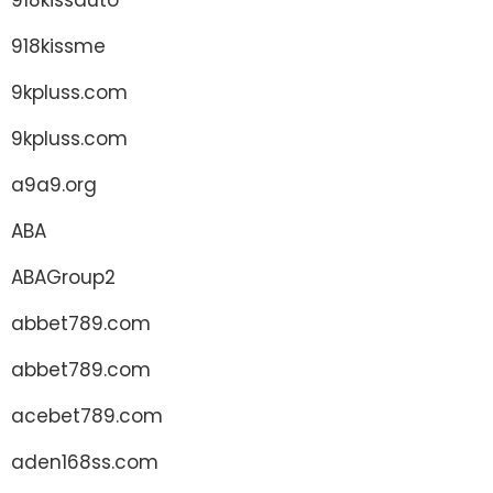
918kissauto
918kissme
9kpluss.com
9kpluss.com
a9a9.org
ABA
ABAGroup2
abbet789.com
abbet789.com
acebet789.com
aden168ss.com