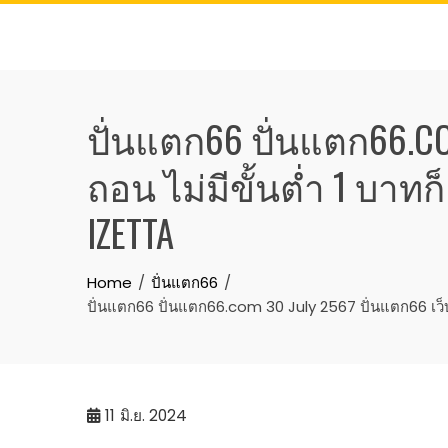
Skip
to
content
ปั่นแตก66 ปั่นแตก66.CO
ถอน ไม่มีขั้นต่ำ 1 บาทก
IZETTA
Home
ปั่นแตก66
ปั่นแตก66 ปั่นแตก66.com 30 July 2567 ปั่นแตก66 เว็บไ
11
มิ.ย. 2024