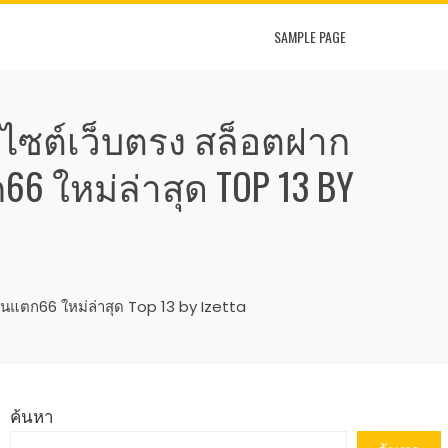
SAMPLE PAGE
็บไซต์เว็บตรง สล็อตฝาก
66 ใหม่ล่าสุด TOP 13 BY
ั่นแตก66 ใหม่ล่าสุด Top 13 by Izetta
ค้นหา