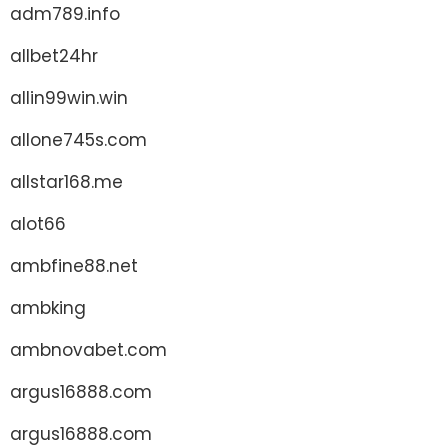
adm789.info
allbet24hr
allin99win.win
allone745s.com
allstar168.me
alot66
ambfine88.net
ambking
ambnovabet.com
argus16888.com
argus16888.com