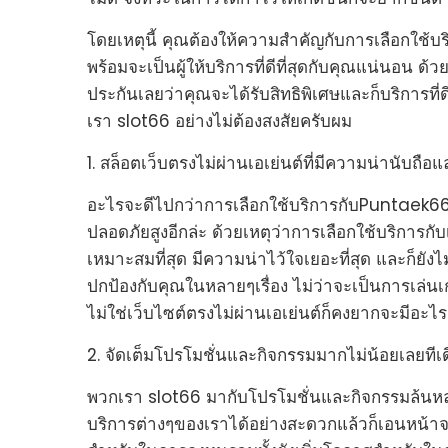
โดยเหตุนี้ คุณต้องให้ความสำคัญกับการเลือกใช้บ
พร้อมจะเป็นผู้ให้บริการที่ดีที่สุดกับคุณแน่นอน 
ประกันเลยว่าคุณจะได้รับสิทธิพิเศษและก็บริการที่ดีเ
เรา slot66 อย่างไม่ต้องสงสัยครับผม
1. สล็อตเว็บตรงไม่ผ่านเอเย่นต์ที่มีความน่านับถื
อะไรจะดีไปกว่าการเลือกใช้บริการกับPuntaek66เ
ปลอดภัยสูงอีกล่ะ ด้วยเหตุว่าการเลือกใช้บริการกับ
เหมาะสมที่สุด มีความน่าไว้ใจเยอะที่สุด และก็ยัง
ปกป้องกับคุณในหลายๆเรื่อง ไม่ว่าจะเป็นการเล่
ไม่ใช่เว็บไซต์ตรงไม่ผ่านเอเย่นต์ก็คงยากจะมีอะไร
2. จัดเต็มโปรโมชั่นและกิจกรรมมากไม่น้อยเลยที
พวกเรา slot66 มากับโปรโมชั่นและกิจกรรมล้นหล
บริการต่างๆของเราได้อย่างสะดวกแล้วก็เอนหน้า