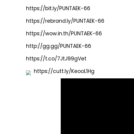
https://bit.ly/PUNTAEK-66
https://rebrand.ly/PUNTAEK-66
https://wow.in.th/PUNTAEK-66
http://gg.gg/PUNTAEK-66
https://t.co/7JtJ99gVet
https://cutt.ly/KeooL1Hg