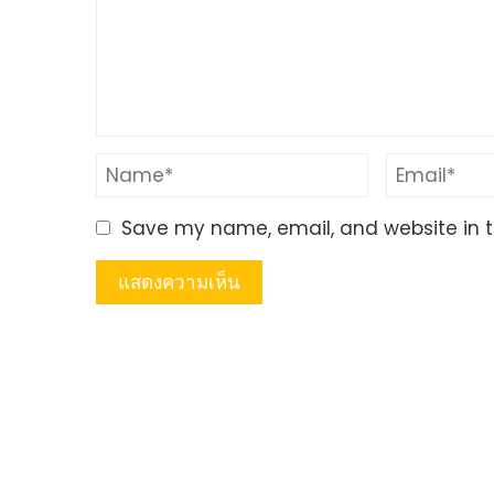
Save my name, email, and website in t