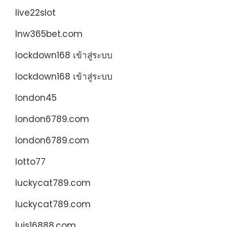
live22slot
lnw365bet.com
lockdown168 เข้าสู่ระบบ
lockdown168 เข้าสู่ระบบ
london45
london6789.com
london6789.com
lotto77
luckycat789.com
luckycat789.com
luis16888.com