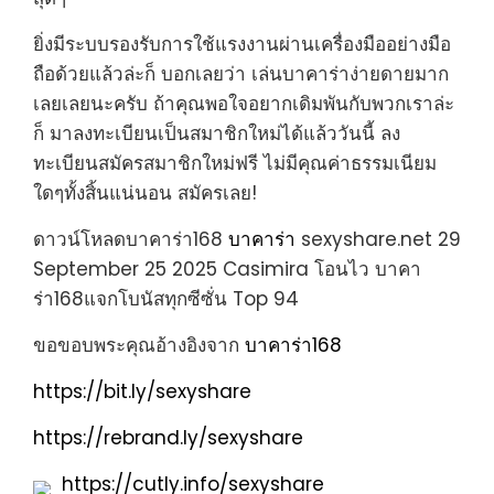
ยิ่งมีระบบรองรับการใช้แรงงานผ่านเครื่องมืออย่างมือ
ถือด้วยแล้วล่ะก็ บอกเลยว่า เล่นบาคาร่าง่ายดายมาก
เลยเลยนะครับ ถ้าคุณพอใจอยากเดิมพันกับพวกเราล่ะ
ก็ มาลงทะเบียนเป็นสมาชิกใหม่ได้แล้ววันนี้ ลง
ทะเบียนสมัครสมาชิกใหม่ฟรี ไม่มีคุณค่าธรรมเนียม
ใดๆทั้งสิ้นแน่นอน สมัครเลย!
ดาวน์โหลดบาคาร่า168
บาคาร่า
sexyshare.net 29
September 25 2025 Casimira โอนไว บาคา
ร่า168แจกโบนัสทุกซีซั่น Top 94
ขอขอบพระคุณอ้างอิงจาก
บาคาร่า168
https://bit.ly/sexyshare
https://rebrand.ly/sexyshare
https://cutly.info/sexyshare