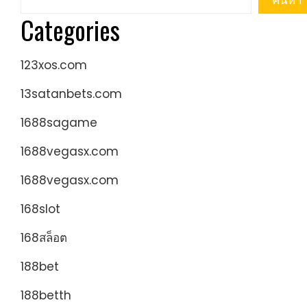
Categories
123xos.com
13satanbets.com
1688sagame
1688vegasx.com
1688vegasx.com
168slot
168สล็อต
188bet
188betth