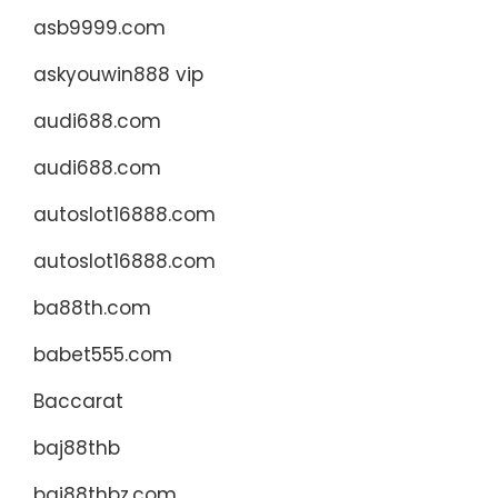
asb9999.com
askyouwin888 vip
audi688.com
audi688.com
autoslot16888.com
autoslot16888.com
ba88th.com
babet555.com
Baccarat
baj88thb
baj88thbz.com