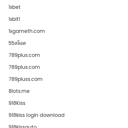
1xbet
1xbit1
1xgameth.com
55สล็อต
789plus.com
789plus.com
789pluss.com
8lots.me
918Kiss
918kiss login download
918kissauto