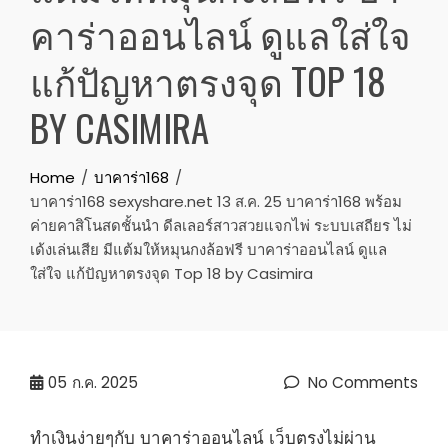
คาร่าออนไลน์ ดูแลใส่ใจ
แก้ปัญหาตรงจุด TOP 18
BY CASIMIRA
Home
บาคาร่า168
บาคาร่า168 sexyshare.net 13 ส.ค. 25 บาคาร่า168 พร้อม
ค่ายคาสิโนสดชั้นนำ ดีลเลอร์สาวสวยแจกไพ่ ระบบเสถียร ไม่
เด้งเล่นเสีย มีแต้มให้หมุนกงล้อฟรี บาคาร่าออนไลน์ ดูแล
ใส่ใจ แก้ปัญหาตรงจุด Top 18 by Casimira
05
ก.ค. 2025
No Comments
ทำเงินง่ายๆกับ บาคาร่าออนไลน์ เว็บตรงไม่ผ่าน