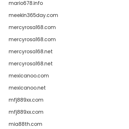
mario678.info
meekin365day.com
mercyrosa168.com
mercyrosa168.com
mercyrosa168.net
mercyrosa168.net
mexicanoo.com
mexicanoo.net
mfj889xx.com
mfj889xx.com
mia88th.com