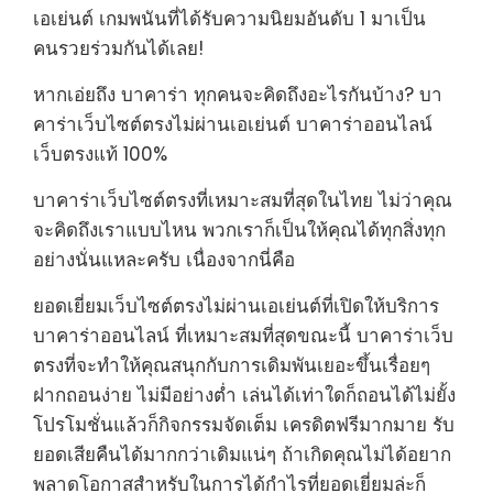
เอเย่นต์ เกมพนันที่ได้รับความนิยมอันดับ 1 มาเป็น
คนรวยร่วมกันได้เลย!
หากเอ่ยถึง บาคาร่า ทุกคนจะคิดถึงอะไรกันบ้าง? บา
คาร่าเว็บไซต์ตรงไม่ผ่านเอเย่นต์ บาคาร่าออนไลน์
เว็บตรงแท้ 100%
บาคาร่าเว็บไซต์ตรงที่เหมาะสมที่สุดในไทย ไม่ว่าคุณ
จะคิดถึงเราแบบไหน พวกเราก็เป็นให้คุณได้ทุกสิ่งทุก
อย่างนั่นแหละครับ เนื่องจากนี่คือ
ยอดเยี่ยมเว็บไซต์ตรงไม่ผ่านเอเย่นต์ที่เปิดให้บริการ
บาคาร่าออนไลน์ ที่เหมาะสมที่สุดขณะนี้ บาคาร่าเว็บ
ตรงที่จะทำให้คุณสนุกกับการเดิมพันเยอะขึ้นเรื่อยๆ
ฝากถอนง่าย ไม่มีอย่างต่ำ เล่นได้เท่าใดก็ถอนได้ไม่ยั้ง
โปรโมชั่นแล้วก็กิจกรรมจัดเต็ม เครดิตฟรีมากมาย รับ
ยอดเสียคืนได้มากกว่าเดิมแน่ๆ ถ้าเกิดคุณไม่ได้อยาก
พลาดโอกาสสำหรับในการได้กำไรที่ยอดเยี่ยมล่ะก็