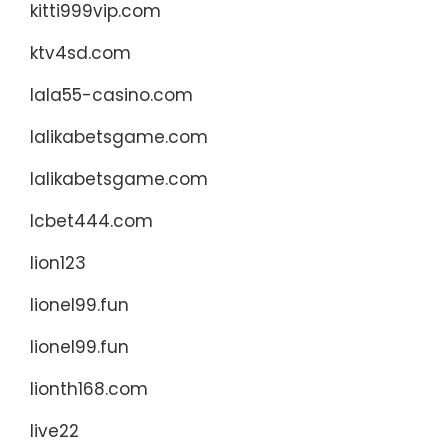
kitti999vip.com
ktv4sd.com
lala55-casino.com
lalikabetsgame.com
lalikabetsgame.com
lcbet444.com
lion123
lionel99.fun
lionel99.fun
lionth168.com
live22