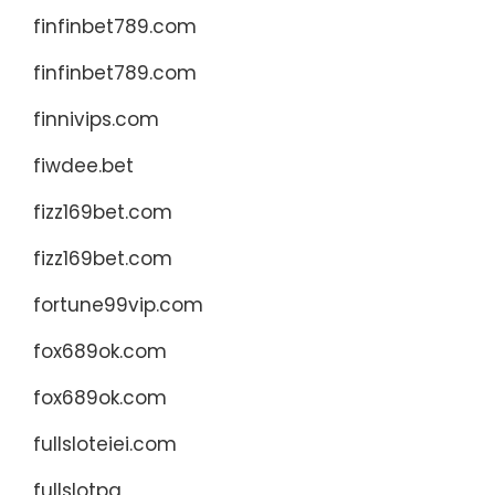
finfinbet789.com
finfinbet789.com
finnivips.com
fiwdee.bet
fizz169bet.com
fizz169bet.com
fortune99vip.com
fox689ok.com
fox689ok.com
fullsloteiei.com
fullslotpg