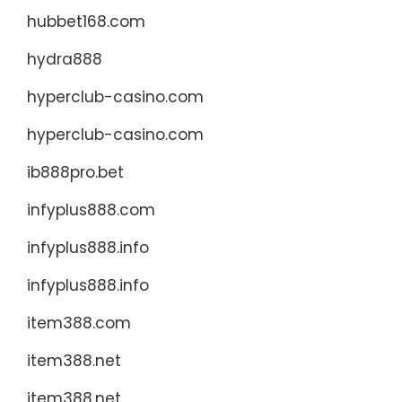
hubbet168.com
hydra888
hyperclub-casino.com
hyperclub-casino.com
ib888pro.bet
infyplus888.com
infyplus888.info
infyplus888.info
item388.com
item388.net
item388.net