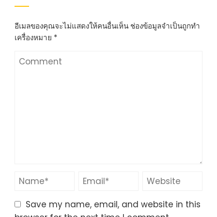
อีเมลของคุณจะไม่แสดงให้คนอื่นเห็น
ช่องข้อมูลจำเป็นถูกทำ
เครื่องหมาย
*
Save my name, email, and website in this