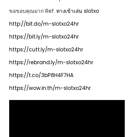
ขอขอบคุณมาก Ref.
ทางเข้าเล่น slotxo
http://bit.do/m-slotxo24hr
https://bit.ly/m-slotxo24hr
https://cutt.ly/m-slotxo24hr
https://rebrand.ly/m-slotxo24hr
https://t.co/3bP8H4F7HA
https://wow.in.th/m-slotxo24hr