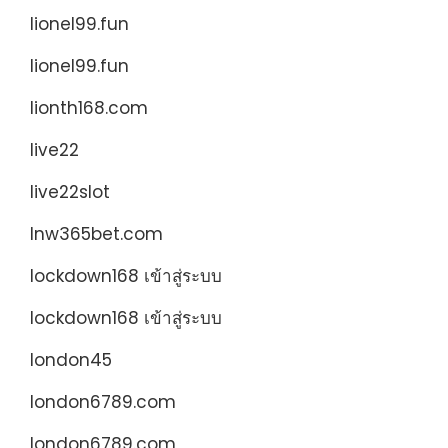
lionel99.fun
lionel99.fun
lionth168.com
live22
live22slot
lnw365bet.com
lockdown168 เข้าสู่ระบบ
lockdown168 เข้าสู่ระบบ
london45
london6789.com
london6789.com