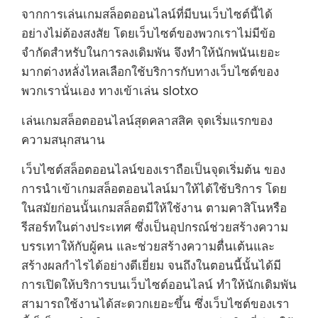
จากการเล่นเกมสล็อตออนไลน์ที่มีบนเว็บไซต์นี้ได้
อย่างไม่ต้องสงสัย โดยเว็บไซต์ของพวกเราไม่มีข้อ
จำกัดสำหรับในการลงเดิมพัน จึงทำให้นักพนันเยอะ
มากต่างหลั่งไหลเลือกใช้บริการกับทางเว็บไซต์ของ
พวกเรานั่นเอง ทางเข้าเล่น slotxo
เล่นเกมสล็อตออนไลน์สุดคลาสสิค จุดเริ่มแรกของ
ความสนุกสนาน
เว็บไซต์สล็อตออนไลน์ของเราถือเป็นจุดเริ่มต้น ของ
การนำเข้าเกมสล็อตออนไลน์มาให้ได้ใช้บริการ โดย
ในสมัยก่อนนั้นเกมสล็อตมีให้ใช้งาน ตามคาสิโนหรือ
รีสอร์ทในต่างประเทศ ซึ่งเป็นอุปกรณ์ช่วยสร้างความ
บรรเทาให้กับผู้คน และช่วยสร้างความตื่นเต้นและ
สร้างผลกำไรได้อย่างดีเยี่ยม จนถึงในตอนนี้นั้นได้มี
การเปิดให้บริการบนเว็บไซต์ออนไลน์ ทำให้นักเดิมพัน
สามารถใช้งานได้สะดวกเยอะขึ้น ซึ่งเว็บไซต์ของเรา