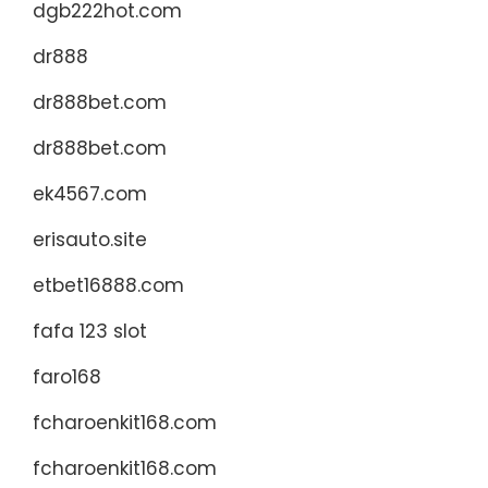
dgb222hot.com
dr888
dr888bet.com
dr888bet.com
ek4567.com
erisauto.site
etbet16888.com
fafa 123 slot
faro168
fcharoenkit168.com
fcharoenkit168.com