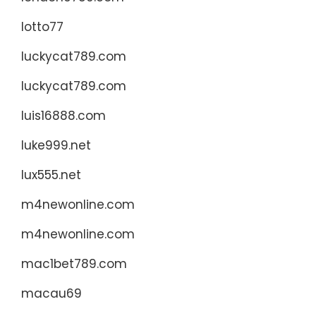
lotto77
luckycat789.com
luckycat789.com
luis16888.com
luke999.net
lux555.net
m4newonline.com
m4newonline.com
mac1bet789.com
macau69