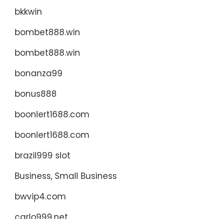
bkkwin
bombet888.win
bombet888.win
bonanza99
bonus888
boonlert1688.com
boonlert1688.com
brazil999 slot
Business, Small Business
bwvip4.com
carlo999.net