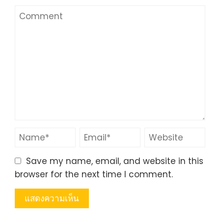
Save my name, email, and website in this
browser for the next time I comment.