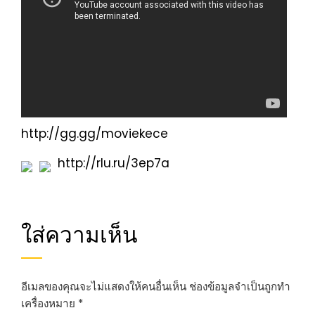
http://gg.gg/moviekece
http://rlu.ru/3ep7a
ใส่ความเห็น
อีเมลของคุณจะไม่แสดงให้คนอื่นเห็น
ช่องข้อมูลจำเป็นถูกทำ
เครื่องหมาย
*