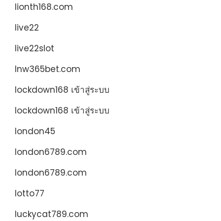
lionth168.com
live22
live22slot
lnw365bet.com
lockdown168 เข้าสู่ระบบ
lockdown168 เข้าสู่ระบบ
london45
london6789.com
london6789.com
lotto77
luckycat789.com