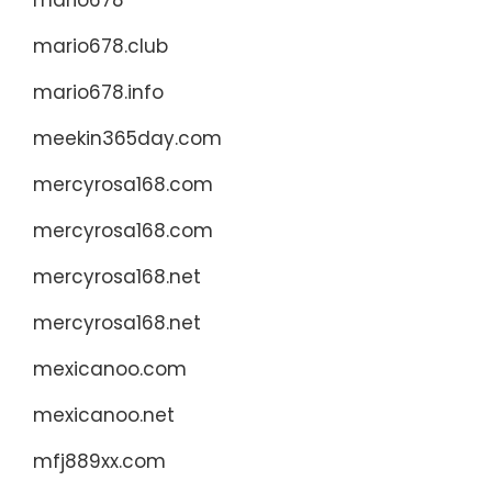
mario678
mario678.club
mario678.info
meekin365day.com
mercyrosa168.com
mercyrosa168.com
mercyrosa168.net
mercyrosa168.net
mexicanoo.com
mexicanoo.net
mfj889xx.com