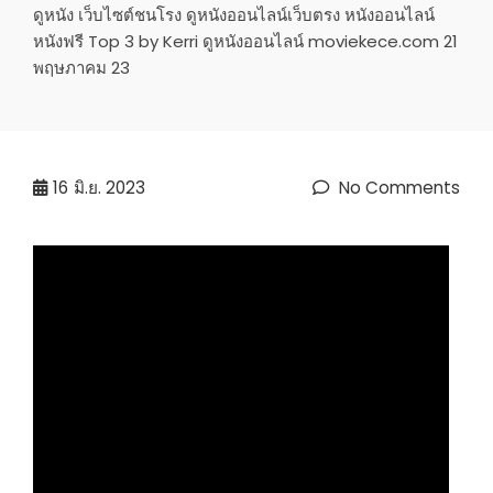
ดูหนัง เว็บไซต์ชนโรง ดูหนังออนไลน์เว็บตรง หนังออนไลน์
หนังฟรี Top 3 by Kerri ดูหนังออนไลน์ moviekece.com 21
พฤษภาคม 23
16
มิ.ย. 2023
No Comments