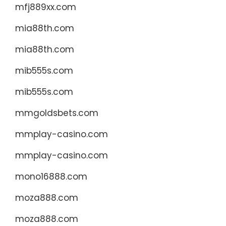
mfj889xx.com
mia88th.com
mia88th.com
mib555s.com
mib555s.com
mmgoldsbets.com
mmplay-casino.com
mmplay-casino.com
mono16888.com
moza888.com
moza888.com