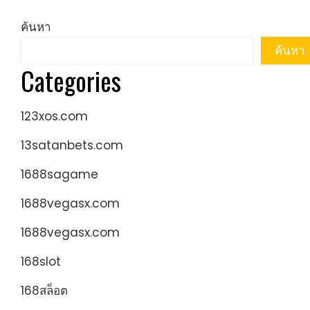
ค้นหา
ค้นหา
Categories
123xos.com
13satanbets.com
1688sagame
1688vegasx.com
1688vegasx.com
168slot
168สล็อต