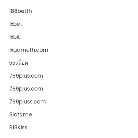
188betth
1xbet
1xbit1
1xgameth.com
55สล็อต
789plus.com
789plus.com
789pluss.com
8lots.me
918Kiss