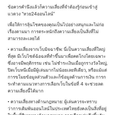
ข้อควรคำนึงแล้วก็ความเสี่ยงที่จำต้องรู้ก่อนเข้าสู่
แวดวง “หวย24ออนไลน์”
เพื่อให้การลุ้นโชคของคุณเป็นไปอย่างสนุกและไม่ก่อ
เรื่องตามมา การตระหนักถึงความเสี่ยงเป็นสิ่งที่ไม่
สามารถละเลยได้
• ความเสี่ยงจากเว็บมิจฉาชีพ: นี่เป็นความเสี่ยงที่ใหญ่
ที่สุด มีเว็บไซต์ฉ้อฉลที่ทำขึ้นมาเพื่อคดโกงโดยเฉพาะ
ซึ่งอาจมีพฤติกรรม เช่น ไม่ชำระเงินเมื่อถูกรางวัลใหญ่,
ปิดเว็บหนีเมื่อมีผู้เล่นมากไม่น้อยเลยทีเดียว, หรือแม้แต่
การขโมยข้อมูลส่วนตัวและก็ข้อมูลด้านการเงิน การก
ระทำตามแนวทางการเลือกเว็บในข้อที่ 4 จะช่วยลด
ความเสี่ยงนี้ได้มาก
• ความเสี่ยงทางด้านกฎหมาย: ผู้เล่นควรจะทราบ
ว่าการเดิมพันออนไลน์ในประเทศไทยยังคงเป็นสิ่งที่อยู่