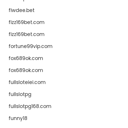
fiwdee.bet
fizz169bet.com
fizz169bet.com
fortune99vip.com
fox689ok.com
fox689ok.com
fullsloteiei.com
fullslotpg
fullslotpg168.com
funny18