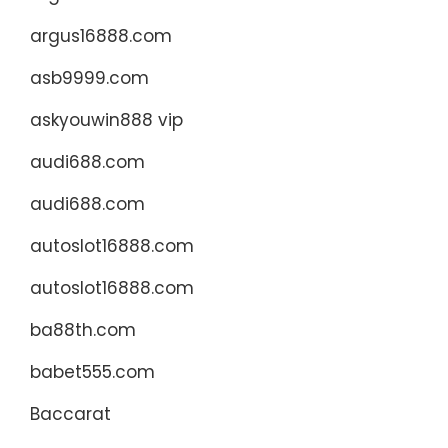
argus16888.com
asb9999.com
askyouwin888 vip
audi688.com
audi688.com
autoslot16888.com
autoslot16888.com
ba88th.com
babet555.com
Baccarat