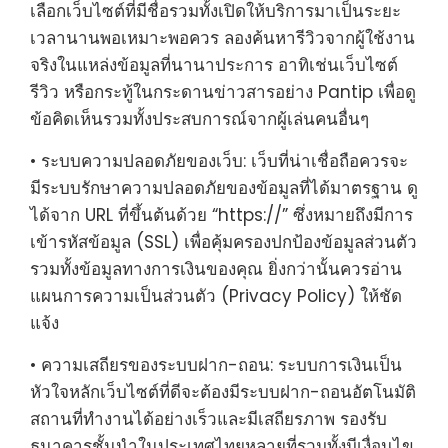
เลือกเว็บไซต์ที่มีชื่อรวมทั้งเปิดให้บริการมาเป็นระยะ
เวลานานพอเหมาะพอควร ลองค้นหารีวิวจากผู้ใช้งาน
จริงในแหล่งข้อมูลที่นานาประการ อาทิเช่นเว็บไซต์
รีวิว หรือกระทู้ในกระดานข่าวสารอย่าง Pantip เพื่อดู
ข้อคิดเห็นรวมทั้งประสบการณ์จากผู้เล่นคนอื่นๆ
• ระบบความปลอดภัยของเว็บ: เว็บที่น่าเชื่อถือควรจะ
มีระบบรักษาความปลอดภัยของข้อมูลที่ได้มาตรฐาน ดู
ได้จาก URL ที่ขึ้นต้นด้วย “https://” ซึ่งหมายถึงมีการ
เข้ารหัสข้อมูล (SSL) เพื่อคุ้มครองปกป้องข้อมูลส่วนตัว
รวมทั้งข้อมูลทางการเงินของคุณ ยิ่งกว่านั้นควรอ่าน
แผนการความเป็นส่วนตัว (Privacy Policy) ให้ชัด
แจ้ง
• ความเสถียรของระบบฝาก-ถอน: ระบบการเงินเป็น
หัวใจหลักเว็บไซต์ที่ดีจะต้องมีระบบฝาก-ถอนอัตโนมัติ
สถานที่ทำงานได้อย่างเร็วและมีเสถียรภาพ รองรับ
ธนาคารชั้นนำในประเทศไทยหลายที่รวมทั้งมีเงื่อนไข