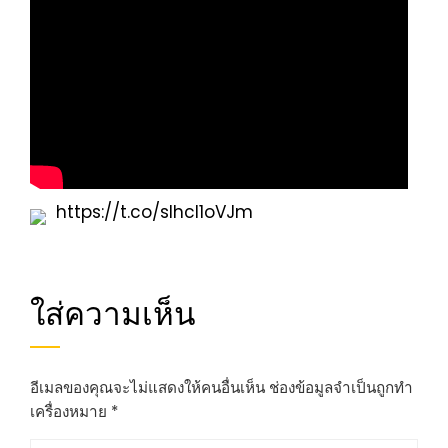
https://t.co/sIhcl1oVJm
ใส่ความเห็น
อีเมลของคุณจะไม่แสดงให้คนอื่นเห็น
ช่องข้อมูลจำเป็นถูกทำ
เครื่องหมาย
*