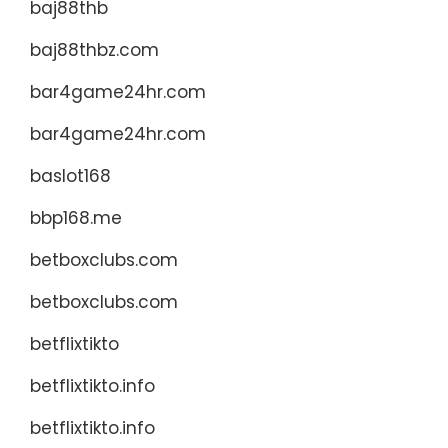
baj88thb
baj88thbz.com
bar4game24hr.com
bar4game24hr.com
baslot168
bbp168.me
betboxclubs.com
betboxclubs.com
betflixtikto
betflixtikto.info
betflixtikto.info