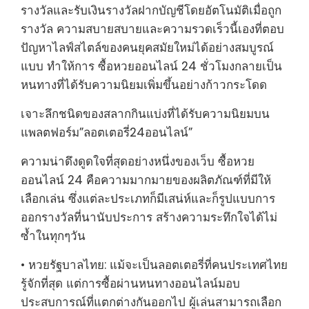
รางวัลและรับเงินรางวัลฝากบัญชีโดยอัตโนมัติเมื่อถูก
รางวัล ความสบายสบายและความรวดเร็วนี้เองที่ตอบ
ปัญหาไลฟ์สไตล์ของคนยุคสมัยใหม่ได้อย่างสมบูรณ์
แบบ ทำให้การ ซื้อหวยออนไลน์ 24 ชั่วโมงกลายเป็น
หนทางที่ได้รับความนิยมเพิ่มขึ้นอย่างก้าวกระโดด
เจาะลึกชนิดของสลากกินแบ่งที่ได้รับความนิยมบน
แพลตฟอร์ม”ลอตเตอรี่24ออนไลน์”
ความน่าดึงดูดใจที่สุดอย่างหนึ่งของเว็บ ซื้อหวย
ออนไลน์ 24 คือความมากมายของผลิตภัณฑ์ที่มีให้
เลือกเล่น ซึ่งแต่ละประเภทก็มีเสน่ห์และก็รูปแบบการ
ออกรางวัลที่นานับประการ สร้างความระทึกใจได้ไม่
ซ้ำในทุกๆวัน
• หวยรัฐบาลไทย: แม้จะเป็นลอตเตอรี่ที่คนประเทศไทย
รู้จักที่สุด แต่การซื้อผ่านหนทางออนไลน์มอบ
ประสบการณ์ที่แตกต่างกันออกไป ผู้เล่นสามารถเลือก