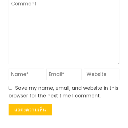
Save my name, email, and website in this
browser for the next time I comment.