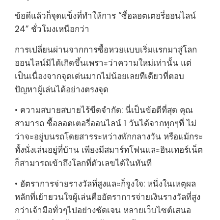
ข้อดีแล้วก็จุดแข็งที่ทำให้การ “ซื้อลอตเตอรี่ออนไลน์
24” ชั่วโมงเหนือกว่า
การเปลี่ยนผ่านจากการซื้อหวยแบบเริ่มแรกมาสู่โลก
ออนไลน์มิได้เกิดขึ้นเพราะว่าความใหม่เท่านั้น แต่
เป็นเนื่องจากจุดเด่นมากไม่น้อยเลยทีเดียวที่ตอบ
ปัญหาผู้เล่นได้อย่างตรงจุด
• ความสบายสบายไร้ขีดจำกัด: นี่เป็นข้อดีที่สุด คุณ
สามารถ ซื้อลอตเตอรี่ออนไลน์ 1 วันได้จากทุกๆที่ ไม่
ว่าจะอยู่บนรถโดยสารระหว่างพักกลางวัน หรือแม้กระ
ทั้งนั่งเล่นอยู่ที่บ้าน เพียงมีสมาร์ทโฟนและอินเทอร์เน็ต
ก็สามารถเข้าถึงโลกที่ตัวเลขได้ในทันที
• อัตราการจ่ายรางวัลที่สูงและก็จูงใจ: หนึ่งในเหตุผล
หลักที่เย้ายวนใจผู้เล่นคืออัตราการจ่ายเงินรางวัลที่สูง
กว่าเจ้ามือทั่วๆไปอย่างชัดเจน หลายเว็บไซต์เสนอ