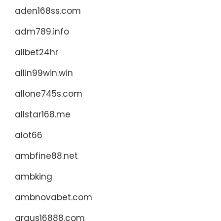
aden168ss.com
adm789.info
allbet24hr
allin99win.win
allone745s.com
allstar168.me
alot66
ambfine88.net
ambking
ambnovabet.com
argus16888.com