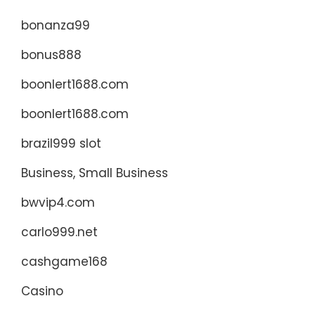
bonanza99
bonus888
boonlert1688.com
boonlert1688.com
brazil999 slot
Business, Small Business
bwvip4.com
carlo999.net
cashgame168
Casino