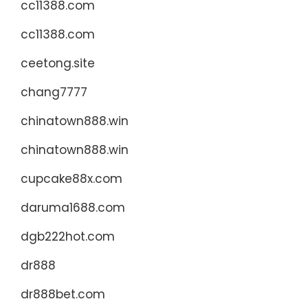
cc11388.com
cc11388.com
ceetong.site
chang7777
chinatown888.win
chinatown888.win
cupcake88x.com
daruma1688.com
dgb222hot.com
dr888
dr888bet.com