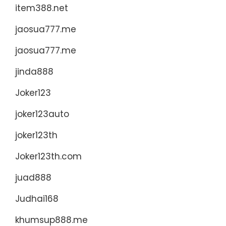
item388.net
jaosua777.me
jaosua777.me
jinda888
Joker123
joker123auto
joker123th
Joker123th.com
juad888
Judhai168
khumsup888.me