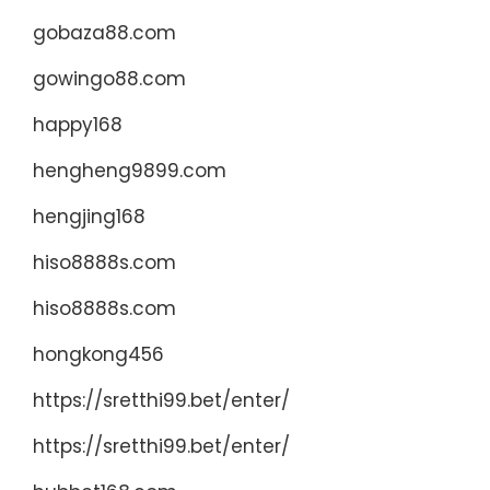
gobaza88.com
gowingo88.com
happy168
hengheng9899.com
hengjing168
hiso8888s.com
hiso8888s.com
hongkong456
https://sretthi99.bet/enter/
https://sretthi99.bet/enter/