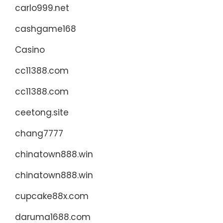
carlo999.net
cashgame168
Casino
cc11388.com
cc11388.com
ceetong.site
chang7777
chinatown888.win
chinatown888.win
cupcake88x.com
daruma1688.com