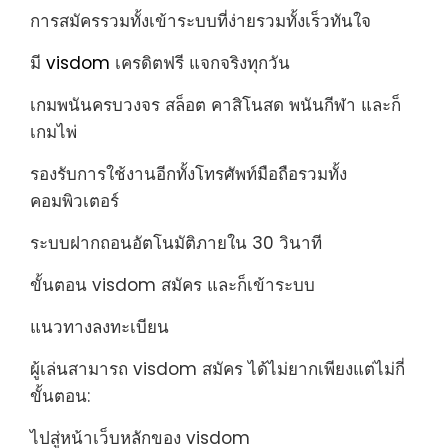
การสมัครรวมทั้งเข้าระบบที่ง่ายรวมทั้งเร็วทันใจ
มี
visdom
เครดิตฟรี แจกจริงทุกวัน
เกมพนันครบวงจร สล็อต คาสิโนสด พนันกีฬา และก็
เกมไพ่
รองรับการใช้งานอีกทั้งโทรศัพท์มือถือรวมทั้ง
คอมพิวเตอร์
ระบบฝากถอนอัตโนมัติภายใน 30 วินาที
ขั้นตอน visdom สมัคร และก็เข้าระบบ
แนวทางลงทะเบียน
ผู้เล่นสามารถ visdom สมัคร ได้ไม่ยากเพียงแต่ไม่กี่
ขั้นตอน:
ไปสู่หน้าเว็บหลักของ visdom