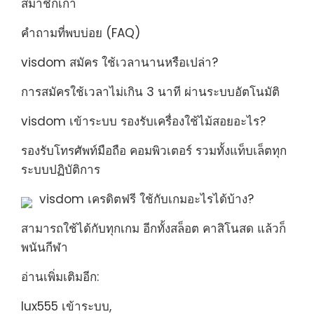
สมาชิกเก่า
คำถามที่พบบ่อย (FAQ)
visdom สมัคร ใช้เวลานานหรือเปล่า?
การสมัครใช้เวลาไม่เกิน 3 นาที ผ่านระบบอัตโนมัติ
visdom เข้าระบบ รองรับเครื่องใช้ไม้สอยอะไร?
รองรับโทรศัพท์มือถือ คอมพิวเตอร์ รวมทั้งแท็บเล็ตทุก
ระบบปฏิบัติการ
visdom เครดิตฟรี ใช้กับเกมอะไรได้บ้าง?
สามารถใช้ได้กับทุกเกม อีกทั้งสล็อต คาสิโนสด แล้วก็
พนันกีฬา
อ่านเพิ่มเติมอีก:
lux555 เข้าระบบ,