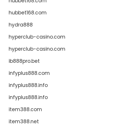
hubbet168.com
hubbet168.com
hydra888
hyperclub-casino.com
hyperclub-casino.com
ib888pro.bet
infyplus888.com
infyplus888.info
infyplus888.info
item388.com
item388.net