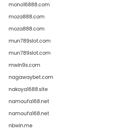
mono16888.com
moza888.com
moza888.com
mun789slot.com
mun789slot.com
mwin9s.com
nagawaybet.com
nakoya1688.site
namoufa168.net
namoufa168.net
nbwin.me