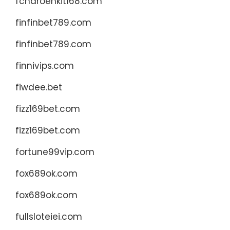
fcharoenkit168.com
finfinbet789.com
finfinbet789.com
finnivips.com
fiwdee.bet
fizz169bet.com
fizz169bet.com
fortune99vip.com
fox689ok.com
fox689ok.com
fullsloteiei.com