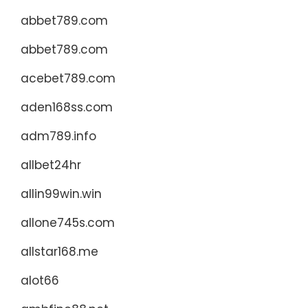
abbet789.com
abbet789.com
acebet789.com
aden168ss.com
adm789.info
allbet24hr
allin99win.win
allone745s.com
allstar168.me
alot66