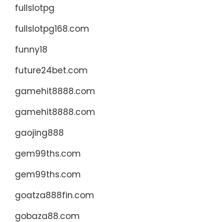
fullslotpg
fullslotpg168.com
funny18
future24bet.com
gamehit8888.com
gamehit8888.com
gaojing888
gem99ths.com
gem99ths.com
goatza888fin.com
gobaza88.com