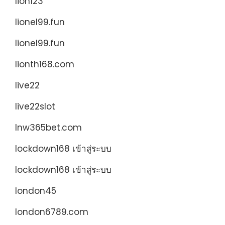
lion123
lionel99.fun
lionel99.fun
lionth168.com
live22
live22slot
lnw365bet.com
lockdown168 เข้าสู่ระบบ
lockdown168 เข้าสู่ระบบ
london45
london6789.com