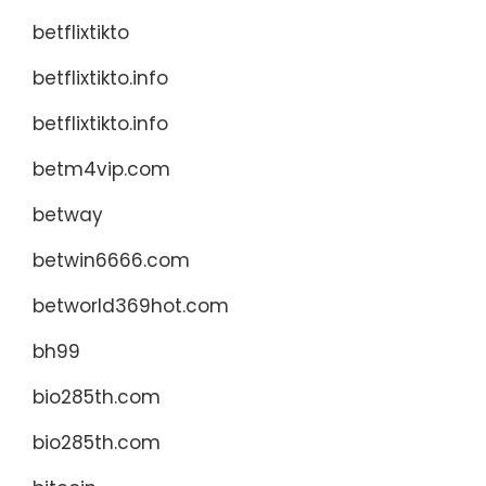
betflixtikto
betflixtikto.info
betflixtikto.info
betm4vip.com
betway
betwin6666.com
betworld369hot.com
bh99
bio285th.com
bio285th.com