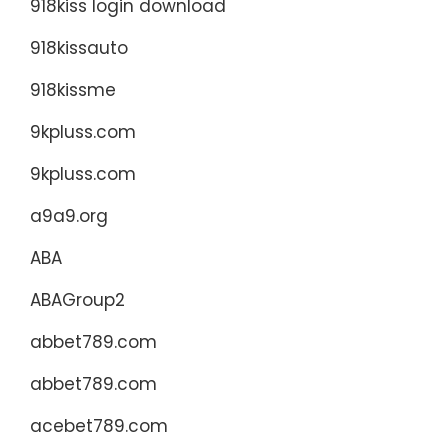
918kiss login download
918kissauto
918kissme
9kpluss.com
9kpluss.com
a9a9.org
ABA
ABAGroup2
abbet789.com
abbet789.com
acebet789.com