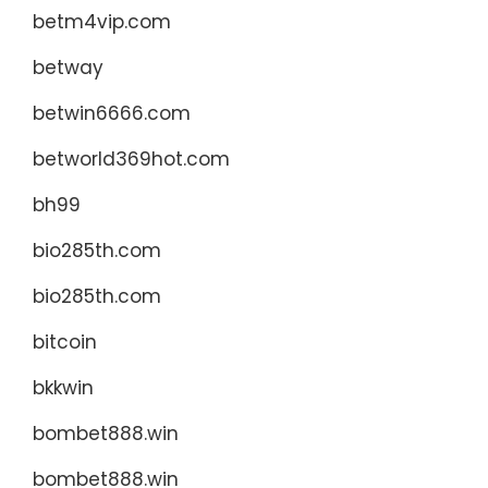
betm4vip.com
betway
betwin6666.com
betworld369hot.com
bh99
bio285th.com
bio285th.com
bitcoin
bkkwin
bombet888.win
bombet888.win