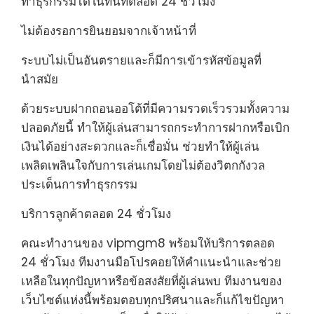
ทำธุรกรรมได้ในทันทีตลอด 24 ชั่วโมง
ไม่ต้องรอการยินยอมจากเจ้าหน้าที่
ระบบไม่เป็นอันตรายและก็มีการเข้ารหัสข้อมูลที่
นำสมัย
ด้วยระบบฝากถอนออโต้ที่มีความรวดเร็วรวมทั้งความ
ปลอดภัยนี้ ทำให้ผู้เล่นสามารถกระทำการฝากหรือเบิก
เงินได้อย่างสะดวกและก็เชื่อมั่น ช่วยทำให้ผู้เล่น
เพลิดเพลินใจกับการเล่นเกมโดยไม่ต้องวิตกกังวล
ประเด็นการทำธุรกรรม
บริการลูกค้าตลอด 24 ชั่วโมง
คณะทำงานของ vipmgm8 พร้อมให้บริการตลอด
24 ชั่วโมง ทีมงานมือโปรคอยให้คำแนะนำและช่วย
เหลือในทุกปัญหาหรือข้อสงสัยที่ผู้เล่นพบ ทีมงานของ
เว็บไซต์แห่งนี้พร้อมตอบทุกปริศนาและก็แก้ไขปัญหา