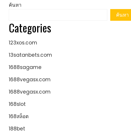
ค้นหา
ค้นหา
Categories
123xos.com
13satanbets.com
1688sagame
1688vegasx.com
1688vegasx.com
168slot
168สล็อต
188bet