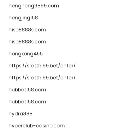
hengheng9899.com
hengjing168
hiso8888s.com
hiso8888s.com
hongkong456
https://sretthi99.bet/enter/
https://sretthi99.bet/enter/
hubbet168.com
hubbet168.com
hydra888
hyperclub-casino.com