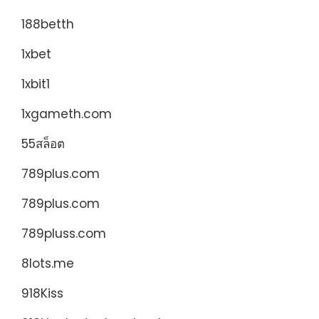
188betth
1xbet
1xbit1
1xgameth.com
55สล็อต
789plus.com
789plus.com
789pluss.com
8lots.me
918Kiss