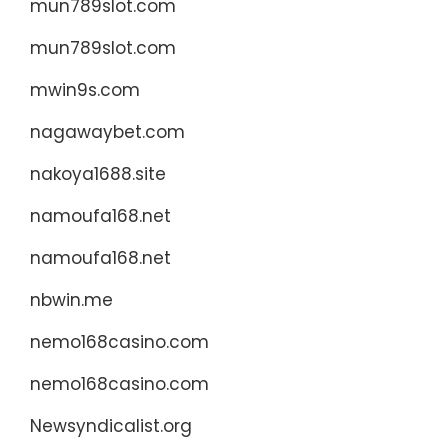
mun789slot.com
mun789slot.com
mwin9s.com
nagawaybet.com
nakoya1688.site
namoufa168.net
namoufa168.net
nbwin.me
nemo168casino.com
nemo168casino.com
Newsyndicalist.org