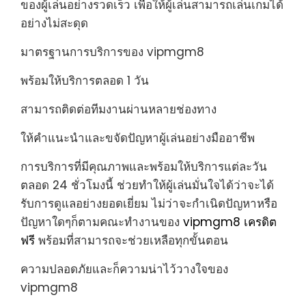
ของผู้เล่นอย่างรวดเร็ว เพื่อให้ผู้เล่นสามารถเล่นเกมได้
อย่างไม่สะดุด
มาตรฐานการบริการของ vipmgm8
พร้อมให้บริการตลอด 1 วัน
สามารถติดต่อทีมงานผ่านหลายช่องทาง
ให้คำแนะนำและขจัดปัญหาผู้เล่นอย่างมืออาชีพ
การบริการที่มีคุณภาพและพร้อมให้บริการแต่ละวัน
ตลอด 24 ชั่วโมงนี้ ช่วยทำให้ผู้เล่นมั่นใจได้ว่าจะได้
รับการดูแลอย่างยอดเยี่ยม ไม่ว่าจะกำเนิดปัญหาหรือ
ปัญหาใดๆก็ตามคณะทำงานของ
vipmgm8 เครดิต
ฟรี
พร้อมที่สามารถจะช่วยเหลือทุกขั้นตอน
ความปลอดภัยและก็ความน่าไว้วางใจของ
vipmgm8