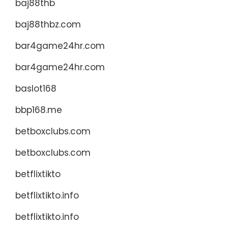
baj88thb
baj88thbz.com
bar4game24hr.com
bar4game24hr.com
baslot168
bbp168.me
betboxclubs.com
betboxclubs.com
betflixtikto
betflixtikto.info
betflixtikto.info