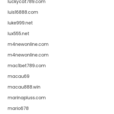
luckycat789.com
luis16888.com
luke999.net
lux555.net
m4newonline.com
m4newonline.com
mac1bet789.com
macau69
macau888.win
marinapluss.com
mario678