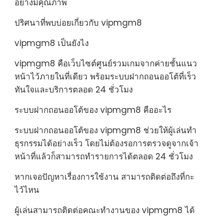
อย่างมีคุณภาพ
ปริศนาที่พบบ่อยเกี่ยวกับ vipmgm8
vipmgm8 เป็นยังไง
vipmgm8 คือเว็บไซต์ศูนย์รวมเกมจากค่ายชั้นแนว
หน้าไว้ภายในที่เดียว พร้อมระบบฝากถอนออโต้ที่เร็ว
ทันใจและบริการตลอด 24 ชั่วโมง
ระบบฝากถอนออโต้ของ vipmgm8 คืออะไร
ระบบฝากถอนออโต้ของ vipmgm8 ช่วยให้ผู้เล่นทำ
ธุรกรรมได้อย่างเร็ว โดยไม่ต้องรอการตรวจดูจากเจ้า
หน้าที่แล้วก็สามารถทำรายการได้ตลอด 24 ชั่วโมง
หากเจอปัญหาเรื่องการใช้งาน สามารถติดต่อถึงที่กะ
ไว้ไหน
ผู้เล่นสามารถติดต่อคณะทำงานของ vipmgm8 ได้