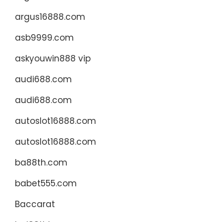
argus16888.com
asb9999.com
askyouwin888 vip
audi688.com
audi688.com
autoslot16888.com
autoslot16888.com
ba88th.com
babet555.com
Baccarat