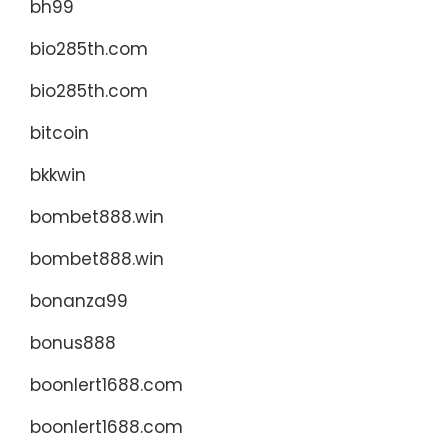
bh99
bio285th.com
bio285th.com
bitcoin
bkkwin
bombet888.win
bombet888.win
bonanza99
bonus888
boonlert1688.com
boonlert1688.com