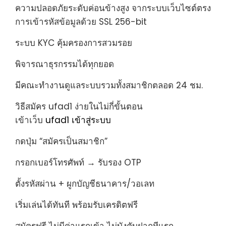
ความปลอดภัยระดับค่อนข้างสูง จากระบบเว็บไซต์ตรง
การเข้ารหัสข้อมูลด้วย SSL 256-bit
ระบบ KYC คุ้มครองการสวมรอย
พิจารณาธุรกรรมได้ทุกยอด
มีคณะทำงานดูแลระบบรวมทั้งสมาชิกตลอด 24 ชม.
วิธีสมัคร ufad1 ง่ายในไม่กี่ขั้นตอน
เข้าเว็บ
ufad1 เข้าสู่ระบบ
กดปุ่ม “สมัครเป็นสมาชิก”
กรอกเบอร์โทรศัพท์ → รับรอง OTP
ตั้งรหัสผ่าน + ผูกบัญชีธนาคาร/วอเลท
เริ่มเล่นได้ทันที พร้อมรับเครดิตฟรี