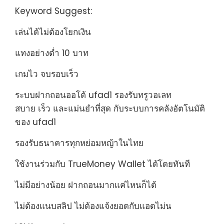
Keyword Suggest:
เล่นได้ไม่ต้องโยกเงิน
แทงอย่างต่ำ 10 บาท
เกมไว จบรอบเร็ว
ระบบฝากถอนออโต้ ufad1 รองรับทรูวอเลท
สบาย เร็ว และแม่นยำที่สุด กับระบบการคลังอัตโนมัติ
ของ ufad1
รองรับธนาคารทุกหย่อมหญ้าในไทย
ใช้งานร่วมกับ TrueMoney Wallet ได้โดยทันที
ไม่มีอย่างน้อย ฝากถอนมากแค่ไหนก็ได้
ไม่ต้องแนบสลิป ไม่ต้องแจ้งยอดกับแอดไม่น