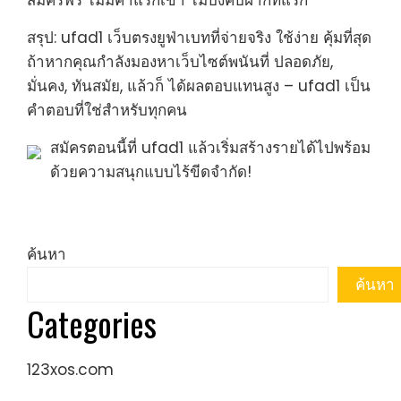
สมัครฟรี ไม่มีค่าแรกเข้า ไม่บังคับฝากทีแรก
สรุป: ufad1 เว็บตรงยูฟ่าเบทที่จ่ายจริง ใช้ง่าย คุ้มที่สุด
ถ้าหากคุณกำลังมองหาเว็บไซต์พนันที่ ปลอดภัย,
มั่นคง, ทันสมัย, แล้วก็ ได้ผลตอบแทนสูง – ufad1 เป็น
คำตอบที่ใช่สำหรับทุกคน
สมัครตอนนี้ที่ ufad1 แล้วเริ่มสร้างรายได้ไปพร้อม
ด้วยความสนุกแบบไร้ขีดจำกัด!
ค้นหา
ค้นหา
Categories
123xos.com