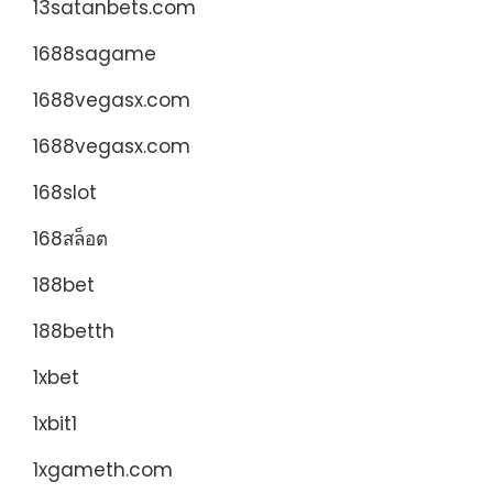
13satanbets.com
1688sagame
1688vegasx.com
1688vegasx.com
168slot
168สล็อต
188bet
188betth
1xbet
1xbit1
1xgameth.com