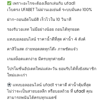
เพราะอะไรจะต้องเลือกเล่นกับ ufad1
เว็บตรง UFABET ไม่ผ่านเอเย่นต์ ระบบมั่นคง 100%
ฝาก-ถอนอัตโนมัติ เร็วไวใน 10 วินาที
รองรับวอเลท ไม่มีอย่างน้อย ถอนได้ทุกยอด
แทงบอลออนไลน์ ราคาน้ำดีที่สุด ค่าน้ำ 4 ตังค์
คาสิโนสด ถ่ายทอดสดทุกโต๊ะ ภาพชัดแจ๋ว
เกมสล็อตแตกง่าย มีครบทุกค่ายดัง
โปรโมชั่นอัปเดตใหม่แต่ละวัน ยอมรับได้ทั้งยังสมาชิก
ใหม่และเก่า
แทงบอลออนไลน์ ufad1 ราคาดี ค่าน้ำคุ้มที่สุด
ไม่ว่าจะเป็นสายบอลลีก หรือบอลถ้วย ที่
ufad1
คุณ
สามารถพนันได้ครบทุกแมตช์