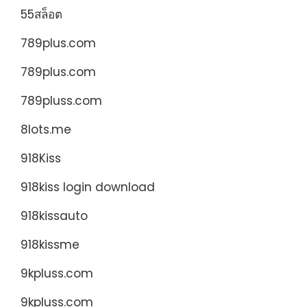
55สล็อต
789plus.com
789plus.com
789pluss.com
8lots.me
918Kiss
918kiss login download
918kissauto
918kissme
9kpluss.com
9kpluss.com