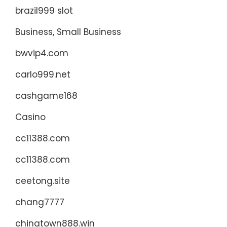
brazil999 slot
Business, Small Business
bwvip4.com
carlo999.net
cashgame168
Casino
cc11388.com
cc11388.com
ceetong.site
chang7777
chinatown888.win