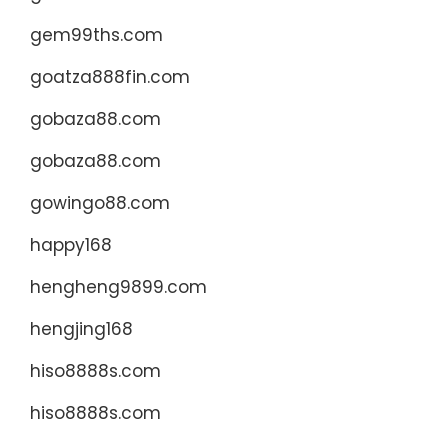
gem99ths.com
goatza888fin.com
gobaza88.com
gobaza88.com
gowingo88.com
happy168
hengheng9899.com
hengjing168
hiso8888s.com
hiso8888s.com