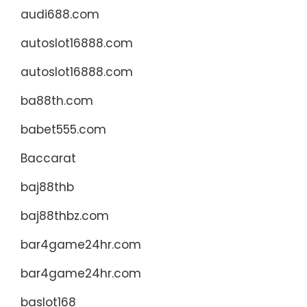
audi688.com
autoslot16888.com
autoslot16888.com
ba88th.com
babet555.com
Baccarat
baj88thb
baj88thbz.com
bar4game24hr.com
bar4game24hr.com
baslot168