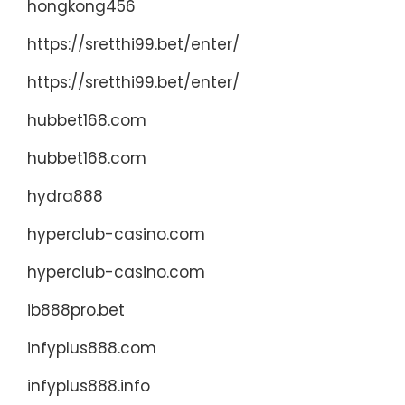
hongkong456
https://sretthi99.bet/enter/
https://sretthi99.bet/enter/
hubbet168.com
hubbet168.com
hydra888
hyperclub-casino.com
hyperclub-casino.com
ib888pro.bet
infyplus888.com
infyplus888.info