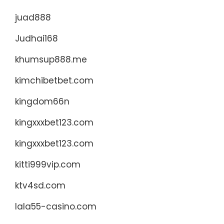
juad888
Judhai168
khumsup888.me
kimchibetbet.com
kingdom66n
kingxxxbet123.com
kingxxxbet123.com
kitti999vip.com
ktv4sd.com
lala55-casino.com