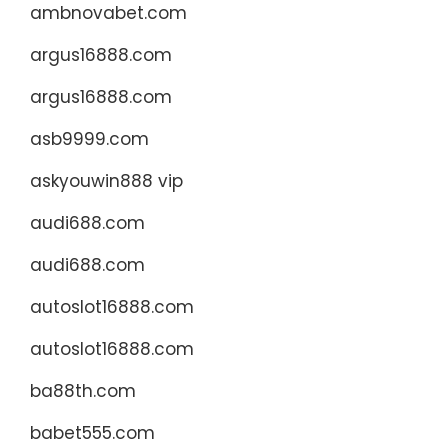
ambnovabet.com
argus16888.com
argus16888.com
asb9999.com
askyouwin888 vip
audi688.com
audi688.com
autoslot16888.com
autoslot16888.com
ba88th.com
babet555.com