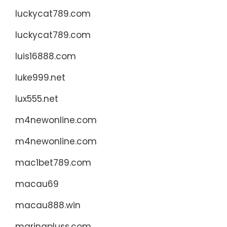
luckycat789.com
luckycat789.com
luis16888.com
luke999.net
lux555.net
m4newonline.com
m4newonline.com
mac1bet789.com
macau69
macau888.win
marinapluss.com