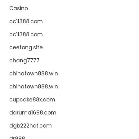
Casino
cc11388.com
cc11388.com
ceetong.site
chang7777
chinatown888.win
chinatown888.win
cupcake88x.com
daruma1688.com
dgb222hot.com
dr888