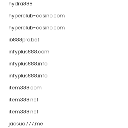
hydra888
hyperclub-casino.com
hyperclub-casino.com
ib888pro.bet
infyplus888.com
infyplus888.info
infyplus888.info
item388.com
item388.net
item388.net
jaosua777.me