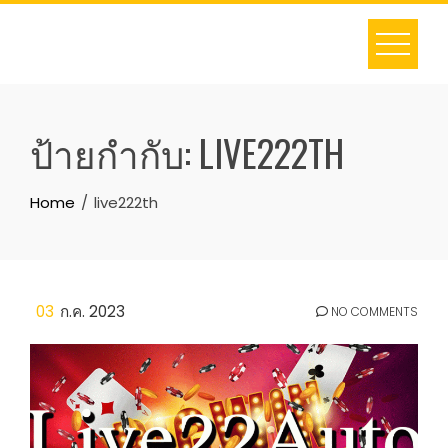
Skip
to
content
ป้ายกำกับ:
LIVE222TH
Home
live222th
03
ก.ค. 2023
NO COMMENTS