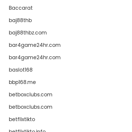
Baccarat
baj88thb
baj88thbz.com
bar4game24hr.com
bar4game24hr.com
baslot168
bbp168.me
betboxclubs.com
betboxclubs.com
betflixtikto
betflixtikto.info