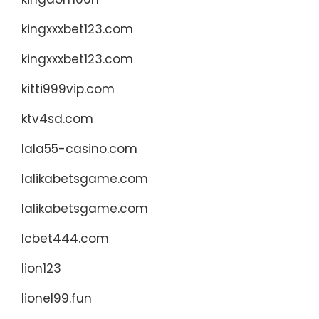
kingxxxbet123.com
kingxxxbet123.com
kitti999vip.com
ktv4sd.com
lala55-casino.com
lalikabetsgame.com
lalikabetsgame.com
lcbet444.com
lion123
lionel99.fun