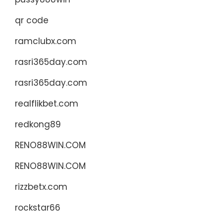
qr code
ramclubx.com
rasri365day.com
rasri365day.com
realflikbet.com
redkong89
RENO88WIN.COM
RENO88WIN.COM
rizzbetx.com
rockstar66