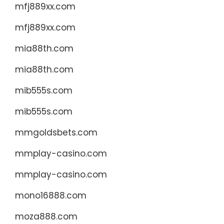
mfj889xx.com
mfj889xx.com
mia88th.com
mia88th.com
mib555s.com
mib555s.com
mmgoldsbets.com
mmplay-casino.com
mmplay-casino.com
mono16888.com
moza888.com