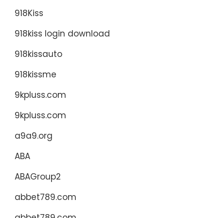
918Kiss
918kiss login download
918kissauto
918kissme
9kpluss.com
9kpluss.com
a9a9.org
ABA
ABAGroup2
abbet789.com
abbet789.com