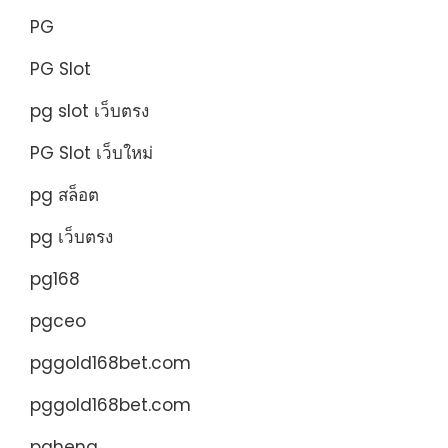
PG
PG Slot
pg slot เว็บตรง
PG Slot เว็บใหม่
pg สล็อต
pg เว็บตรง
pg168
pgceo
pggold168bet.com
pggold168bet.com
pgheng