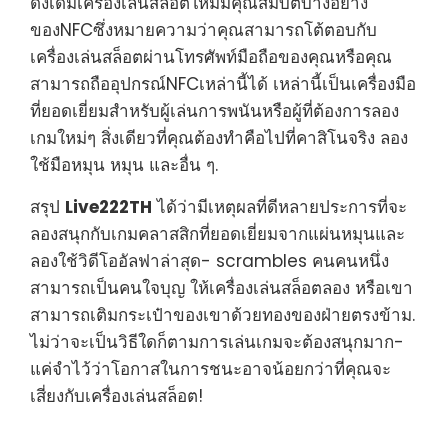
ดั้งเดิมเครื่องเล่นสล็อตใหม่มีคุณสมบัติบางอย่าง
ของNFCซึ่งหมายความว่าคุณสามารถโต้ตอบกับ
เครื่องเล่นสล็อตผ่านโทรศัพท์มือถือของคุณหรือคุณ
สามารถถืออุปกรณ์NFCเหล่านี้ได้ เหล่านี้เป็นเครื่องมือ
ที่ยอดเยี่ยมสําหรับผู้เล่นการพนันหรือผู้ที่ต้องการลอง
เกมใหม่ๆ สิ่งเดียวที่คุณต้องทําคือไปที่คาสิโนจริง ลอง
ใช้มือหมุน หมุน และอื่น ๆ.
สรุป
Live222TH
ได้ว่ามีเหตุผลที่ดีหลายประการที่จะ
ลองสนุกกับเกมคลาสสิกที่ยอดเยี่ยมจากแผ่นหมุนและ
ลองใช้วิดีโออัลฟาล่าสุด- scrambles คนคนหนึ่ง
สามารถเป็นคนใจบุญ ให้เครื่องเล่นสล็อตลอง หรือเขา
สามารถเติมกระเป๋าของเขาด้วยทองของฝ่ายตรงข้าม.
ไม่ว่าจะเป็นวิธีใดก็ตามการเล่นเกมจะต้องสนุกมาก-
แค่จําไว้ว่าโอกาสในการชนะอาจน้อยกว่าที่คุณจะ
เสี่ยงกับเครื่องเล่นสล็อต!