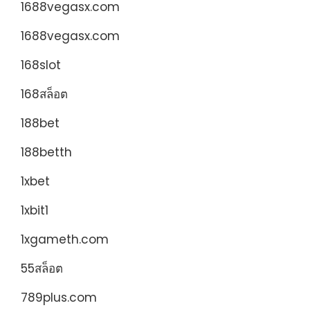
1688vegasx.com
1688vegasx.com
168slot
168สล็อต
188bet
188betth
1xbet
1xbit1
1xgameth.com
55สล็อต
789plus.com