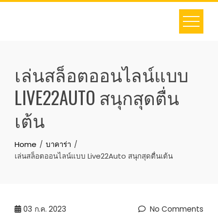
Skip
to
content
เล่นสล็อตออนไลน์แบบ
LIVE22AUTO สนุกสุดตื่น
เต้น
Home
บาคาร่า
เล่นสล็อตออนไลน์แบบ Live22Auto สนุกสุดตื่นเต้น
03
ก.ค. 2023
No Comments