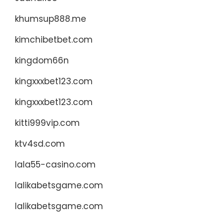
khumsup888.me
kimchibetbet.com
kingdom66n
kingxxxbet123.com
kingxxxbet123.com
kitti999vip.com
ktv4sd.com
lala55-casino.com
lalikabetsgame.com
lalikabetsgame.com