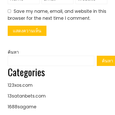
Save my name, email, and website in this
browser for the next time I comment.
ค้นหา
ค้นหา
Categories
123xos.com
13satanbets.com
1688sagame