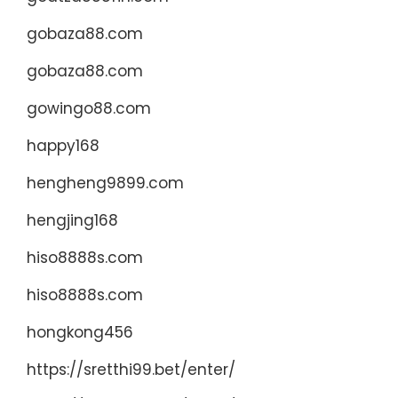
gobaza88.com
gobaza88.com
gowingo88.com
happy168
hengheng9899.com
hengjing168
hiso8888s.com
hiso8888s.com
hongkong456
https://sretthi99.bet/enter/