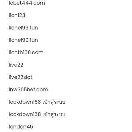
lcbet444.com
lion123
lionel99.fun
lionel99.fun
lionth168.com
live22
live22slot
lnw365bet.com
lockdown168 เข้าสู่ระบบ
lockdown168 เข้าสู่ระบบ
london45