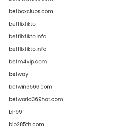
betboxclubs.com
betflixtikto
betflixtikto.info
betflixtikto.info
betm4vip.com
betway
betwin6666.com
betworld369hot.com
bh99
bio285th.com