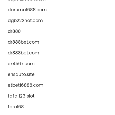
daruma1688.com
dgb222hot.com
dr888
dr888bet.com
dr888bet.com
ek4567.com
erisauto.site
etbet16888.com
fafa 123 slot
faro168