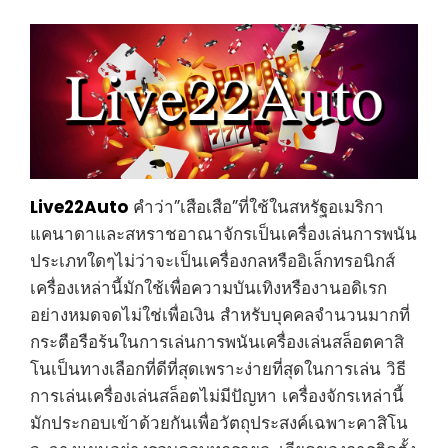
Live22Auto
คําว่า”เสือเสือ”ที่ใช้ในสหรัฐอเมริกา
แคนาดาและสหราชอาณาจักรเป็นเครื่องเล่นการพนัน
ประเภทใดๆไม่ว่าจะเป็นเครื่องกลหรืออิเล็กทรอนิกส์
เครื่องเหล่านี้มักใช้เพื่อความบันเทิงหรืองานอดิเรก
อย่างหมดจดไม่ใช่เพื่อเงิน สําหรับบุคคลจํานวนมากที่
กระตือรือร้นในการเล่นการพนันเครื่องเล่นสล็อตคาสิ
โนเป็นทางเลือกที่ดีที่สุดเพราะง่ายที่สุดในการเล่น วิธี
การเล่นเครื่องเล่นสล็อตไม่มีปัญหา เครื่องจักรเหล่านี้
มักประกอบเข้าด้วยกันเพื่อวัตถุประสงค์เฉพาะคาสิโน