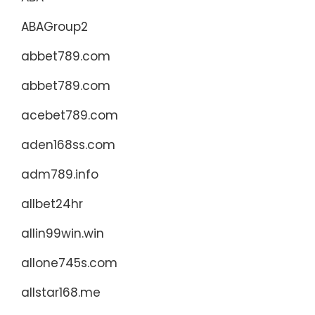
ABAGroup2
abbet789.com
abbet789.com
acebet789.com
aden168ss.com
adm789.info
allbet24hr
allin99win.win
allone745s.com
allstar168.me