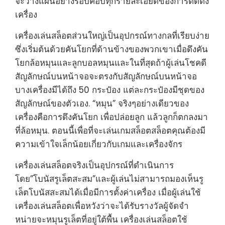
จะวางแผนอย่างรอบคอบทุกรายละเอียดของการติดตั้ง
เครื่อง
เครื่องเล่นสล็อตส่วนใหญ่เป็นอุปกรณ์ทางกลที่เรียบง่าย
ซึ่งเริ่มต้นด้วยคันโยกที่ด้านข้างของพวกเขาเมื่อดึงคัน
โยกล้อหมุนและลูกบอลหมุนและในที่สุดถ้าผู้เล่นโชคดี
สัญลักษณ์บนหน้าจอจะตรงกับสัญลักษณ์บนหน้าจอ
บางเครื่องมีได้ถึง 50 กระป๋อง แต่ละกระป๋องมีชุดของ
สัญลักษณ์ของตัวเอง. “หมุน” จริงๆอย่างเดียวของ
เครื่องคือการดึงคันโยก เพื่อปล่อยลูก แล้วลูกก็ตกลงมา
ที่ล้อหมุน. ตอนนี้เพื่อที่จะเล่นเกมสล็อตสล็อตคุณต้องมี
ความเข้าใจเล็กน้อยเกี่ยวกับเกมและเครื่องจักร
เครื่องเล่นสล็อตจริงเป็นอุปกรณ์ที่ดําเนินการ
โดย”โบนัสรูเล็ตสะสม”และผู้เล่นไม่สามารถมองเห็นรู
เล็ตโบนัสสะสมได้เมื่อมีการตั้งค่าเครื่อง เมื่อผู้เล่นใช้
เครื่องเล่นสล็อตเพื่อหวังว่าจะได้รับรางวัลผู้จัดจํา
หน่ายจะหมุนรูเล็ตที่อยู่ใต้พื้น เครื่องเล่นสล็อตใช้