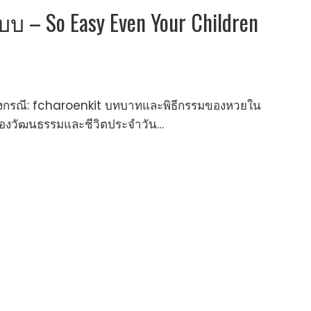
ะบบ – So Easy Even Your Children
ชิงกรณี: fcharoenkit บทบาทและพิธีกรรมของหวยใน
ของวัฒนธรรมและชีวิตประจำวัน…