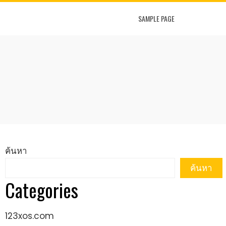
SAMPLE PAGE
ค้นหา
ค้นหา
Categories
123xos.com