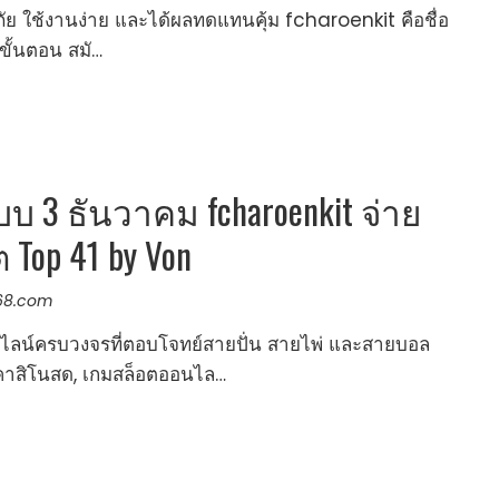
ดภัย ใช้งานง่าย และได้ผลทดแทนคุ้ม fcharoenkit คือชื่อ
ยขั้นตอน สมั…
ระบบ 3 ธันวาคม fcharoenkit จ่าย
 Top 41 by Von
168.com
นไลน์ครบวงจรที่ตอบโจทย์สายปั่น สายไพ่ และสายบอล
 คาสิโนสด, เกมสล็อตออนไล…