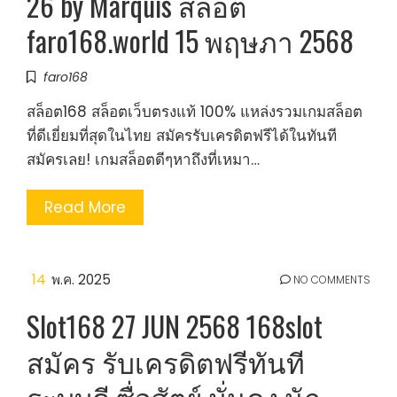
26 by Marquis สล็อต
faro168.world 15 พฤษภา 2568
faro168
สล็อต168 สล็อตเว็บตรงแท้ 100% แหล่งรวมเกมสล็อต
ที่ดีเยี่ยมที่สุดในไทย สมัครรับเครดิตฟรีได้ในทันที
สมัครเลย! เกมสล็อตดีๆหาถึงที่เหมา…
Read More
14
พ.ค. 2025
NO COMMENTS
Slot168 27 JUN 2568 168slot
สมัคร รับเครดิตฟรีทันที
ระบบดี ซื่อสัตย์ มั่นคง นัก