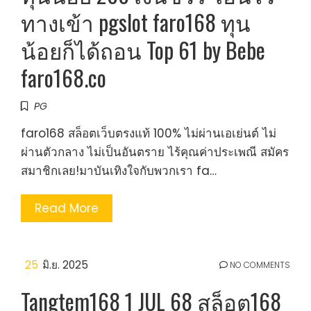
ทางเข้า pgslot faro168 ทุน
น้อยก็ได้ถอน Top 61 by Bebe
faro168.co
PG
faro168 สล็อตเว็บตรงแท้ 100% ไม่ผ่านเอเย่นต์ ไม่
ผ่านตัวกลาง ไม่เป็นอันตราย ไร้คุณค่าประเพณี สมัคร
สมาชิกเลย!มาบันเทิงใจกับพวกเรา fa…
Read More
25
มิ.ย. 2025
NO COMMENTS
Tangtem168 1 JUL 68 สล็อต168