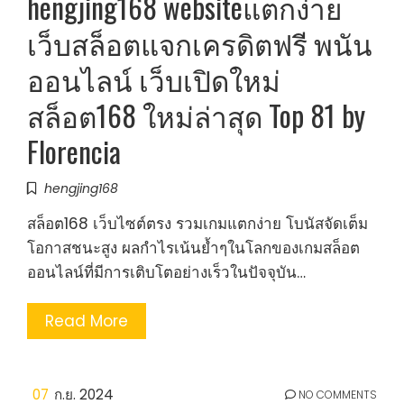
hengjing168 websiteแตกง่าย
เว็บสล็อตแจกเครดิตฟรี พนัน
ออนไลน์ เว็บเปิดใหม่
สล็อต168 ใหม่ล่าสุด Top 81 by
Florencia
hengjing168
สล็อต168 เว็บไซต์ตรง รวมเกมแตกง่าย โบนัสจัดเต็ม
โอกาสชนะสูง ผลกำไรเน้นย้ำๆในโลกของเกมสล็อต
ออนไลน์ที่มีการเติบโตอย่างเร็วในปัจจุบัน…
Read More
07
ก.ย. 2024
NO COMMENTS