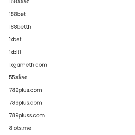
168สล็อต
188bet
188betth
1xbet
1xbit1
1xgameth.com
55สล็อต
789plus.com
789plus.com
789pluss.com
8lots.me