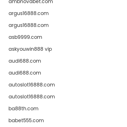
ambnovabet.com
argus16888.com
argus16888.com
asb9999.com
askyouwin888 vip
audi688.com
audi688.com
autoslot16888.com
autoslot16888.com
ba88th.com
babet555.com