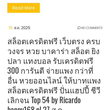
Read More
15
ส.ค. 2025
NO COMMENTS
สล็อตเครดิตฟรี เว็บตรง ครบ
วงจร หวย บาคาร่า สล็อต ยิง
ปลา แทงบอล รับเครดิตฟรี
300 การันตี จ่ายแพง กว่าที่
อื่น หวยออนไลน์ ให้บาทแพง
สล็อตเครดิตฟรี ปั่นแฮปปี้ ชีวี
เลิกจน Top 54 by Ricardo
happy168.nl 27 ส.ค.