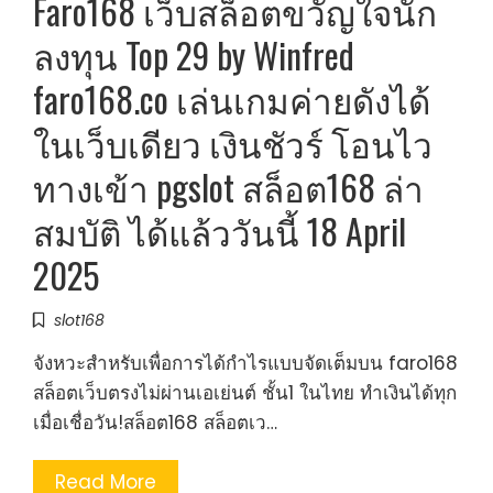
Faro168 เว็บสล็อตขวัญใจนัก
ลงทุน Top 29 by Winfred
faro168.co เล่นเกมค่ายดังได้
ในเว็บเดียว เงินชัวร์ โอนไว
ทางเข้า pgslot สล็อต168 ล่า
สมบัติ ได้แล้ววันนี้ 18 April
2025
slot168
จังหวะสำหรับเพื่อการได้กำไรแบบจัดเต็มบน faro168
สล็อตเว็บตรงไม่ผ่านเอเย่นต์ ชั้น1 ในไทย ทำเงินได้ทุก
เมื่อเชื่อวัน!สล็อต168 สล็อตเว…
Read More