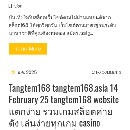
Slot
บันเทิงใจกับสล็อตเว็บไซต์ตรงไม่ผ่านเอเย่นต์จาก
สล็อต168 ได้ทุกวี่ทุกวัน เว็บไซต์ตรงมาตรฐานระดับ
นานาชาติที่คุณต้องทดลอง สมัครเลย!รู…
Read More
29
ม.ค. 2025
NO COMMENTS
Tangtem168 tangtem168.asia 14
February 25 tangtem168 website
แตกง่าย รวมเกมสล็อตค่าย
ดัง เล่นง่ายทุกเกม casino