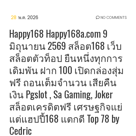
28
พ.ค. 2026
NO COMMENTS
Happy168 Happy168a.com 9
มิถุนายน 2569 สล็อต168 เว็บ
สล็อตตัวท็อป ยืนหนึ่งทุกการ
เดิมพัน ฝาก 100 เปิดกล่องสุ่ม
ฟรี ถอนเต็มจำนวน เสียคืน
เงิน Pgslot , Sa Gaming, Joker
สล็อตเครดิตฟรี เศรษฐกิจแย่
แต่แฮปปี้168 แตกดี Top 78 by
Cedric