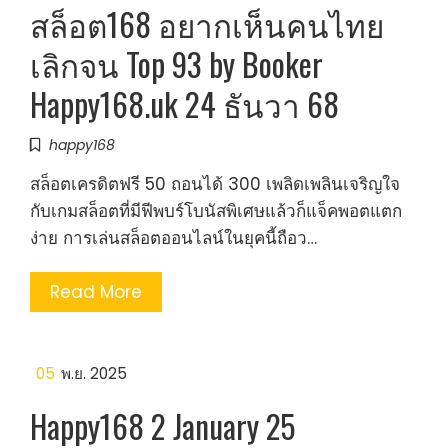
สล็อต168 อยากเห็นคนไทย
เลิกจน Top 93 by Booker
Happy168.uk 24 ธันวา 68
happy168
สล็อตเครดิตฟรี 50 ถอนได้ 300 เพลิดเพลินเจริญใจ
กับเกมสล็อตที่มีฟีพบร์โบนัสพิเศษแล้วก็แจ็คพอตแตก
ง่าย การเล่นสล็อตออนไลน์ในยุคนี้ถือว…
Read More
05
พ.ย. 2025
Happy168 2 January 25