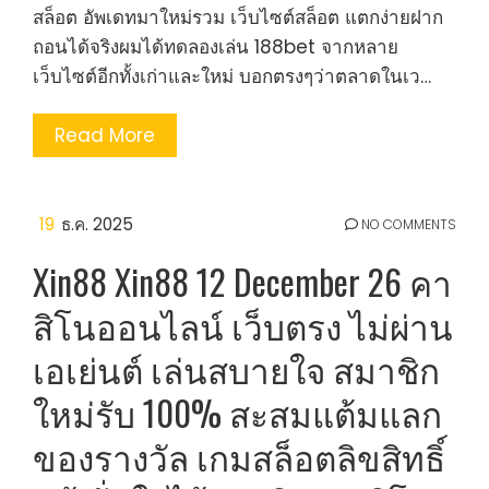
สล็อต อัพเดทมาใหม่รวม เว็บไซต์สล็อต แตกง่ายฝาก
ถอนได้จริงผมได้ทดลองเล่น 188bet จากหลาย
เว็บไซต์อีกทั้งเก่าและใหม่ บอกตรงๆว่าตลาดในเว…
Read More
19
ธ.ค. 2025
NO COMMENTS
Xin88 Xin88 12 December 26 คา
สิโนออนไลน์ เว็บตรง ไม่ผ่าน
เอเย่นต์ เล่นสบายใจ สมาชิก
ใหม่รับ 100% สะสมแต้มแลก
ของรางวัล เกมสล็อตลิขสิทธิ์