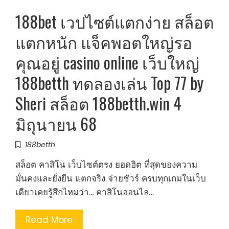
188bet เวปไซต์แตกง่าย สล็อต
แตกหนัก แจ็คพอตใหญ่รอ
คุณอยู่ casino online เว็บใหญ่
188betth ทดลองเล่น Top 77 by
Sheri สล็อต 188betth.win 4
มิถุนายน 68
188betth
สล็อต คาสิโน เว็บไซต์ตรง ยอดฮิต ที่สุดของความ
มั่นคงและยั่งยืน แตกจริง จ่ายชัวร์ ครบทุกเกมในเว็บ
เดียวเคยรู้สึกไหมว่า... คาสิโนออนไล…
Read More