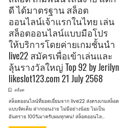
ดี ได้มาตรฐาน สล็อต
ออนไลน์เจ้าแรกในไทย เล่น
สล็อตออนไลน์แบบมือโปร
ให้บริการโดยค่ายเกมชั้นนำ
live22 สมัครเพื่อเข้าเล่นและ
ลุ้นรางวัลใหญ่ Top 92 by Jerilyn
likeslot123.com 21 July 2568
สล็อต
สล็อตออนไลน์ที่ยอดเยี่ยมจาก live22 ส่งตรงเกมสล็อต
แบบจัดเต็ม ฝากถอนง่าย ไม่มีอย่างน้อย ไม่เป็น
อันตราย 100%มาครับผมทุกคน! สล็อตออนไล…