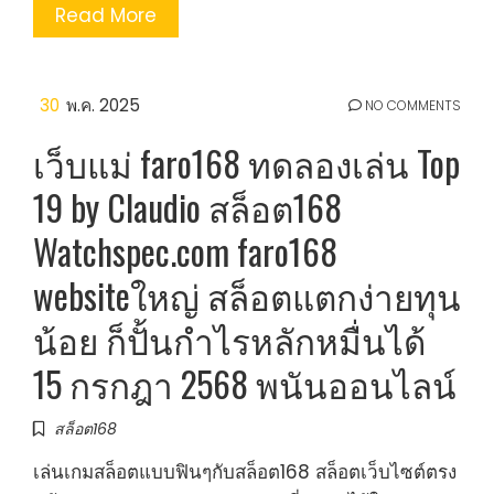
Read More
30
พ.ค. 2025
NO COMMENTS
เว็บแม่ faro168 ทดลองเล่น Top
19 by Claudio สล็อต168
Watchspec.com faro168
websiteใหญ่ สล็อตแตกง่ายทุน
น้อย ก็ปั้นกำไรหลักหมื่นได้
15 กรกฎา 2568 พนันออนไลน์
สล็อต168
เล่นเกมสล็อตแบบฟินๆกับสล็อต168 สล็อตเว็บไซต์ตรง