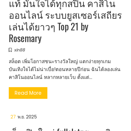
แท้ มั่นใจได้ทุกสปิน คาสิโน
ออนไลน์ ระบบยูสเซอร์เสถียร
เล่นได้ยาวๆ Top 21 by
Rosemary
xin88
สล็อต เพิ่มโอกาสชนะรางวัลใหญ่ แตกง่ายทุกเกม
บันเทิงใจได้ไม่น่าเบื่อ!ตอนหลายปีก่อน ฉันได้ลองเล่น
คาสิโนออนไลน์ หลากหลายเว็บ ตั้งแต่…
Read More
27
พ.ย. 2025