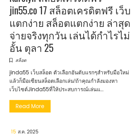
jin55.co 17 สล็อตเครดิตฟรี เว็บ
แตกง่าย สล็อตแตกง่าย ล่าสุด
จ่ายจริงทุกวัน เล่นได้กำไรไม่
อั้น ตุลา 25
สล็อต
jinda55 เว็บสล็อต ตัวเลือกอันดับแรกๆสำหรับมือใหม่
แล้วก็มือเซียนสล็อตเลือกเล่น!ถ้าคุณกำลังมองหา
เว็บไซต์Jinda55ที่ให้ประสบการณ์เล่นแ…
Read More
15
ส.ค. 2025