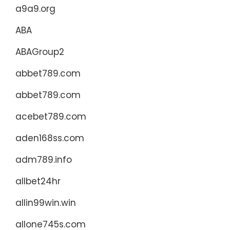
a9a9.org
ABA
ABAGroup2
abbet789.com
abbet789.com
acebet789.com
aden168ss.com
adm789.info
allbet24hr
allin99win.win
allone745s.com