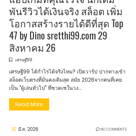
พันรีวิวได้เงินจริง สล็อต เพิ่ม
โอกาสสร้างรายได้ดีที่สุด Top
47 by Dino sretthi99.com 29
สิงหาคม 26
เศรษฐี99
เศรษฐี99 ได้กำไรได้จริงไหม? เปิดวาร์ป ปากทางเข้า
สล็อตเว็บตรงที่มั่นคงเดิมสุด สมัย 2026จากคนที่เคย
เป็น "ผู้เล่นทั่วไป" ที่ซวดเซในวง…
Read More
30
มี.ค. 2026
NO COMMENTS