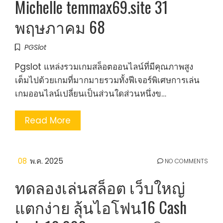
Michelle temmax69.site 31
พฤษภาคม 68
PGSlot
Pgslot แหล่งรวมเกมสล็อตออนไลน์ที่มีคุณภาพสูง
เต็มไปด้วยเกมที่มากมายรวมทั้งฟีเจอร์พิเศษการเล่น
เกมออนไลน์เปลี่ยนเป็นส่วนใดส่วนหนึ่งข…
Read More
08
พ.ค. 2025
NO COMMENTS
ทดลองเล่นสล็อต เว็บใหญ่
แตกง่าย ลุ้นไอโฟน16 Cash