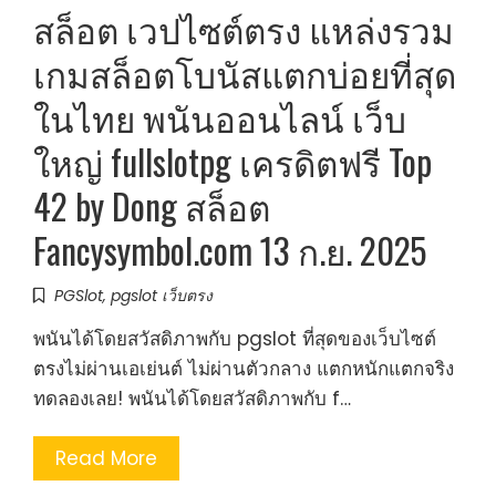
สล็อต เวปไซต์ตรง แหล่งรวม
เกมสล็อตโบนัสแตกบ่อยที่สุด
ในไทย พนันออนไลน์ เว็บ
ใหญ่ fullslotpg เครดิตฟรี Top
42 by Dong สล็อต
Fancysymbol.com 13 ก.ย. 2025
PGSlot
,
pgslot เว็บตรง
พนันได้โดยสวัสดิภาพกับ pgslot ที่สุดของเว็บไซต์
ตรงไม่ผ่านเอเย่นต์ ไม่ผ่านตัวกลาง แตกหนักแตกจริง
ทดลองเลย! พนันได้โดยสวัสดิภาพกับ f…
Read More