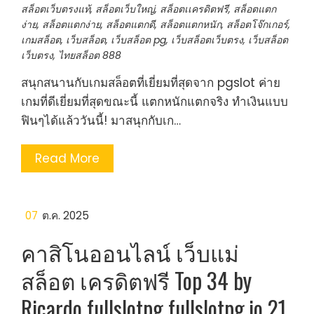
สล็อตเว็บตรงแท้
,
สล็อตเว็บใหญ่
,
สล็อตเเครดิตฟรี
,
สล็อตแตก
ง่าย
,
สล็อตแตกง่าย
,
สล็อตแตกดี
,
สล็อตแตกหนัก
,
สล็อตโจ๊กเกอร์
,
เกมสล็อต
,
เว็บสล็อต
,
เว็บสล็อต pg
,
เว็บสล็อตเว็บตรง
,
เว็บสล็อต
เว็บตรง
,
ไทยสล็อต 888
สนุกสนานกับเกมสล็อตที่เยี่ยมที่สุดจาก pgslot ค่าย
เกมที่ดีเยี่ยมที่สุดขณะนี้ แตกหนักแตกจริง ทำเงินแบบ
ฟินๆได้แล้ววันนี้! มาสนุกกับเก…
Read More
07
ต.ค. 2025
คาสิโนออนไลน์ เว็บแม่
สล็อต เครดิตฟรี Top 34 by
Ricardo fullslotpg fullslotpg.io 21