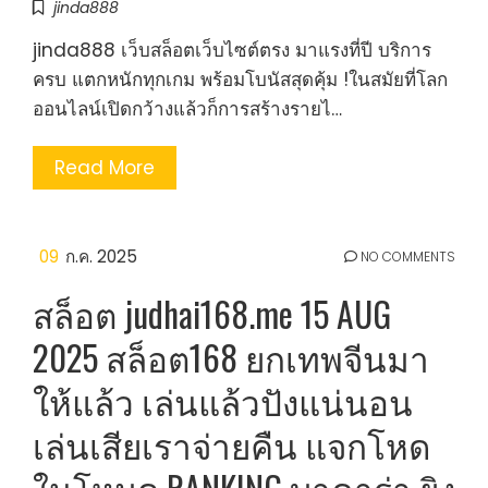
jinda888
jinda888 เว็บสล็อตเว็บไซต์ตรง มาแรงที่ปี บริการ
ครบ แตกหนักทุกเกม พร้อมโบนัสสุดคุ้ม !ในสมัยที่โลก
ออนไลน์เปิดกว้างแล้วก็การสร้างรายไ…
Read More
09
ก.ค. 2025
NO COMMENTS
สล็อต judhai168.me 15 AUG
2025 สล็อต168 ยกเทพจีนมา
ให้แล้ว เล่นแล้วปังแน่นอน
เล่นเสียเราจ่ายคืน แจกโหด
ในโหมด RANKING บาคาร่า ยิง