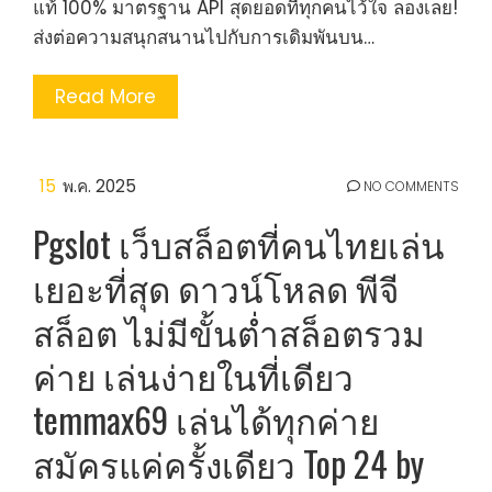
แท้ 100% มาตรฐาน API สุดยอดที่ทุกคนไว้ใจ ลองเลย!
ส่งต่อความสนุกสนานไปกับการเดิมพันบน…
Read More
15
พ.ค. 2025
NO COMMENTS
Pgslot เว็บสล็อตที่คนไทยเล่น
เยอะที่สุด ดาวน์โหลด พีจี
สล็อต ไม่มีขั้นต่ำสล็อตรวม
ค่าย เล่นง่ายในที่เดียว
temmax69 เล่นได้ทุกค่าย
สมัครแค่ครั้งเดียว Top 24 by