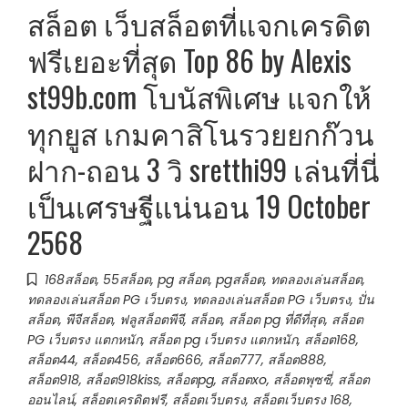
สล็อต เว็บสล็อตที่แจกเครดิต
ฟรีเยอะที่สุด Top 86 by Alexis
st99b.com โบนัสพิเศษ แจกให้
ทุกยูส เกมคาสิโนรวยยกก๊วน
ฝาก-ถอน 3 วิ sretthi99 เล่นที่นี่
เป็นเศรษฐีแน่นอน 19 October
2568
168สล็อต
,
55สล็อต
,
pg สล็อต
,
pgสล็อต
,
ทดลองเล่นสล็อต
,
ทดลองเล่นสล็อต PG เว็บตรง
,
ทดลองเล่นสล็อต PG เว็บตรง
,
ปั่น
สล็อต
,
พีจีสล็อต
,
ฟลูสล็อตพีจี
,
สล็อต
,
สล็อต pg ที่ดีที่สุด
,
สล็อต
PG เว็บตรง แตกหนัก
,
สล็อต pg เว็บตรง แตกหนัก
,
สล็อต168
,
สล็อต44
,
สล็อต456
,
สล็อต666
,
สล็อต777
,
สล็อต888
,
สล็อต918
,
สล็อต918kiss
,
สล็อตpg
,
สล็อตxo
,
สล็อตพุซซี่
,
สล็อต
ออนไลน์
,
สล็อตเครดิตฟรี
,
สล็อตเว็บตรง
,
สล็อตเว็บตรง 168
,