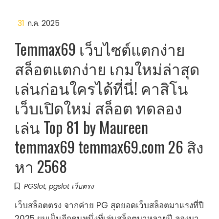
31
ก.ค. 2025
Temmax69 เว็บไซต์แตกง่าย
สล็อตแตกง่าย เกมใหม่ล่าสุด
เล่นก่อนใครได้ที่นี่! คาสิโน
เว็บเปิดใหม่ สล็อต ทดลอง
เล่น Top 81 by Maureen
temmax69 temmax69.com 26 สิง
หา 2568
PGSlot
,
pgslot เว็บตรง
เว็บสล็อตตรง จากค่าย PG สุดยอดเว็บสล็อตมาแรงที่ปี
2025 ผมเป็นอีกคนหนึ่งที่เล่นสล็อตมาหลายปี ลองมา