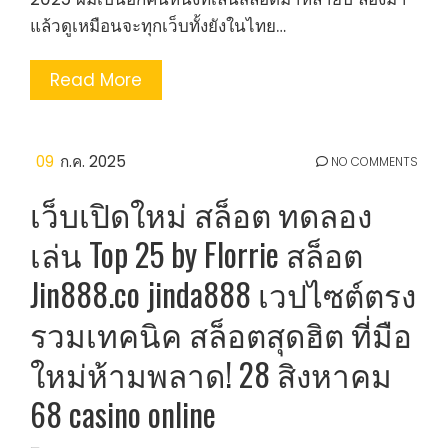
แล้วดูเหมือนจะทุกเว็บทั้งยังในไทย…
Read More
09
ก.ค. 2025
NO COMMENTS
เว็บเปิดใหม่ สล็อต ทดลอง
เล่น Top 25 by Florrie สล็อต
Jin888.co jinda888 เวปไซต์ตรง
รวมเทคนิค สล็อตสุดฮิต ที่มือ
ใหม่ห้ามพลาด! 28 สิงหาคม
68 casino online