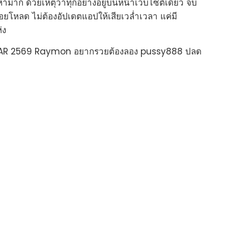
ามาก ด้วยเหตุว่าทุกอย่างอยู่บนหน้าเว็บไซต์เดียว จบ
อยโหลด ไม่ต้องอัปเดตแอปให้เสียเวล่ำเวลา แค่มี
่ง
MAR 2569 Raymon อยากรวยต้องลอง pussy888 ปลด