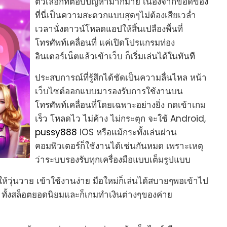
ตัวเลือกที่ตอบปัญหามากมาย เนื่องจากข้อดีของ
ที่นี่เป็นความสะดวกแบบสุดๆไม่ต้องเสียเวล่ำ
เวลานั่งดาวน์โหลดแอปให้สิ้นเปลืองพื้นที่
โทรศัพท์เคลื่อนที่ แค่เปิดโปรแกรมท่อง
อินเตอร์เน็ตแล้วเข้าเว็บ ก็เริ่มเล่นได้ในทันที
ประสบการณ์ที่รู้สึกได้ชัดเป็นความลื่นไหล หน้า
เว็บไซต์ออกแบบมารองรับการใช้งานบน
โทรศัพท์เคลื่อนที่โดยเฉพาะอย่างยิ่ง กดเข้าเกม
เร็ว โหลดไว ไม่ค้าง ไม่กระตุก จะใช้ Android,
pussy888
iOS หรือแม้กระทั้งเล่นผ่าน
คอมพิวเตอร์ก็ใช้งานได้เช่นกันหมด เพราะเหตุ
ว่าระบบรองรับทุกเครื่องมือแบบเต็มรูปแบบ
ห้วุ่นวาย เข้าใช้งานง่าย มือใหม่ก็เล่นได้สบายๆพอเข้าไป
อะ ทั้งสล็อตยอดนิยมและก็เกมทำเงินต่างๆของค่าย