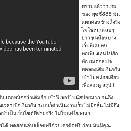
ทราบแล้วว่าเกม
ของ พุซซี่888 มัน
แตกค่อนข้างถี่จริง
ไม่ใช่หมุนเฉยๆ
ยาวๆเหมือนบาง
เว็บที่เคยพบ
พอเพียงเล่นไปสัก
พัก ผมตกลงใจ
ทดลองเติมเงินจริง
เข้าไปหน่อยเดียว
เพื่อลองดู สรุป!!!
เป็นแตกหนักกว่าเดิมอีก เข้าฟีเจอร์โบนัสบ่อยมาก จนถึง
งเวลาเบิกเงินจริง ระบบก็ดำเนินงานเร็ว ไม่มีกลั้น ไม่มีดึง
จว่าเป็นเว็บไซต์ที่จ่ายจริง ไม่ใช่แค่โฆษณา
ด้ ทดสอบเล่นสล็อตฟรีด้วยเครดิตฟรี ก่อน มันมีคุณ