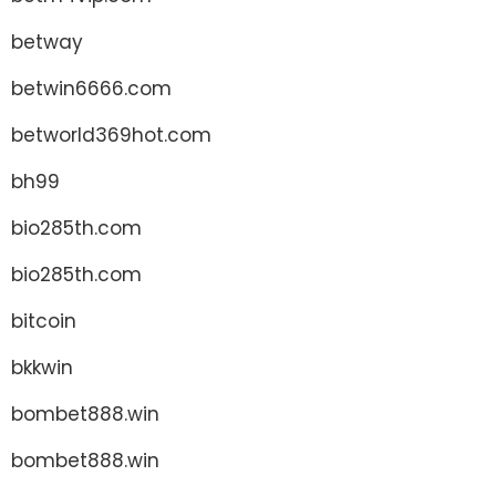
betway
betwin6666.com
betworld369hot.com
bh99
bio285th.com
bio285th.com
bitcoin
bkkwin
bombet888.win
bombet888.win