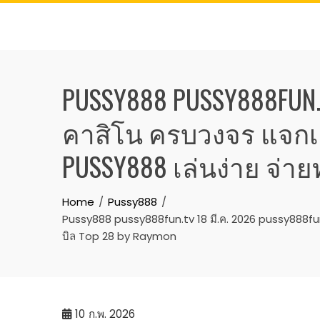
Skip
to
content
PUSSY888 PUSSY888FUN.T
คาสิโน ครบวงจร แจกเครด
PUSSY888 เล่นง่าย จ่าย
Home
Pussy888
Pussy888 pussy888fun.tv 18 มี.ค. 2026 pussy888fun เ
บิล Top 28 by Raymon
10
ก.พ. 2026