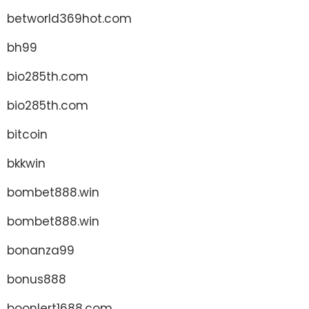
betworld369hot.com
bh99
bio285th.com
bio285th.com
bitcoin
bkkwin
bombet888.win
bombet888.win
bonanza99
bonus888
boonlert1688.com