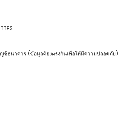
 HTTPS
็บัญชีธนาคาร (ข้อมูลต้องตรงกันเพื่อให้มีความปลอดภัย)