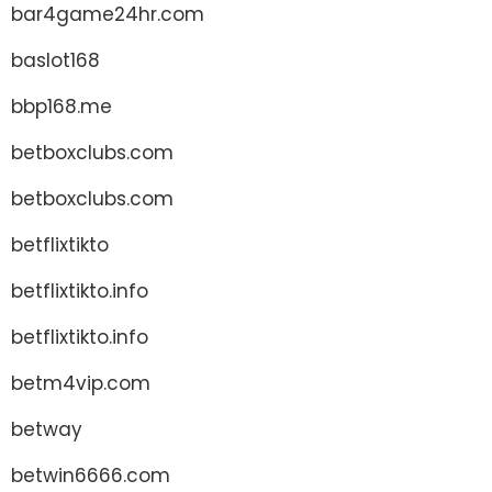
bar4game24hr.com
baslot168
bbp168.me
betboxclubs.com
betboxclubs.com
betflixtikto
betflixtikto.info
betflixtikto.info
betm4vip.com
betway
betwin6666.com