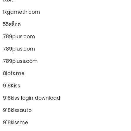
1xgameth.com
55สล็อต
789plus.com
789plus.com
789pluss.com
8lots.me
918Kiss
918kiss login download
918kissauto
918kissme