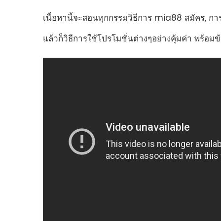
เนื้อหานี้จะสอนทุกกรรมวิธีการ mia88 สมัคร, ก
แล้วก็วิธีการใช้โปรโมชั่นต่างๆอย่างคุ้มค่า พร้อมข้