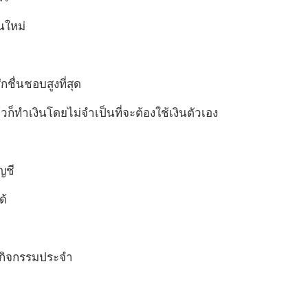
นใหม่
กชื่นชอบสูงที่สุด
ก็ทำเงินโดยไม่จำเป็นที่จะต้องใช้เงินตัวเอง
ัญชี
ด้
้งกิจกรรมประจำ