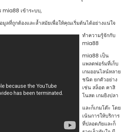
าร mia88 เข้าระบบ,
อมูลที่ถูกต้องและล้ำสมัยเพื่อให้คุณเริ่มต้นได้อย่างแน่ใจ
ทำความรู้จักกับ
mia88
mia88 เป็น
แพลตฟอร์มที่เก็บ
เกมออนไลน์หลาย
ชนิด ยกตัวอย่าง
เช่น สล็อต คาสิ
โนสด เกมยิงปลา
และก็เกมโต๊ะ โดย
เน้นการให้บริการ
ที่ปลอดภัยและก็
รวดเร็วทันใจ มี