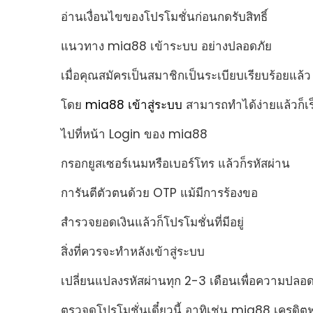
อ่านเงื่อนไขของโปรโมชั่นก่อนกดรับสิทธิ์
แนวทาง mia88 เข้าระบบ อย่างปลอดภัย
เมื่อคุณสมัครเป็นสมาชิกเป็นระเบียบเรียบร้อยแล้ว 
โดย
mia88 เข้าสู่ระบบ
สามารถทำได้ง่ายแล้วก็เร
ไปที่หน้า Login ของ mia88
กรอกยูสเซอร์เนมหรือเบอร์โทร แล้วก็รหัสผ่าน
การันตีตัวตนด้วย OTP แม้มีการร้องขอ
สำรวจยอดเงินแล้วก็โปรโมชั่นที่มีอยู่
สิ่งที่ควรจะทำหลังเข้าสู่ระบบ
เปลี่ยนแปลงรหัสผ่านทุก 2-3 เดือนเพื่อความปลอด
ตรวจดูโปรโมชั่นเดี๋ยวนี้ อาทิเช่น mia88 เครดิตฟ