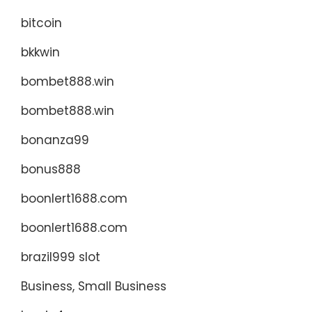
bitcoin
bkkwin
bombet888.win
bombet888.win
bonanza99
bonus888
boonlert1688.com
boonlert1688.com
brazil999 slot
Business, Small Business