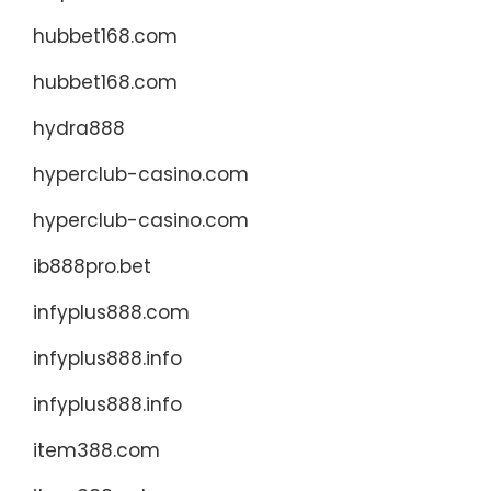
hubbet168.com
hubbet168.com
hydra888
hyperclub-casino.com
hyperclub-casino.com
ib888pro.bet
infyplus888.com
infyplus888.info
infyplus888.info
item388.com