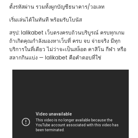
ตั้งรหัสผ่าน รวมทั้งผูกบัญชีธนาคาร/วอเลท
เริ่มเล่นได้ในทันที พร้อมรับโบนัส
สรุป: lalikabet เว็บตรงครบถ้วนบริบูรณ์ ครบทุกเกม
ถ้าเกิดคุณกำลังมองหาเว็บที่ ครบ จบ จ่ายจริง มีทุก
บริการในที่เดียว ไม่ว่าจะเป็นสล็อต คาสิโน กีฬา หรือ
สลากกินแบ่ง — lalikabet คือคำตอบที่ใช่