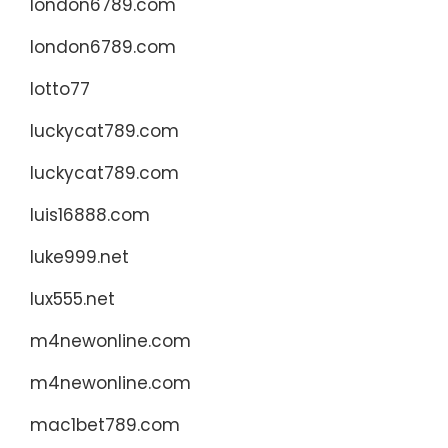
london6789.com
london6789.com
lotto77
luckycat789.com
luckycat789.com
luis16888.com
luke999.net
lux555.net
m4newonline.com
m4newonline.com
mac1bet789.com