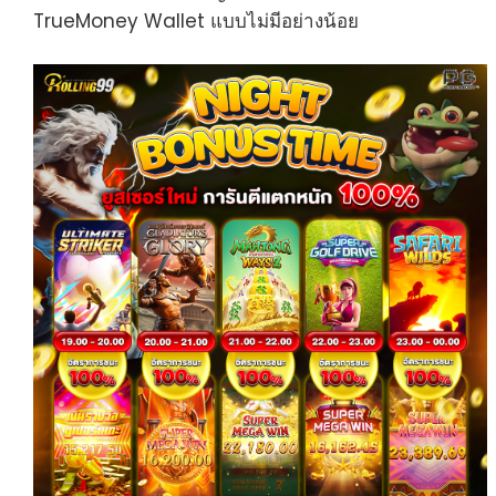
TrueMoney Wallet แบบไม่มีอย่างน้อย