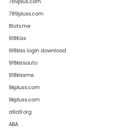
789plus.com
789pluss.com
8lots.me
918Kiss
918kiss login download
918kissauto
918kissme
9kpluss.com
9kpluss.com
a9a9.org
ABA