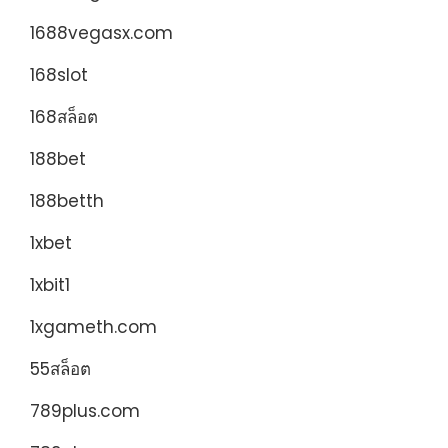
1688vegasx.com
168slot
168สล็อต
188bet
188betth
1xbet
1xbit1
1xgameth.com
55สล็อต
789plus.com