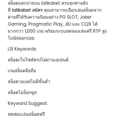
สล็อตแตกง่ายบน lalikabet ครบทุกค่ายดัง
ที่
lalikabet สมัคร
คุณสามารถเลือกเล่นสล็อตจาก
ค่ายที่ได้รับความนิยมอย่าง PG SLOT, Joker
Gaming, Pragmatic Play, JILI และ CQ9 ได้
มากกว่า 1,000 เกม พร้อมระบบทดลองเล่นฟรี RTP สูง
โบนัสออกบ่อย
LSI Keywords:
สล็อตเว็บไซต์ตรงไม่ผ่านเอเย่นต์
เกมสล็อตมือถือ
สล็อตวอเลทไม่มีขั้นต่ำ
สล็อตไม่ล็อกยูส
Keyword Suggest:
ทดสอบเล่นสล็อตฟรี