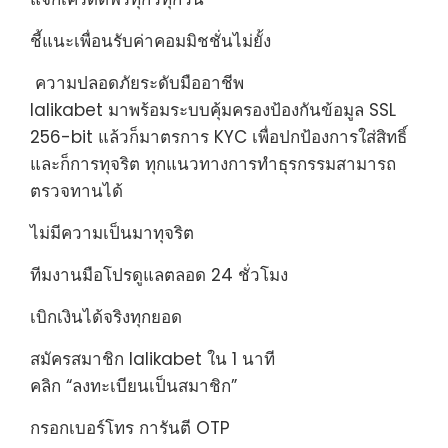
ชี้แนะเพื่อนรับค่าคอมมิชชั่นไม่ยั้ง
️ ความปลอดภัยระดับมืออาชีพ
lalikabet มาพร้อมระบบคุ้มครองป้องกันข้อมูล SSL
256-bit แล้วก็มาตรการ KYC เพื่อปกป้องการใส่สิทธิ์
และก็การทุจริต ทุกแนวทางการทำธุรกรรมสามารถ
ตรวจทานได้
ไม่มีความเป็นมาทุจริต
ทีมงานมือโปรดูแลตลอด 24 ชั่วโมง
เบิกเงินได้จริงทุกยอด
สมัครสมาชิก lalikabet ใน 1 นาที
คลิก “ลงทะเบียนเป็นสมาชิก”
กรอกเบอร์โทร การันตี OTP