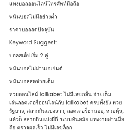
แทงบอลออนไลน์โทรศัพท์มือถือ
พนันบอลไม่มีอย่างต่ำ
ราคาบอลสดปัจจุบัน
Keyword Suggest:
บอลสเต็ปเริ่ม 2 คู่
พนันบอลไม่ผ่านเอเย่นต์
พนันบอลสดจ่ายเต็ม
หวยออนไลน์ lalikabet ไม่มีเลขกลั้น จ่ายเต็ม
เล่นลอตเตอรี่ออนไลน์กับ lalikabet ครบทั้งยัง หวย
รัฐบาล, สลากกินแบ่งลาว, ลอตเตอรี่ฮานอย, หวยหุ้น,
แล้วก็ สลากกินแบ่งยี่กี ระบบทันสมัย แทงง่ายผ่านมือ
ถือ ตรวจผลเร็ว ไม่มีเลขล็อก