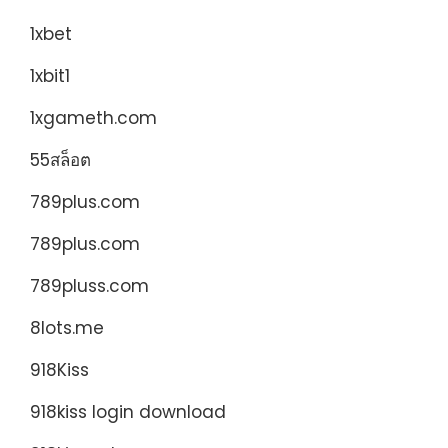
1xbet
1xbit1
1xgameth.com
55สล็อต
789plus.com
789plus.com
789pluss.com
8lots.me
918Kiss
918kiss login download