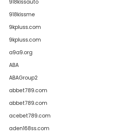
918kissauto
918kissme
9kpluss.com
9kpluss.com
a9a9.org
ABA
ABAGroup2
abbet789.com
abbet789.com
acebet789.com
aden168ss.com