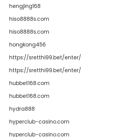
hengjing168
hiso8888s.com
hiso8888s.com
hongkong456
https://sretthi99.bet/enter/
https://sretthi99.bet/enter/
hubbet168.com
hubbet168.com
hydra888
hyperclub-casino.com
hyperclub-casino.com