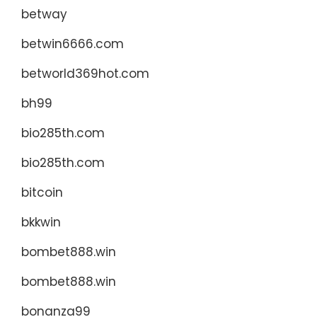
betway
betwin6666.com
betworld369hot.com
bh99
bio285th.com
bio285th.com
bitcoin
bkkwin
bombet888.win
bombet888.win
bonanza99