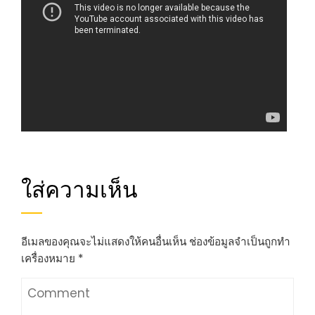
ใส่ความเห็น
อีเมลของคุณจะไม่แสดงให้คนอื่นเห็น
ช่องข้อมูลจำเป็นถูกทำ
เครื่องหมาย
*