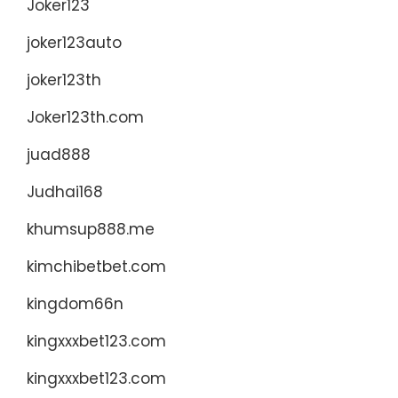
Joker123
joker123auto
joker123th
Joker123th.com
juad888
Judhai168
khumsup888.me
kimchibetbet.com
kingdom66n
kingxxxbet123.com
kingxxxbet123.com