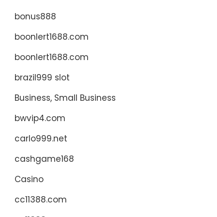
bonus888
boonlert1688.com
boonlert1688.com
brazil999 slot
Business, Small Business
bwvip4.com
carlo999.net
cashgame168
Casino
cc11388.com