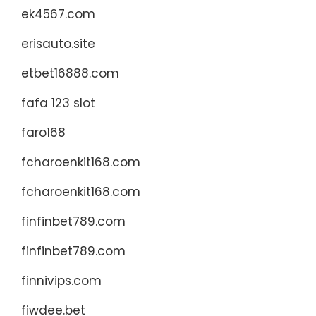
ek4567.com
erisauto.site
etbet16888.com
fafa 123 slot
faro168
fcharoenkit168.com
fcharoenkit168.com
finfinbet789.com
finfinbet789.com
finnivips.com
fiwdee.bet