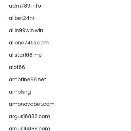
adm789.info
allbet24hr
allin99win.win
allone745s.com
allstar168.me
alot66
ambfine88.net
ambking
ambnovabet.com
argus16888.com
argus16888.com