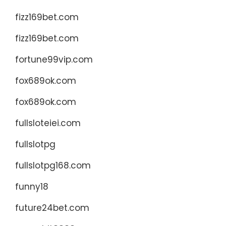
fizz169bet.com
fizz169bet.com
fortune99vip.com
fox689ok.com
fox689ok.com
fullsloteiei.com
fullslotpg
fullslotpg168.com
funny18
future24bet.com