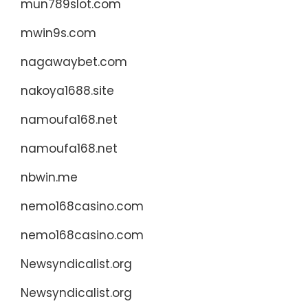
mun789slot.com
mwin9s.com
nagawaybet.com
nakoya1688.site
namoufa168.net
namoufa168.net
nbwin.me
nemo168casino.com
nemo168casino.com
Newsyndicalist.org
Newsyndicalist.org