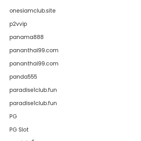
onesiamclub.site
p2vvip
panama888
pananthai99.com
pananthai99.com
panda555
paradise1club.fun
paradise1club.fun
PG
PG Slot