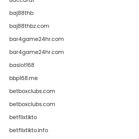
Baccarat
baj88thb
baj88thbz.com
bar4game24hr.com
bar4game24hr.com
baslot168
bbp168.me
betboxclubs.com
betboxclubs.com
betflixtikto
betflixtikto.info