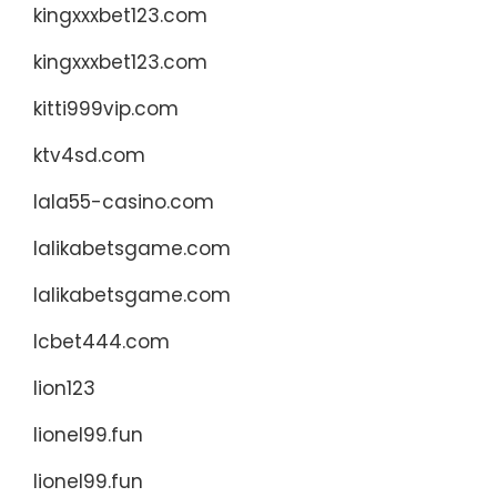
kingxxxbet123.com
kingxxxbet123.com
kitti999vip.com
ktv4sd.com
lala55-casino.com
lalikabetsgame.com
lalikabetsgame.com
lcbet444.com
lion123
lionel99.fun
lionel99.fun