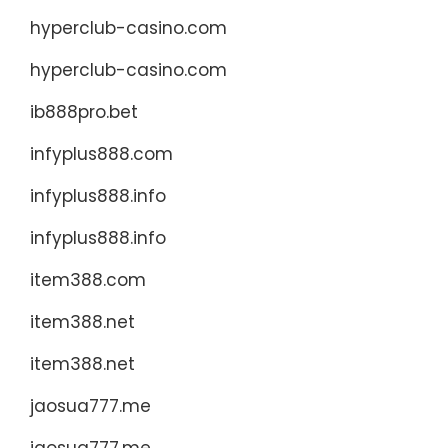
hyperclub-casino.com
hyperclub-casino.com
ib888pro.bet
infyplus888.com
infyplus888.info
infyplus888.info
item388.com
item388.net
item388.net
jaosua777.me