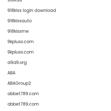
918Kiss
918kiss login download
918kissauto
918kissme
9kpluss.com
9kpluss.com
a9a9.org
ABA
ABAGroup2
abbet789.com
abbet789.com