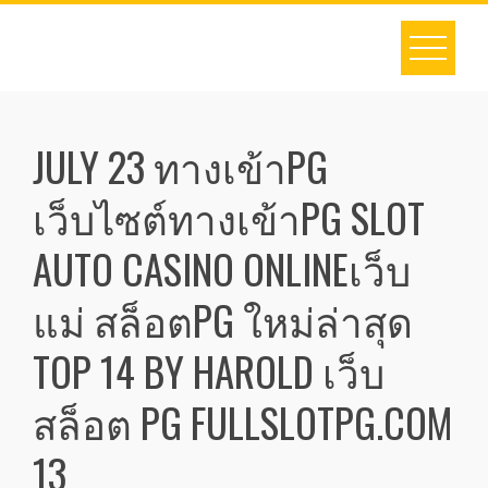
Skip
to
content
JULY 23 ทางเข้าPG
เว็บไซต์ทางเข้าPG SLOT
AUTO CASINO ONLINEเว็บ
แม่ สล็อตPG ใหม่ล่าสุด
TOP 14 BY HAROLD เว็บ
สล็อต PG FULLSLOTPG.COM
13