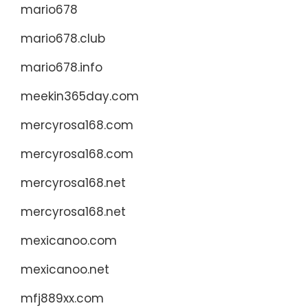
mario678
mario678.club
mario678.info
meekin365day.com
mercyrosa168.com
mercyrosa168.com
mercyrosa168.net
mercyrosa168.net
mexicanoo.com
mexicanoo.net
mfj889xx.com