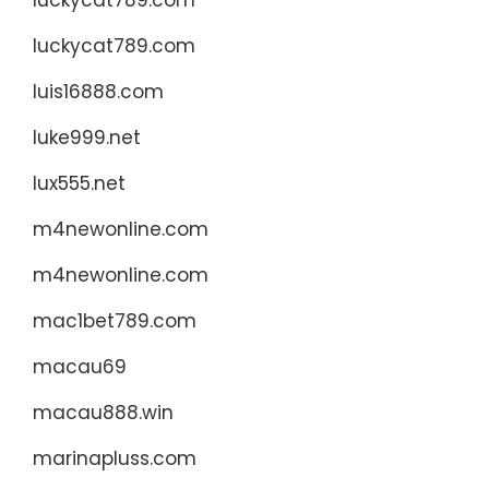
luckycat789.com
luckycat789.com
luis16888.com
luke999.net
lux555.net
m4newonline.com
m4newonline.com
mac1bet789.com
macau69
macau888.win
marinapluss.com