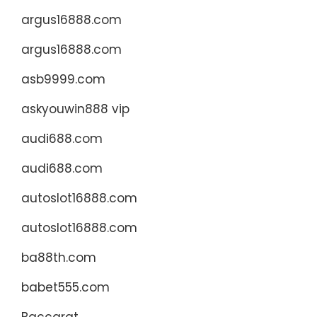
argus16888.com
argus16888.com
asb9999.com
askyouwin888 vip
audi688.com
audi688.com
autoslot16888.com
autoslot16888.com
ba88th.com
babet555.com