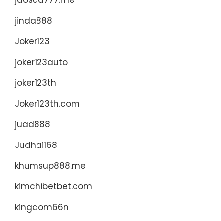
jaosua777.me
jinda888
Joker123
joker123auto
joker123th
Joker123th.com
juad888
Judhai168
khumsup888.me
kimchibetbet.com
kingdom66n