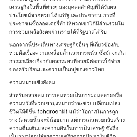
เศรษฐกิจในพื้นที่ต่างๆ สองบุคคลสำคัญที่ได้รับผล
ประโยชน์จากหวย ได้แก่รัฐและประชาชน การที่
ประชาชนซื้อลอตเตอรี่ทำให้พวกเขาได้มีส่วนร่วมใน
การช่วยเหลือสังคมผ่านรายได้ที่รัฐบาลได้รับ
นอกจากนี้ประเด็นทางเศรษฐกิจอื่นๆ ที่เกี่ยวข้องกับ
หวยคือเรื่องความเหลี่อมล้ำและการพนัน ซึ่งมักจะเกิด
การถกเถียงเกี่ยวกับผลกระทบที่หวยมีต่อการใช้จ่าย
ของครัวเรือนและความเป็นอยู่ของชาวไทย
ความหมายเชิงสังคม
สำหรับหลายคน การเล่นหวยเป็นการผ่อนคลายหรือ
ความหวังที่พวกเขามุ่งหมายว่าจะช่วยเปลี่ยนแปลง
ชีวิตให้ดีขึ้น
fcharoenkit
แม้ว่าโอกาสในการถูก
รางวัลหวยนั้นจะมีน้อยมาก แต่การเล่นหวยกลับสร้าง
ความตื่นเต้นและความฝันในการเป็นเศรษฐี ซึ่งถือ
เป็นการปลดปล่อยความเครียดจากปัญหาในชีวิต