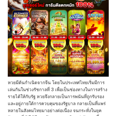
หวยมีต้นกำเนิดจากจีน โดยในประเทศไทยเริ่มมีการ
เล่นกันในช่วงรัชกาลที่ 3 เพื่อเป็นช่องทางในการสร้าง
รายได้ให้กับรัฐ หวยจึงกลายเป็นการพนันที่ถูกรับรอง
และอยู่ภายใต้การควบคุมของรัฐบาล กลายเป็นที่แพร่
หลายในสังคมไทยมาอย่างต่อเนื่อง จนกระทั่งในยุค