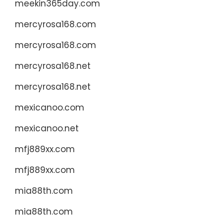
meekin365day.com
mercyrosa168.com
mercyrosa168.com
mercyrosa168.net
mercyrosa168.net
mexicanoo.com
mexicanoo.net
mfj889xx.com
mfj889xx.com
mia88th.com
mia88th.com