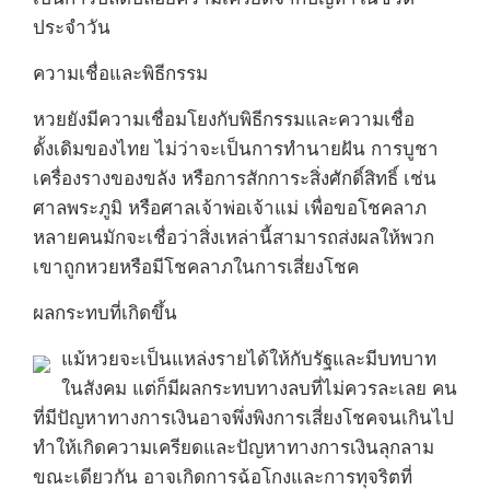
ประจำวัน
ความเชื่อและพิธีกรรม
หวยยังมีความเชื่อมโยงกับพิธีกรรมและความเชื่อ
ดั้งเดิมของไทย ไม่ว่าจะเป็นการทำนายฝัน การบูชา
เครื่องรางของขลัง หรือการสักการะสิ่งศักดิ์สิทธิ์ เช่น
ศาลพระภูมิ หรือศาลเจ้าพ่อเจ้าแม่ เพื่อขอโชคลาภ
หลายคนมักจะเชื่อว่าสิ่งเหล่านี้สามารถส่งผลให้พวก
เขาถูกหวยหรือมีโชคลาภในการเสี่ยงโชค
ผลกระทบที่เกิดขึ้น
แม้หวยจะเป็นแหล่งรายได้ให้กับรัฐและมีบทบาท
ในสังคม แต่ก็มีผลกระทบทางลบที่ไม่ควรละเลย คน
ที่มีปัญหาทางการเงินอาจพึ่งพิงการเสี่ยงโชคจนเกินไป
ทำให้เกิดความเครียดและปัญหาทางการเงินลุกลาม
ขณะเดียวกัน อาจเกิดการฉ้อโกงและการทุจริตที่