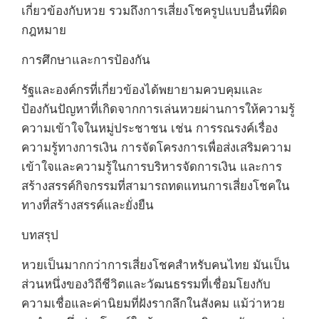
เกี่ยวข้องกับหวย รวมถึงการเสี่ยงโชครูปแบบอื่นที่ผิด
กฎหมาย
การศึกษาและการป้องกัน
รัฐและองค์กรที่เกี่ยวข้องได้พยายามควบคุมและ
ป้องกันปัญหาที่เกิดจากการเล่นหวยผ่านการให้ความรู้
ความเข้าใจในหมู่ประชาชน เช่น การรณรงค์เรื่อง
ความรู้ทางการเงิน การจัดโครงการเพื่อส่งเสริมความ
เข้าใจและความรู้ในการบริหารจัดการเงิน และการ
สร้างสรรค์กิจกรรมที่สามารถทดแทนการเสี่ยงโชคใน
ทางที่สร้างสรรค์และยั่งยืน
บทสรุป
หวยเป็นมากกว่าการเสี่ยงโชคสำหรับคนไทย มันเป็น
ส่วนหนึ่งของวิถีชีวิตและวัฒนธรรมที่เชื่อมโยงกับ
ความเชื่อและค่านิยมที่ฝังรากลึกในสังคม แม้ว่าหวย