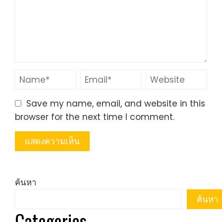
Save my name, email, and website in this
browser for the next time I comment.
ค้นหา
ค้นหา
Categories