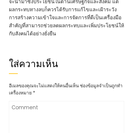
จะนำมาซึ่งประโยชน์ในด้านเศรษฐกิจและสังคม แต่
ผลกระทบทางลบก็ควรได้รับการแก้ไขและเฝ้าระวัง
การสร้างความเข้าใจและการจัดการที่ดีเป็นเครื่องมือ
สำคัญที่สามารถช่วยลดผลกระทบและเพิ่มประโยชน์ให้
กับสังคมได้อย่างยั่งยืน
ใส่ความเห็น
อีเมลของคุณจะไม่แสดงให้คนอื่นเห็น
ช่องข้อมูลจำเป็นถูกทำ
เครื่องหมาย
*