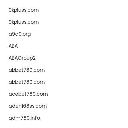
9kpluss.com
9kpluss.com
a9a9.org
ABA
ABAGroup2
abbet789.com
abbet789.com
acebet789.com
aden168ss.com
adm789.info