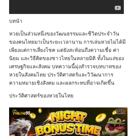
บทนำ
หวยเป็นส่วนหนึ่งของวัฒนธรรมและชีวิตประจำวัน
ของคนไทยมาเป็นระยะเวลานาน การเล่นหวยไม่ได้มี
เพียงแค่การเสี่ยงโชค แต่ยังสะท้อนถึงความเชื่อ ค่า
นิยม และวิธีคิดของชาวไทยในหลายมิติ ทั้งในแง่ของ
เศรษฐกิจและสังคม บทความนี้มุ่งสำรวจบทบาทของ
หวยในสังคมไทย ประวัติศาสตร์และวิวัฒนาการ
ความหมายเชิงสังคม และผลกระทบที่อาจเกิดขึ้น
ประวัติศาสตร์ของหวยในไทย