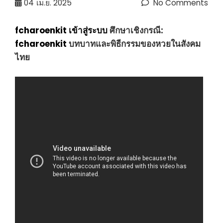
04
เม.ย. 2025
No Comments
fcharoenkit เข้าสู่ระบบ
ศึกษาเชิงกรณี:
fcharoenkit
บทบาทและพิธีกรรมของหวยในสังคม
ไทย