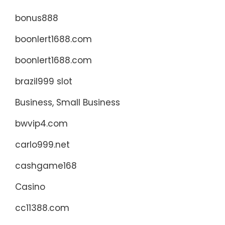
bonus888
boonlert1688.com
boonlert1688.com
brazil999 slot
Business, Small Business
bwvip4.com
carlo999.net
cashgame168
Casino
cc11388.com