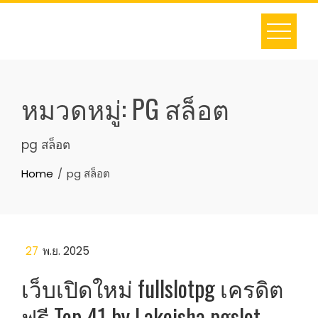
Skip
to
content
หมวดหมู่:
PG สล็อต
pg สล็อต
Home
pg สล็อต
27
พ.ย. 2025
เว็บเปิดใหม่ fullslotpg เครดิต
ฟรี Top 41 by Lakeisha pgslot