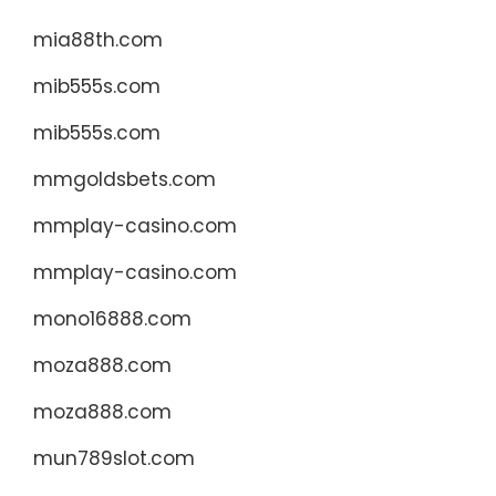
mia88th.com
mib555s.com
mib555s.com
mmgoldsbets.com
mmplay-casino.com
mmplay-casino.com
mono16888.com
moza888.com
moza888.com
mun789slot.com