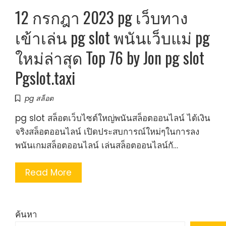
12 กรกฎา 2023 pg เว็บทาง
เข้าเล่น pg slot พนันเว็บแม่ pg
ใหม่ล่าสุด Top 76 by Jon pg slot
Pgslot.taxi
pg สล็อต
pg slot สล็อตเว็บไซต์ใหญ่พนันสล็อตออนไลน์ ได้เงิน
จริงสล็อตออนไลน์ เปิดประสบการณ์ใหม่ๆในการลง
พนันเกมสล็อตออนไลน์ เล่นสล็อตออนไลน์กั…
Read More
ค้นหา