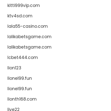
kitti999vip.com
ktv4sd.com
lala55-casino.com
lalikabetsgame.com
lalikabetsgame.com
lcbet444.com
lion123
lionel99.fun
lionel99.fun
lionth168.com
live22