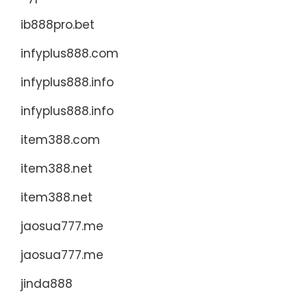
ib888pro.bet
infyplus888.com
infyplus888.info
infyplus888.info
item388.com
item388.net
item388.net
jaosua777.me
jaosua777.me
jinda888