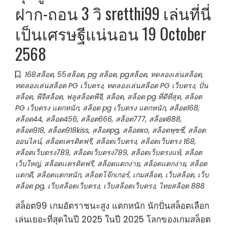
ฝาก-ถอน 3 วิ sretthi99 เล่นที่นี่
เป็นเศรษฐีแน่นอน 19 October
2568
168สล็อต
,
55สล็อต
,
pg สล็อต
,
pgสล็อต
,
ทดลองเล่นสล็อต
,
ทดลองเล่นสล็อต PG เว็บตรง
,
ทดลองเล่นสล็อต PG เว็บตรง
,
ปั่น
สล็อต
,
พีจีสล็อต
,
ฟลูสล็อตพีจี
,
สล็อต
,
สล็อต pg ที่ดีที่สุด
,
สล็อต
PG เว็บตรง แตกหนัก
,
สล็อต pg เว็บตรง แตกหนัก
,
สล็อต168
,
สล็อต44
,
สล็อต456
,
สล็อต666
,
สล็อต777
,
สล็อต888
,
สล็อต918
,
สล็อต918kiss
,
สล็อตpg
,
สล็อตxo
,
สล็อตพุซซี่
,
สล็อต
ออนไลน์
,
สล็อตเครดิตฟรี
,
สล็อตเว็บตรง
,
สล็อตเว็บตรง 168
,
สล็อตเว็บตรง789
,
สล็อตเว็บตรง789
,
สล็อตเว็บตรงแท้
,
สล็อต
เว็บใหญ่
,
สล็อตเเครดิตฟรี
,
สล็อตแตกง่าย
,
สล็อตแตกง่าย
,
สล็อต
แตกดี
,
สล็อตแตกหนัก
,
สล็อตโจ๊กเกอร์
,
เกมสล็อต
,
เว็บสล็อต
,
เว็บ
สล็อต pg
,
เว็บสล็อตเว็บตรง
,
เว็บสล็อตเว็บตรง
,
ไทยสล็อต 888
สล็อต99 เกมอัตราชนะสูง แตกหนัก นักปั่นสล็อตเลือก
เล่นเยอะที่สุดในปี 2025 ในปี 2025 โลกของเกมสล็อต