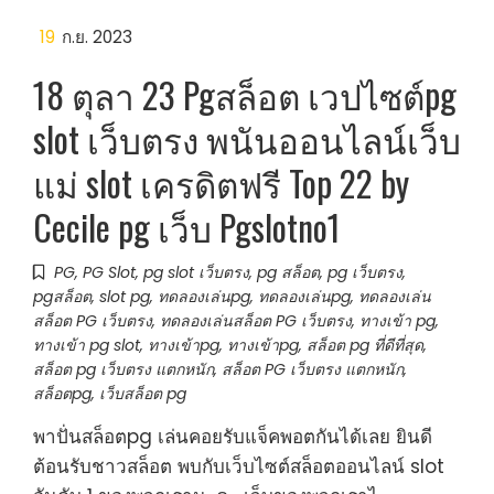
19
ก.ย. 2023
18 ตุลา 23 Pgสล็อต เวปไซต์pg
slot เว็บตรง พนันออนไลน์เว็บ
แม่ slot เครดิตฟรี Top 22 by
Cecile pg เว็บ Pgslotno1
PG
,
PG Slot
,
pg slot เว็บตรง
,
pg สล็อต
,
pg เว็บตรง
,
pgสล็อต
,
slot pg
,
ทดลองเล่นpg
,
ทดลองเล่นpg
,
ทดลองเล่น
สล็อต PG เว็บตรง
,
ทดลองเล่นสล็อต PG เว็บตรง
,
ทางเข้า pg
,
ทางเข้า pg slot
,
ทางเข้าpg
,
ทางเข้าpg
,
สล็อต pg ที่ดีที่สุด
,
สล็อต pg เว็บตรง แตกหนัก
,
สล็อต PG เว็บตรง แตกหนัก
,
สล็อตpg
,
เว็บสล็อต pg
พาปั่นสล็อตpg เล่นคอยรับแจ็คพอตกันได้เลย ยินดี
ต้อนรับชาวสล็อต พบกับเว็บไซต์สล็อตออนไลน์ slot