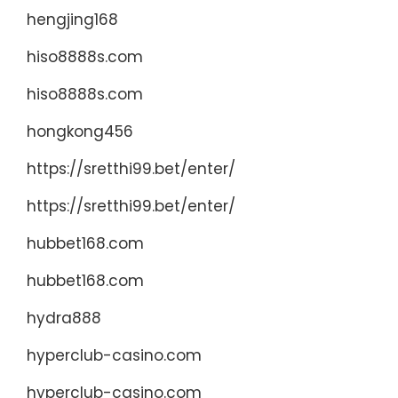
hengjing168
hiso8888s.com
hiso8888s.com
hongkong456
https://sretthi99.bet/enter/
https://sretthi99.bet/enter/
hubbet168.com
hubbet168.com
hydra888
hyperclub-casino.com
hyperclub-casino.com