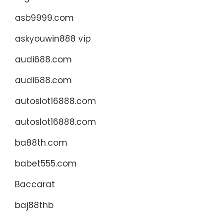
asb9999.com
askyouwin888 vip
audi688.com
audi688.com
autoslot16888.com
autoslot16888.com
ba88th.com
babet555.com
Baccarat
baj88thb