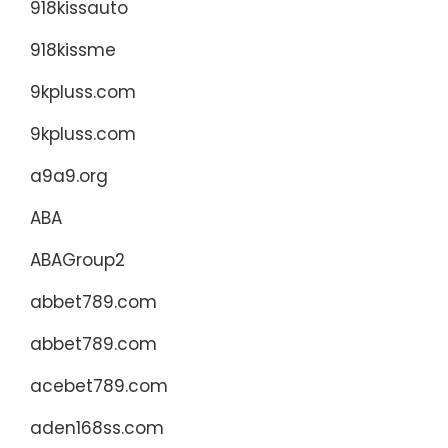
918kissauto
918kissme
9kpluss.com
9kpluss.com
a9a9.org
ABA
ABAGroup2
abbet789.com
abbet789.com
acebet789.com
aden168ss.com