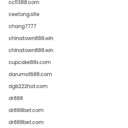
cc11388.com
ceetong.site
chang7777
chinatown888.win
chinatown888.win
cupcake88x.com
daruma1688.com
dgb222hot.com
dr888
dr888bet.com
dr888bet.com