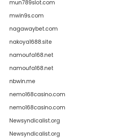
mun789slot.com
mwin9s.com
nagawaybet.com
nakoya1688.site
namoufa168.net
namoufa168.net
nbwin.me
nemo168casino.com
nemo168casino.com
Newsyndicalist.org
Newsyndicalist.org