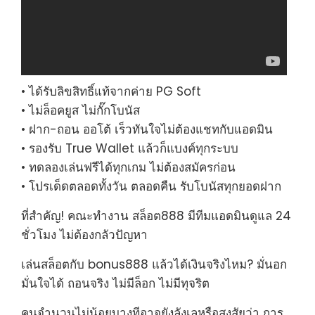
• ได้รับลิขสิทธิ์แท้จากค่าย PG Soft
• ไม่ล็อคยูส ไม่กั๊กโบนัส
• ฝาก-ถอน ออโต้ เร็วทันใจไม่ต้องแชทกับแอดมิน
• รองรับ True Wallet แล้วก็แบงค์ทุกระบบ
• ทดลองเล่นฟรีได้ทุกเกม ไม่ต้องสมัครก่อน
• โปรเด็ดตลอดทั้งวัน ตลอดคืน รับโบนัสทุกยอดฝาก
ที่สำคัญ! คณะทำงาน สล็อต888 มีทีมแอดมินดูแล 24
ชั่วโมง ไม่ต้องกลัวปัญหา
เล่นสล็อตกับ bonus888 แล้วได้เงินจริงไหม? มั่นอก
มั่นใจได้ ถอนจริง ไม่มีล็อก ไม่มีทุจริต
คนจำนวนไม่น้อยบางทีอาจยังลังเลหรือสงสัยว่า การ