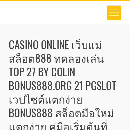
Skip
to
content
CASINO ONLINE เว็บแม่
สล็อต888 ทดลองเล่น
TOP 27 BY COLIN
BONUS888.ORG 21 PGSLOT
เวปไซต์แตกง่าย
BONUS888 สล็อตมือใหม่
แตกง่าย คู่มือเริ่มต้นที่