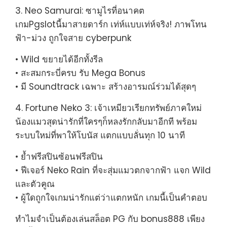
3. Neo Samurai: ซามูไรที่อนาคต
เกมPgslotนี้มาสายดาร์ก เท่ห์แบบเท่ห์จริง! ภาพโทน
ฟ้า-ม่วง ถูกใจสาย cyberpunk
• Wild ขยายได้อีกทั้งรีล
• สะสมกระบี่ครบ รับ Mega Bonus
• มี Soundtrack เฉพาะ สร้างอารมณ์ร่วมได้สุดๆ
4. Fortune Neko 3: เจ้าเหมียวเรียกทรัพย์ภาคใหม่
น้องแมวสุดน่ารักที่ใครๆก็หลงรักกลับมาอีกที พร้อม
ระบบใหม่ที่พาให้โบนัส แตกแบบลั่นทุก 10 นาที
• ย้ำฟรีสปินซ้อนฟรีสปิน
• ฟีเจอร์ Neko Rain ที่จะสุ่มแมวตกจากฟ้า แจก Wild
และตัวคูณ
• ผู้ใดถูกใจเกมน่ารักแต่ว่าแตกหนัก เกมนี้เป็นคำตอบ
ทำไมจำเป็นต้องเล่นสล็อต PG กับ bonus888 เพียง