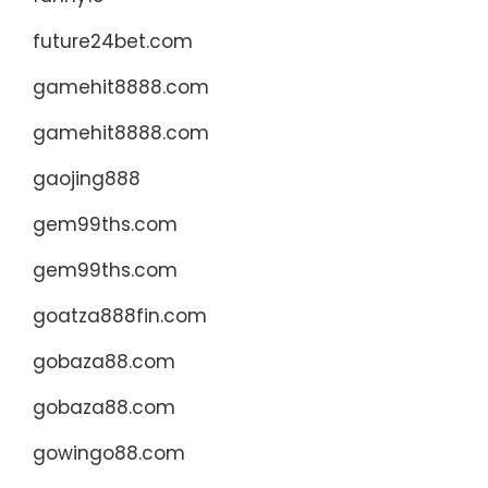
future24bet.com
gamehit8888.com
gamehit8888.com
gaojing888
gem99ths.com
gem99ths.com
goatza888fin.com
gobaza88.com
gobaza88.com
gowingo88.com