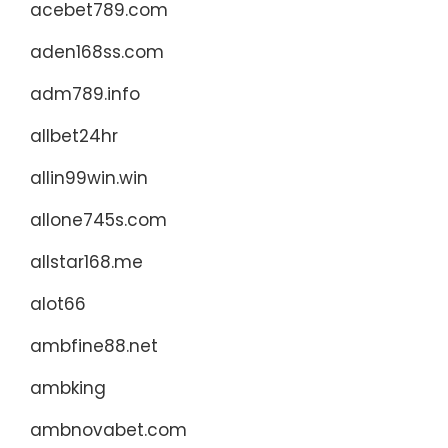
acebet789.com
aden168ss.com
adm789.info
allbet24hr
allin99win.win
allone745s.com
allstar168.me
alot66
ambfine88.net
ambking
ambnovabet.com