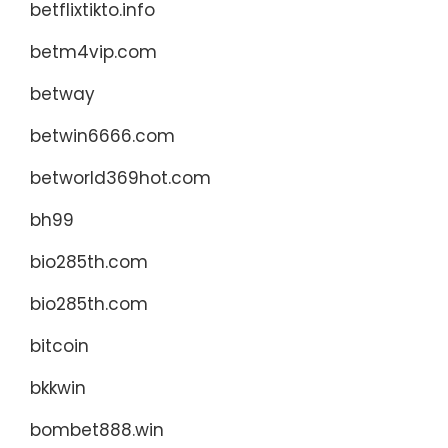
betflixtikto.info
betm4vip.com
betway
betwin6666.com
betworld369hot.com
bh99
bio285th.com
bio285th.com
bitcoin
bkkwin
bombet888.win