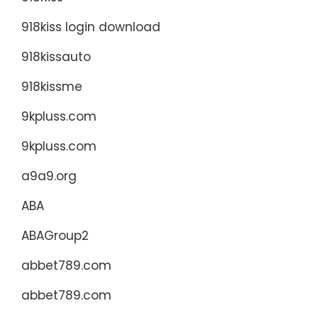
918kiss login download
918kissauto
918kissme
9kpluss.com
9kpluss.com
a9a9.org
ABA
ABAGroup2
abbet789.com
abbet789.com