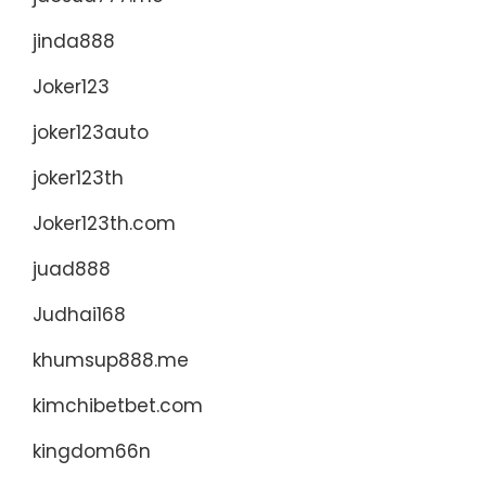
jinda888
Joker123
joker123auto
joker123th
Joker123th.com
juad888
Judhai168
khumsup888.me
kimchibetbet.com
kingdom66n