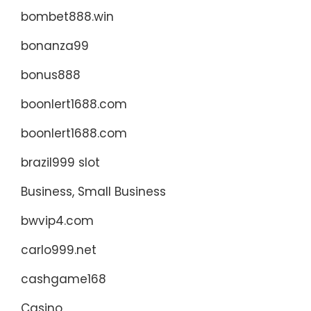
bombet888.win
bonanza99
bonus888
boonlert1688.com
boonlert1688.com
brazil999 slot
Business, Small Business
bwvip4.com
carlo999.net
cashgame168
Casino