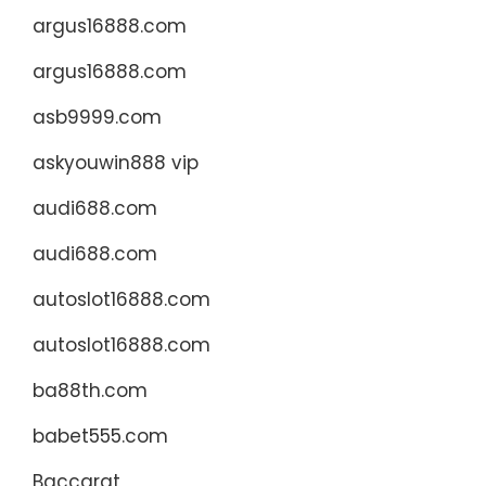
argus16888.com
argus16888.com
asb9999.com
askyouwin888 vip
audi688.com
audi688.com
autoslot16888.com
autoslot16888.com
ba88th.com
babet555.com
Baccarat