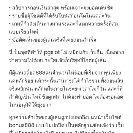
• สลิปการถอนเงินล่าสุด พร้อมเจาะจงยอดเด่นชัด
• รายชื่อผู้โชคดีที่ได้รับโบนัสก้อนโตในแต่ละวัน
• เกมที่กำลังเดินทางมาแรงและก็แตกหลายครั้งที่สุด
แบบเรียลไทม์
• ข้อคิดเห็นของผู้เล่นจริงที่เคยถอนสำเร็จ
นี่เป็นจุดที่ทำให้ pgslot ไม่เหมือนกับเว็บอื่น เนื่องจาก
ว่าความโปร่งสบายใสแล้วก็บริสุทธิ์ใจต่อผู้เล่น
มีผู้เล่นสล็อต888คนจำนวนไม่น้อยที่เริ่มจากทุนเพียง
แต่หลักร้อย แม้กระนั้นสามารถได้กำไรรวมทั้งถอนเงิน
จริงหลักพัน หลักหมื่นภายในระยะเวลาไม่กี่วัน และก็ที่
สำคัญเป็น ไม่มีข้อผูกมัด ไม่ต้องทำยอด ไม่ต้องรอแอด
ไม่นอนุมัติให้ยุ่งยาก
ทุกความสำเร็จของผู้เล่นถูกบ่งบอกถึงบนหน้าเว็บไซต์
bonus888 แบบไม่ปกปิด เป็นหลักฐานชัดแจ้งว่า เว็บ