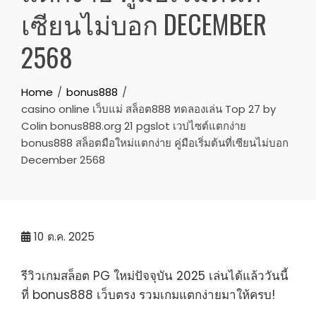
เซียนไม่บอก DECEMBER
2568
Home
bonus888
casino online เว็บแม่ สล็อต888 ทดลองเล่น Top 27 by
Colin bonus888.org 21 pgslot เวปไซต์แตกง่าย
bonus888 สล็อตมือใหม่แตกง่าย คู่มือเริ่มต้นที่เซียนไม่บอก
December 2568
10
ต.ค. 2025
รีวิวเกมสล็อต PG ใหม่ปัจจุบัน 2025 เล่นได้แล้ววันนี้
ที่ bonus888 เว็บตรง รวมเกมแตกง่ายมาให้ครบ!