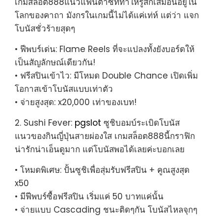
เกมสล็อต888แนวแฟนตาซีที่ทำให้รู้สึกเสมือนอยู่ใน
โลกของคาถา มังกรในเกมนี้ไม่ได้แค่เท่ห์ แต่ว่า แจก
โบนัสชั่วร้ายสุดๆ
• ฟีพบร์เด่น: Flame Reels ที่จะแปลงทั้งยังบอร์ดให้
เป็นสัญลักษณ์เดียวกัน!
• ฟรีสปินเข้าไว: มีโหมด Double Chance เปิดเพิ่ม
โอกาสเข้าโบนัสแบบเท่าตัว
• จ่ายสูงสุด: x20,000 เท่าของเบท!
2. Sushi Fever:
pgslot
ซูชิบอมบ์ระเบิดโบนัส
แนวของกินญี่ปุ่นสายผ่องใส เกมสล็อต888นี้กราฟิก
น่ารักน่าเอ็นดูมาก แต่โบนัสพอได้เลยค่ะบอกเลย
• โหมดพิเศษ: ปั้นซูชิเพื่อสุ่มรับฟรีสปิน + คูณสูงสุด
x50
• มีฟีพบร์ซื้อฟรีสปิน เริ่มแค่ 50 บาทแค่นั้น
• จ่ายแบบ Cascading ชนะติดๆกัน โบนัสไหลจุกๆ