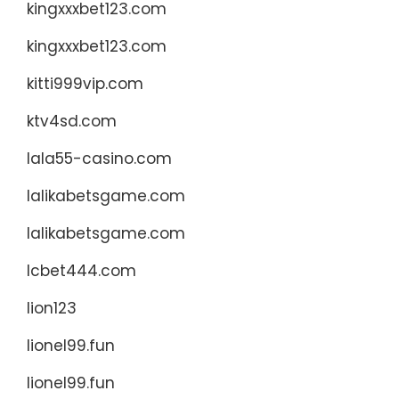
kingxxxbet123.com
kingxxxbet123.com
kitti999vip.com
ktv4sd.com
lala55-casino.com
lalikabetsgame.com
lalikabetsgame.com
lcbet444.com
lion123
lionel99.fun
lionel99.fun