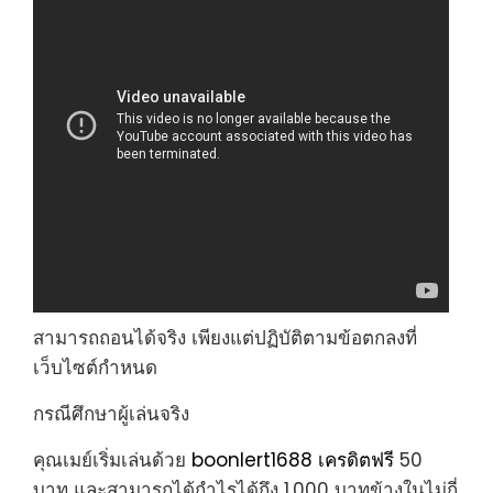
สามารถถอนได้จริง เพียงแต่ปฏิบัติตามข้อตกลงที่
เว็บไซต์กำหนด
กรณีศึกษาผู้เล่นจริง
คุณเมย์เริ่มเล่นด้วย
boonlert1688 เครดิตฟรี
50
บาท และสามารถได้กำไรได้ถึง 1,000 บาทข้างในไม่กี่