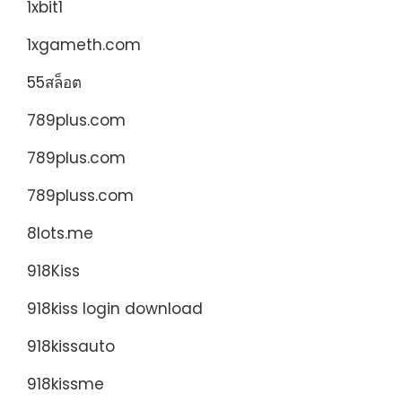
1xbit1
1xgameth.com
55สล็อต
789plus.com
789plus.com
789pluss.com
8lots.me
918Kiss
918kiss login download
918kissauto
918kissme