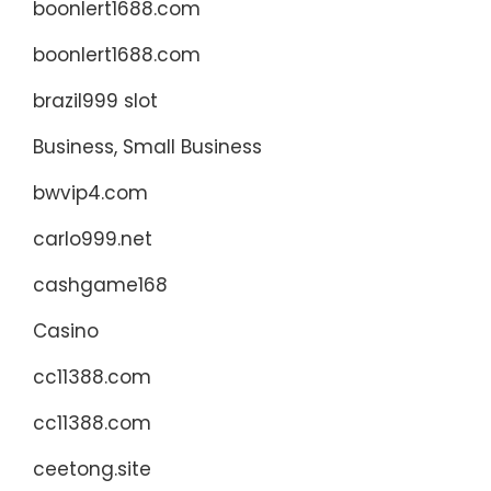
boonlert1688.com
boonlert1688.com
brazil999 slot
Business, Small Business
bwvip4.com
carlo999.net
cashgame168
Casino
cc11388.com
cc11388.com
ceetong.site