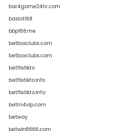
bar4game24hr.com
baslot168
bbp168.me
betboxclubs.com
betboxclubs.com
betflixtikto
betflixtikto.info
betflixtikto.info
betm4vip.com
betway
betwin6666.com