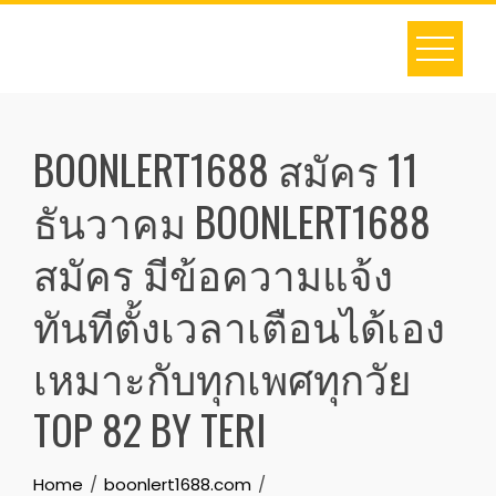
Skip
to
content
BOONLERT1688 สมัคร 11
ธันวาคม BOONLERT1688
สมัคร มีข้อความแจ้ง
ทันทีตั้งเวลาเตือนได้เอง
เหมาะกับทุกเพศทุกวัย
TOP 82 BY TERI
Home
boonlert1688.com