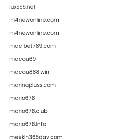
lux555.net
m4newonline.com
m4newonline.com
mac1bet789.com
macau69
macau888.win
marinapluss.com
mario678
mario678.club
mario678.info
meekin365day.com