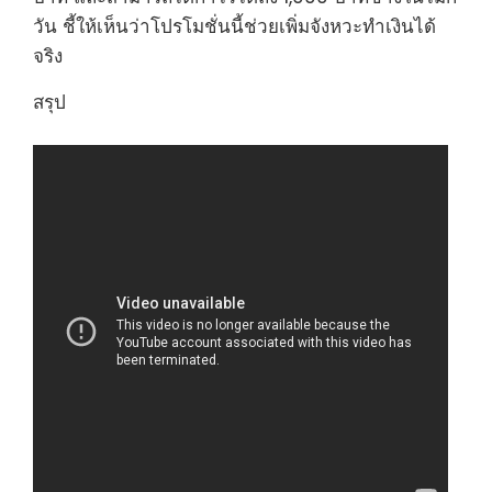
วัน ชี้ให้เห็นว่าโปรโมชั่นนี้ช่วยเพิ่มจังหวะทำเงินได้
จริง
สรุป