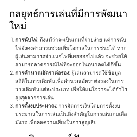
กลยุทธ์การเล่นที่มีการพัฒนา
ใหม่
การนับไพ่
: ถึงแม้ว่าจะเป็นเกมที่ผ่ายง่าย แต่การนับ
ไพ่ยังคงสามารถช่วยเพิ่มโอกาสในการชนะได้ หาก
ผู้เล่นสามารถจำแนกไพ่ที่เคยออกไปแล้ว จะช่วยให้
สามารถคาดการณ์ไพ่ที่จะออกในอนาคตได้ดีขึ้น
การคำนวณอัตราต่อรอง
: ผู้เล่นสามารถใช้ข้อมูล
สถิติในการเดิมพันเพื่อคำนวณอัตราต่อรองในการ
วางเดิมพันแต่ละประเภท เพื่อให้แน่ใจว่าจะได้กำไร
สูงสุดจากการเล่น
การตั้งงบประมาณ
: การจัดการเงินโดยการตั้งงบ
ประมาณในการเล่นเป็นสิ่งสำคัญในการเล่นเกมเสือ
มังกร เพื่อลดความเสี่ยงในการสูญเสีย