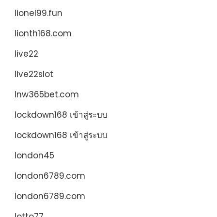
lionel99.fun
lionth168.com
live22
live22slot
lnw365bet.com
lockdown168 เข้าสู่ระบบ
lockdown168 เข้าสู่ระบบ
london45
london6789.com
london6789.com
lotto77