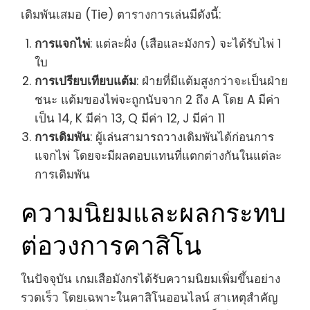
เดิมพันเสมอ (Tie) ตารางการเล่นมีดังนี้:
การแจกไพ่
: แต่ละฝั่ง (เสือและมังกร) จะได้รับไพ่ 1
ใบ
การเปรียบเทียบแต้ม
: ฝ่ายที่มีแต้มสูงกว่าจะเป็นฝ่าย
ชนะ แต้มของไพ่จะถูกนับจาก 2 ถึง A โดย A มีค่า
เป็น 14, K มีค่า 13, Q มีค่า 12, J มีค่า 11
การเดิมพัน
: ผู้เล่นสามารถวางเดิมพันได้ก่อนการ
แจกไพ่ โดยจะมีผลตอบแทนที่แตกต่างกันในแต่ละ
การเดิมพัน
ความนิยมและผลกระทบ
ต่อวงการคาสิโน
ในปัจจุบัน เกมเสือมังกรได้รับความนิยมเพิ่มขึ้นอย่าง
รวดเร็ว โดยเฉพาะในคาสิโนออนไลน์ สาเหตุสำคัญ