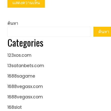
ค้นหา
ค้นหา
Categories
123xos.com
13satanbets.com
1688sagame
1688vegasx.com
1688vegasx.com
168slot