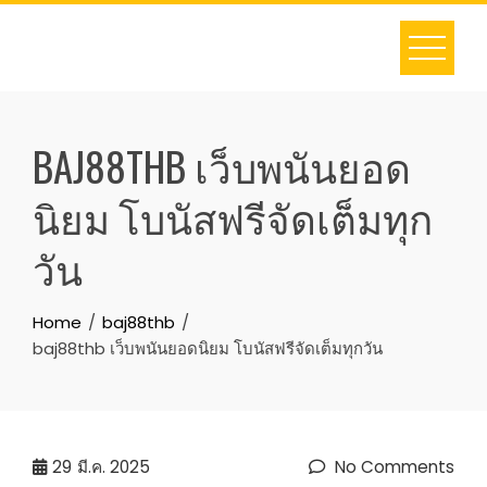
Skip
to
content
BAJ88THB เว็บพนันยอด
นิยม โบนัสฟรีจัดเต็มทุก
วัน
Home
baj88thb
baj88thb เว็บพนันยอดนิยม โบนัสฟรีจัดเต็มทุกวัน
29
มี.ค. 2025
No Comments