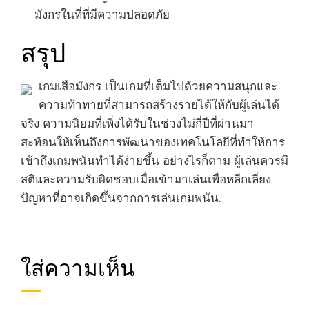
มังกรในที่ที่มีความปลอดภัย
สรุป
เกมเสือมังกร เป็นเกมที่เต็มไปด้วยความสนุกและ
ความท้าทายที่สามารถสร้างรายได้ให้กับผู้เล่นได้
จริง ความนิยมที่เพิ่งได้รับในช่วงไม่กี่ปีที่ผ่านมา
สะท้อนให้เห็นถึงการพัฒนาของเทคโนโลยีที่ทำให้การ
เข้าถึงเกมพนันทำได้ง่ายขึ้น อย่างไรก็ตาม ผู้เล่นควรมี
สติและความรับผิดชอบเมื่อเข้ามาเล่นเพื่อหลีกเลี่ยง
ปัญหาที่อาจเกิดขึ้นจากการเล่นเกมพนัน.
ใส่ความเห็น