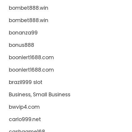
bombet888.win
bombet888.win
bonanza99
bonus888
boonlert1688.com
boonlert1688.com
brazil999 slot
Business, Small Business
bwvip4.com
carlo999.net
cashgame168