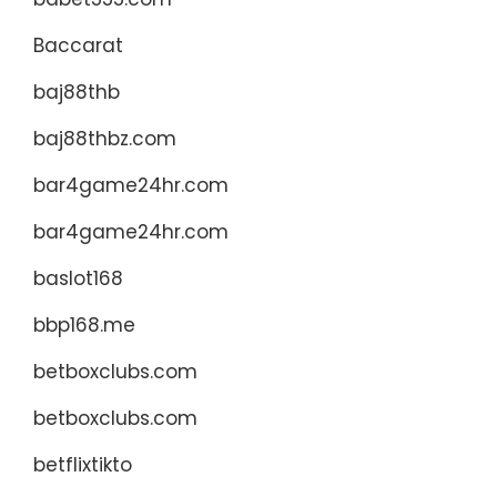
Baccarat
baj88thb
baj88thbz.com
bar4game24hr.com
bar4game24hr.com
baslot168
bbp168.me
betboxclubs.com
betboxclubs.com
betflixtikto