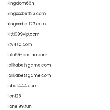
kingdom66n
kingxxxbet123.com
kingxxxbet123.com
kitti999vip.com
ktv4sd.com
lala55-casino.com
lalikabetsgame.com
lalikabetsgame.com
lcbet444.com
lion123
lionel99.fun