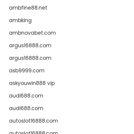
ambfine88.net
ambking
ambnovabet.com
argus16888.com
argus16888.com
asb9999.com
askyouwin888 vip
audi688.com
audi688.com
autoslot16888.com
autoslot16888.com