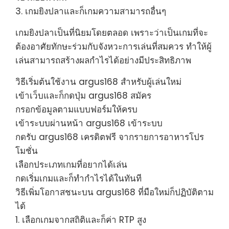
3. เกมยิงปลาและก็เกมความสามารถอื่นๆ
เกมยิงปลาเป็นที่นิยมโดยตลอด เพราะว่าเป็นเกมที่จะ
ต้องอาศัยทักษะร่วมกับจังหวะการเล่นที่สมควร ทำให้ผู้
เล่นสามารถสร้างผลกำไรได้อย่างมีประสิทธิภาพ
วิธีเริ่มต้นใช้งาน argus168 สำหรับผู้เล่นใหม่
เข้าเว็บและก็กดปุ่ม argus168 สมัคร
กรอกข้อมูลตามแบบฟอร์มให้ครบ
เข้าระบบผ่านหน้า argus168 เข้าระบบ
กดรับ argus168 เครดิตฟรี จากรายการอาหารโปร
โมชั่น
เลือกประเภทเกมที่อยากได้เล่น
กดเริ่มเกมและก็ทำกำไรได้ในทันที
วิธีเพิ่มโอกาสชนะบน argus168 ที่มือใหม่ก็ปฏิบัติตาม
ได้
1. เลือกเกมจากสถิติและก็ค่า RTP สูง