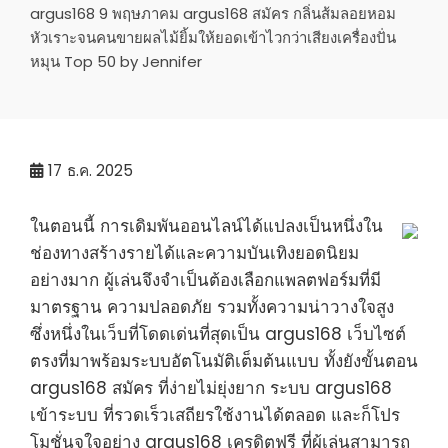
argus168 9 พฤษภาคม argus168 สมัคร กลิ่นส้มลอยหอม
หัวเราะจนคนขายผลไม้ยิ้มให้ยอดเข้าไวกว่าเสียงเครื่องปั่น
หมุน Top 50 by Jennifer
17
ธ.ค. 2025
ในตอนนี้ การเดิมพันออนไลน์ได้แปลงเป็นหนึ่งใน
ช่องทางสร้างรายได้และความบันเทิงยอดนิยม
อย่างมาก ผู้เล่นจึงจำเป็นต้องเลือกแพลตฟอร์มที่มี
มาตรฐาน ความปลอดภัย รวมทั้งความน่าวางใจสูง
ซึ่งหนึ่งในเว็บที่โดดเด่นที่สุดเป็น argus168 เว็บไซต์
ตรงที่มาพร้อมระบบอัตโนมัติเต็มต้นแบบ ทั้งยังขั้นตอน
argus168 สมัคร ที่ง่ายไม่ยุ่งยาก ระบบ argus168
เข้าระบบ ที่รวดเร็วเสถียรใช้งานได้ตลอด และก็โปร
โมชั่นจุใจอย่าง argus168 เครดิตฟรี ที่ผู้เล่นสามารถ