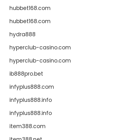
hubbet168.com
hubbet168.com
hydra888
hyperclub-casino.com
hyperclub-casino.com
ib888pro.bet
infyplus888.com
infyplus888.info
infyplus888.info
item388.com
item388.net