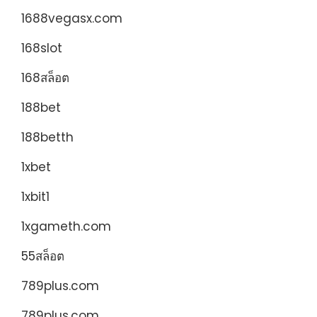
1688vegasx.com
168slot
168สล็อต
188bet
188betth
1xbet
1xbit1
1xgameth.com
55สล็อต
789plus.com
789plus.com