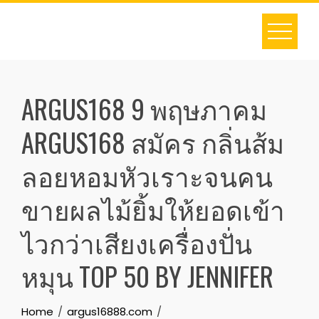
Skip
to
content
ARGUS168 9 พฤษภาคม
ARGUS168 สมัคร กลิ่นส้ม
ลอยหอมหัวเราะจนคน
ขายผลไม้ยิ้มให้ยอดเข้า
ไวกว่าเสียงเครื่องปั่น
หมุน TOP 50 BY JENNIFER
Home
argus16888.com