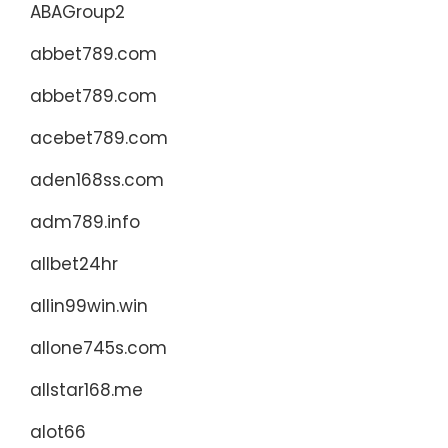
ABAGroup2
abbet789.com
abbet789.com
acebet789.com
aden168ss.com
adm789.info
allbet24hr
allin99win.win
allone745s.com
allstar168.me
alot66