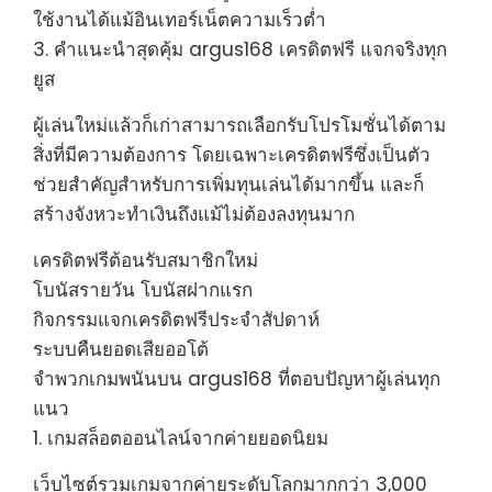
ใช้งานได้แม้อินเทอร์เน็ตความเร็วต่ำ
3. คำแนะนำสุดคุ้ม argus168 เครดิตฟรี แจกจริงทุก
ยูส
ผู้เล่นใหม่แล้วก็เก่าสามารถเลือกรับโปรโมชั่นได้ตาม
สิ่งที่มีความต้องการ โดยเฉพาะเครดิตฟรีซึ่งเป็นตัว
ช่วยสำคัญสำหรับการเพิ่มทุนเล่นได้มากขึ้น และก็
สร้างจังหวะทำเงินถึงแม้ไม่ต้องลงทุนมาก
เครดิตฟรีต้อนรับสมาชิกใหม่
โบนัสรายวัน โบนัสฝากแรก
กิจกรรมแจกเครดิตฟรีประจำสัปดาห์
ระบบคืนยอดเสียออโต้
จำพวกเกมพนันบน argus168 ที่ตอบปัญหาผู้เล่นทุก
แนว
1. เกมสล็อตออนไลน์จากค่ายยอดนิยม
เว็บไซต์รวมเกมจากค่ายระดับโลกมากกว่า 3,000