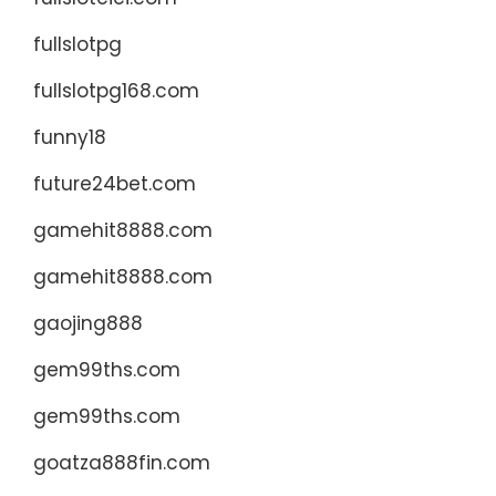
fullslotpg
fullslotpg168.com
funny18
future24bet.com
gamehit8888.com
gamehit8888.com
gaojing888
gem99ths.com
gem99ths.com
goatza888fin.com