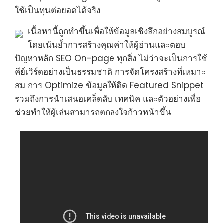
ใช้เป็นทุนต่อยอดได้จริง
เนื้อหานี้ถูกทำขึ้นเพื่อให้ข้อมูลเชิงลึกอย่างสมบูรณ์
โดยเน้นย้ำการสร้างคุณค่าให้ผู้อ่านและตอบ
ปัญหาหลัก SEO On-page ทุกสิ่ง ไม่ว่าจะเป็นการใช้
คีย์เวิร์ดอย่างเป็นธรรมชาติ การจัดโครงสร้างที่เหมาะ
สม การ Optimize ข้อมูลให้ติด Featured Snippet
รวมถึงการนำเสนอเคล็ดลับ เทคนิค และตัวอย่างเพื่อ
ช่วยทำให้ผู้เล่นสามารถตกลงใจก้าวหน้าขึ้น