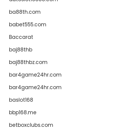
ba88th.com
babet555.com
Baccarat
baj88thb
baj88thbz.com
bar4game24hr.com
bar4game24hr.com
baslot168
bbp168.me
betboxclubs.com