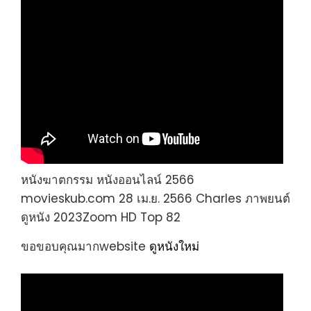
หนังฆาตกรรม หนังออนไลน์ 2566
movieskub.com 28 เม.ย. 2566 Charles ภาพยนต์
ดูหนัง 2023Zoom HD Top 82
ขอขอบคุณมากwebsite
ดูหนังใหม่