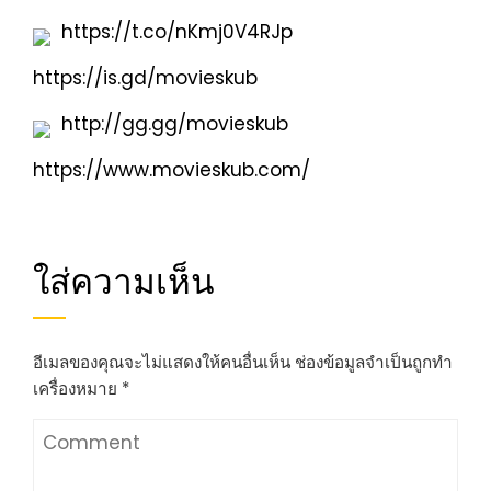
https://t.co/nKmj0V4RJp
https://is.gd/movieskub
http://gg.gg/movieskub
https://www.movieskub.com/
ใส่ความเห็น
อีเมลของคุณจะไม่แสดงให้คนอื่นเห็น
ช่องข้อมูลจำเป็นถูกทำ
เครื่องหมาย
*