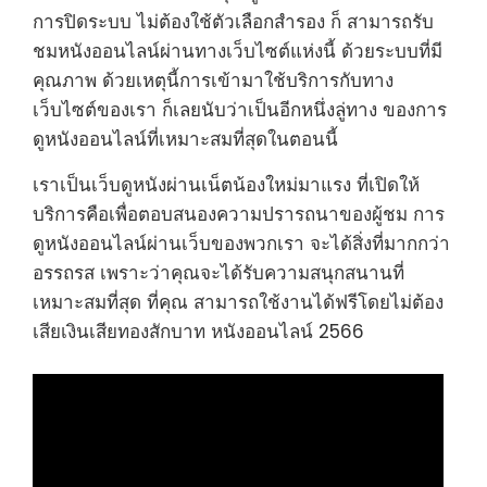
การปิดระบบ ไม่ต้องใช้ตัวเลือกสำรอง ก็ สามารถรับ
ชมหนังออนไลน์ผ่านทางเว็บไซต์แห่งนี้ ด้วยระบบที่มี
คุณภาพ ด้วยเหตุนี้การเข้ามาใช้บริการกับทาง
เว็บไซต์ของเรา ก็เลยนับว่าเป็นอีกหนึ่งลู่ทาง ของการ
ดูหนังออนไลน์ที่เหมาะสมที่สุดในตอนนี้
เราเป็นเว็บดูหนังผ่านเน็ตน้องใหม่มาแรง ที่เปิดให้
บริการคือเพื่อตอบสนองความปรารถนาของผู้ชม การ
ดูหนังออนไลน์ผ่านเว็บของพวกเรา จะได้สิ่งที่มากกว่า
อรรถรส เพราะว่าคุณจะได้รับความสนุกสนานที่
เหมาะสมที่สุด ที่คุณ สามารถใช้งานได้ฟรีโดยไม่ต้อง
เสียเงินเสียทองสักบาท หนังออนไลน์ 2566