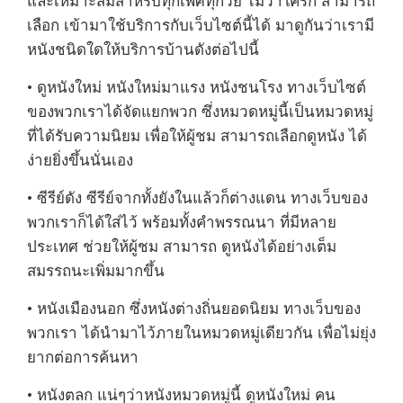
และเหมาะสมสำหรับทุกเพศทุกวัย ไม่ว่าใครก็ สามารถ
เลือก เข้ามาใช้บริการกับเว็บไซต์นี้ได้ มาดูกันว่าเรามี
หนังชนิดใดให้บริการบ้านดังต่อไปนี้
• ดูหนังใหม่ หนังใหม่มาแรง หนังชนโรง ทางเว็บไซต์
ของพวกเราได้จัดแยกพวก ซึ่งหมวดหมู่นี้เป็นหมวดหมู่
ที่ได้รับความนิยม เพื่อให้ผู้ชม สามารถเลือกดูหนัง ได้
ง่ายยิ่งขึ้นนั่นเอง
• ซีรีย์ดัง ซีรีย์จากทั้งยังในแล้วก็ต่างแดน ทางเว็บของ
พวกเราก็ได้ใส่ไว้ พร้อมทั้งคำพรรณนา ที่มีหลาย
ประเทศ ช่วยให้ผู้ชม สามารถ ดูหนังได้อย่างเต็ม
สมรรถนะเพิ่มมากขึ้น
• หนังเมืองนอก ซึ่งหนังต่างถิ่นยอดนิยม ทางเว็บของ
พวกเรา ได้นำมาไว้ภายในหมวดหมู่เดียวกัน เพื่อไม่ยุ่ง
ยากต่อการค้นหา
• หนังตลก แน่ๆว่าหนังหมวดหมู่นี้ ดูหนังใหม่ คน