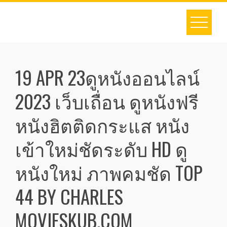
Skip
to
content
19 APR 23ดูหนังออนไลน์
2023 เว็บเถื่อน ดูหนังฟรี
หนังฮิตติดกระแส หนัง
เข้าใหม่ชัดระดับ HD ดู
หนังใหม่ ภาพคมชัด TOP
44 BY CHARLES
MOVIESKUB.COM