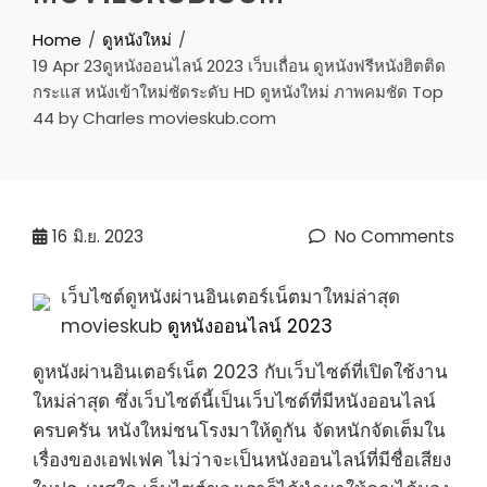
Home
ดูหนังใหม่
19 Apr 23ดูหนังออนไลน์ 2023 เว็บเถื่อน ดูหนังฟรีหนังฮิตติด
กระแส หนังเข้าใหม่ชัดระดับ HD ดูหนังใหม่ ภาพคมชัด Top
44 by Charles movieskub.com
16
มิ.ย. 2023
No Comments
เว็บไซต์ดูหนังผ่านอินเตอร์เน็ตมาใหม่ล่าสุด
movieskub
ดูหนังออนไลน์ 2023
ดูหนังผ่านอินเตอร์เน็ต 2023 กับเว็บไซต์ที่เปิดใช้งาน
ใหม่ล่าสุด ซึ่งเว็บไซต์นี้เป็นเว็บไซต์ที่มีหนังออนไลน์
ครบครัน หนังใหม่ชนโรงมาให้ดูกัน จัดหนักจัดเต็มใน
เรื่องของเอฟเฟค ไม่ว่าจะเป็นหนังออนไลน์ที่มีชื่อเสียง