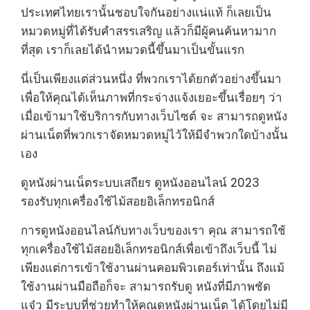
ประเทศไทยเรานั้นชอบใจกันอย่างแน่แท้ ก็เลยเป็น
หมวดหมู่ที่ได้รับคำสรรเสริญ แล้วก็มีผู้คนค้นหามาก
ที่สุด เราก็เลยได้นำหมวดนี้ขึ้นมาเป็นขั้นแรก
นี่เป็นเพียงแต่ส่วนหนึ่ง ที่พวกเราได้ยกตัวอย่างขึ้นมา
เพื่อให้คุณได้เห็นภาพที่กระจ่างแจ้งเยอะขึ้นเรื่อยๆ ว่า
เมื่อเข้ามาใช้บริการกับทางเว็บไซต์ จะ สามารถดูหนัง
ผ่านเน็ตที่พวกเราจัดหมวดหมู่ไว้ให้มีจำพวกใดบ้างนั้น
เอง
ดูหนังผ่านเน็ตระบบเสถียร ดูหนังออนไลน์ 2023
รองรับทุกเครื่องใช้ไม้สอยอิเล็กทรอนิกส์
การดูหนังออนไลน์กับทางเว็บของเรา คุณ สามารถใช้
ทุกเครื่องใช้ไม้สอยอิเล็กทรอนิกส์เพื่อเข้าถึงเว็บนี้ ไม่
เพียงแต่การเข้าใช้งานผ่านคอมพิวเตอร์เท่านั้น ถึงแม้
ใช้งานผ่านมือถือก็จะ สามารถรับดู หนังที่มีภาพชัด
แจ๋ว มีระบบที่ช่วยทำให้คุณดูหนังผ่านเน็ต ได้โดยไม่มี