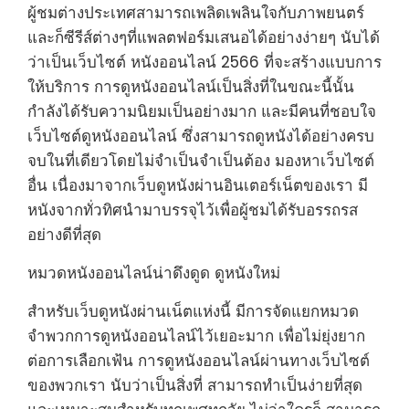
ผู้ชมต่างประเทศสามารถเพลิดเพลินใจกับภาพยนตร์
และก็ซีรีส์ต่างๆที่แพลตฟอร์มเสนอได้อย่างง่ายๆ นับได้
ว่าเป็นเว็บไซต์ หนังออนไลน์ 2566 ที่จะสร้างแบบการ
ให้บริการ การดูหนังออนไลน์เป็นสิ่งที่ในขณะนี้นั้น
กำลังได้รับความนิยมเป็นอย่างมาก และมีคนที่ชอบใจ
เว็บไซต์ดูหนังออนไลน์ ซึ่งสามารถดูหนังได้อย่างครบ
จบในที่เดียวโดยไม่จำเป็นจำเป็นต้อง มองหาเว็บไซต์
อื่น เนื่องมาจากเว็บดูหนังผ่านอินเตอร์เน็ตของเรา มี
หนังจากทั่วทิศนำมาบรรจุไว้เพื่อผู้ชมได้รับอรรถรส
อย่างดีที่สุด
หมวดหนังออนไลน์น่าดึงดูด ดูหนังใหม่
สำหรับเว็บดูหนังผ่านเน็ตแห่งนี้ มีการจัดแยกหมวด
จำพวกการดูหนังออนไลน์ไว้เยอะมาก เพื่อไม่ยุ่งยาก
ต่อการเลือกเฟ้น การดูหนังออนไลน์ผ่านทางเว็บไซต์
ของพวกเรา นับว่าเป็นสิ่งที่ สามารถทำเป็นง่ายที่สุด