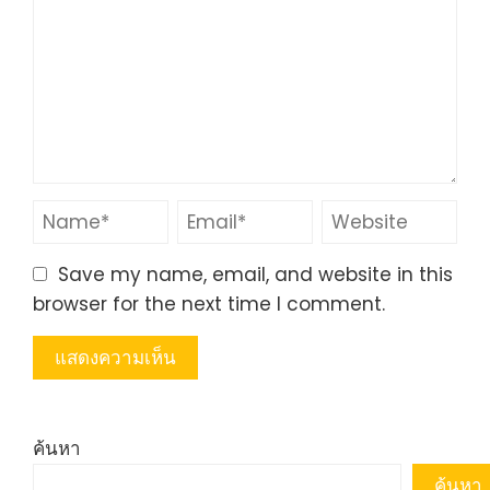
Save my name, email, and website in this
browser for the next time I comment.
ค้นหา
ค้นหา