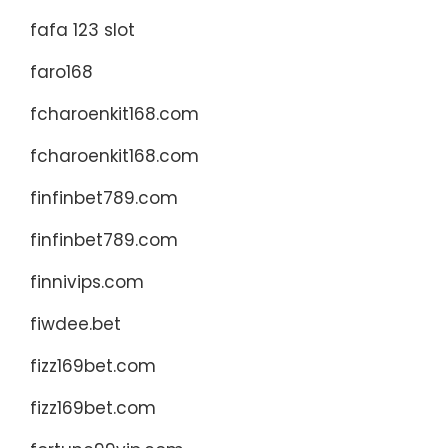
fafa 123 slot
faro168
fcharoenkit168.com
fcharoenkit168.com
finfinbet789.com
finfinbet789.com
finnivips.com
fiwdee.bet
fizz169bet.com
fizz169bet.com