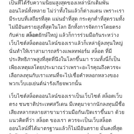
เป็นที่ได้รับความนิยมสูงสุดของเหล่านักเดิมพัน
ออนไลน์ทั้งหลาย ไม่ว่าทั้งในแล้วก็ต่างแดน เพราะเรา
มีระบบที่เสถียรที่สุด แม่นยำที่สุด กระตุกต่ำที่สุดรวมทั้ง
ไม่มีอันตรายสูงที่สุดในโลก อีกทั้งการจัดการโดยตรง
กับค่าย
สล็อต
ยักษ์ใหญ่ แล้วก็การร่วมมือกันระหว่าง
เว็บไซต์สล็อตออนไลน์ของเราแล้วก็เหล่าผู้ลงทุนใหญ่
นั่นทำให้เราสามารถสร้างแพลทฟอร์ม สล็อต ที่มี
ประสิทธิภาพสูงที่สุดที่นึงในโลกขึ้นมา รวมทั้งนี่ก็เป็น
เพียงเหตุผลโดยประมาณว่าเพราะอะไรคุณถึงควรจะ
เลือกลงทุนกับเราแทนที่จะไปเชื่อคำหลอกหลวงของ
พวกเว็บเอเย่นต์น่ารังเกียจพวกนั้น
เว็บไซต์สล็อตออนไลน์ของเราเป็นเว็บไซต์ สล็อตเว็บ
ตรง ชนชาติประเทศสวีเดน มีเหตุมาจากนักลงทุนมีชื่อ
เสียงหลากหลายสาขามาร่วมมือกันเปิดเราขึ้นมา ด้วย
แนวคิดที่ว่า สล็อต ของเรา ควรจะเป็นเว็บสล็อต
ออนไลน์ที่ได้มาตรฐานแล้วก็ไม่มีอันตราย มั่นคงที่สุด