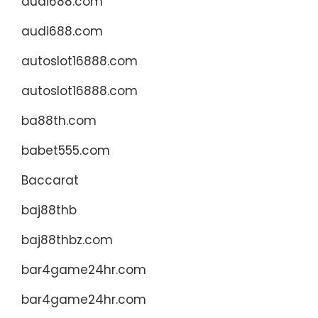
audi688.com
audi688.com
autoslot16888.com
autoslot16888.com
ba88th.com
babet555.com
Baccarat
baj88thb
baj88thbz.com
bar4game24hr.com
bar4game24hr.com