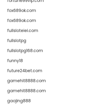
fortune99vip.com
fox689ok.com
fox689ok.com
fullsloteiei.com
fullslotpg
fullslotpg168.com
funny18
future24bet.com
gamehit8888.com
gamehit8888.com
gaojing888