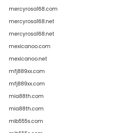
mercyrosa168.com
mercyrosa168.net
mercyrosa168.net
mexicanoo.com
mexicanoo.net
mfj889xx.com
mfj889xx.com
mia88th.com
mia88th.com
mib555s.com