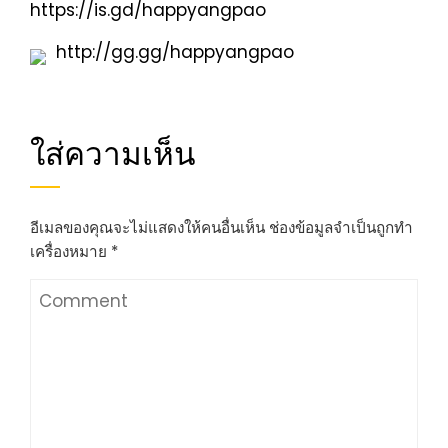
https://is.gd/happyangpao
http://gg.gg/happyangpao
ใส่ความเห็น
อีเมลของคุณจะไม่แสดงให้คนอื่นเห็น
ช่องข้อมูลจำเป็นถูกทำ
เครื่องหมาย
*