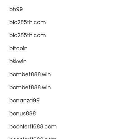
bh99
bio285th.com
bio285th.com
bitcoin
bkkwin
bombet888.win
bombet888.win
bonanza99
bonus888
boonlert1688.com