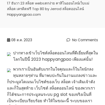
17 ธันวา 23 สล็อต webแตกง่าย คาสิโนออนไลน์เว็บแม่
สล็อต เครดิตฟรี Top 80 by Jerrod สล็อตออนไลน์
Happyangpao.com
08
ต.ค. 2023
No Comments
ปากทางเข้าเว็บไซต์สล็อตออนไลนที่ดีเยี่ยมที่สุดใน
โลกในปีนี้ 2023 happyangpao เพียงแค่นั้น!
พวกเราเป็นอันดับแรกในใจคุณและก็ในใจนักลง
ทุนหลายๆท่าน ที่มาพบปะกันในงานแถลงข่าวและ
ก็ประมูลโดเมนเว็บไซต์ของเว็บ สล็อต เจ้าเดิมเจ้าดัง
และก็ในสุดท้าย เว็บไซต์ สล็อตออนไลน์ ของพวกเรา
ก็ได้ชนะการประมูลนระบบ pg slot ของจริงเป็นที่
เป็นระเบียบเรียบร้อย ทำให้ในขณะนี้ ระบบของเรา