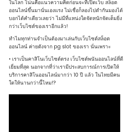
ในโลก โน่นคือแนวความคิดก่อนจะที่เปิดเว็บ สล็อต
ออนไลน์ขึ้นมานั่นเองแรง ไม่เชื่อก็ลองไปตำกันมองได้
บอกได้คำเดียวเลยว่า ไม่มีที่แหน่งใดจัดหนักจัดเต็มยิ่ง
กว่าเว็บไซต์ของเราอีกแล้ว!
ทำไมทุกท่านจำเป็นต้องมาเล่นกับเว็บไซต์สล็อต
ออนไลน์ ค่ายดังจาก pg slot ของเรา นั่นเพราะ
• เราเป็นคาสิโนเว็บไซต์ตรง เว็บไซต์พนันออนไลน์ที่ดี
เยี่ยมที่สุด นอกจากที่ว่าเรามีประสบการณ์การเปิดให้
บริการคาสิโนออนไลน์มากว่า 10 ปี แล้ว ในไทยมีคน
ใดให้นานกว่านี้ไหม!?