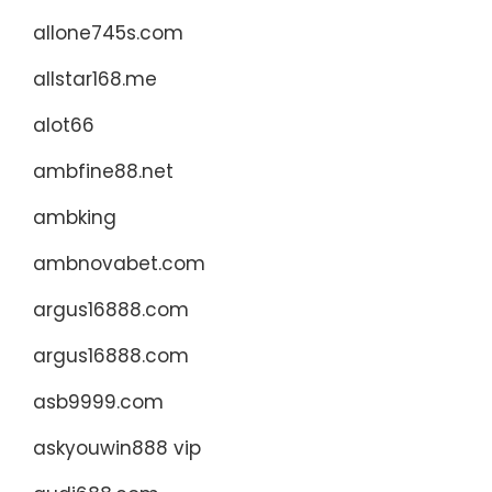
allone745s.com
allstar168.me
alot66
ambfine88.net
ambking
ambnovabet.com
argus16888.com
argus16888.com
asb9999.com
askyouwin888 vip