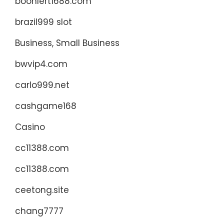
boonlert1688.com
brazil999 slot
Business, Small Business
bwvip4.com
carlo999.net
cashgame168
Casino
cc11388.com
cc11388.com
ceetong.site
chang7777