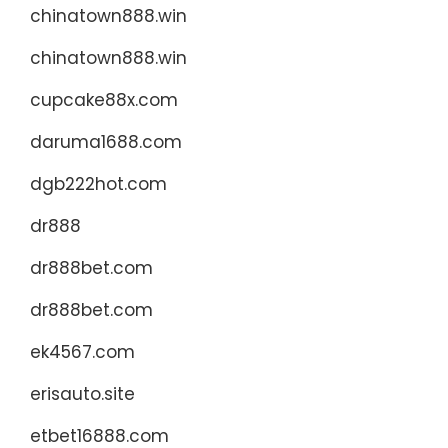
chinatown888.win
chinatown888.win
cupcake88x.com
daruma1688.com
dgb222hot.com
dr888
dr888bet.com
dr888bet.com
ek4567.com
erisauto.site
etbet16888.com