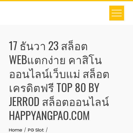
Skip
to
content
17 ธันวา 23 สล็อต
WEBแตกง่าย คาสิโน
ออนไลน์เว็บแม่ สล็อต
เครดิตฟรี TOP 80 BY
JERROD สล็อตออนไลน์
HAPPYANGPAO.COM
Home
PG Slot