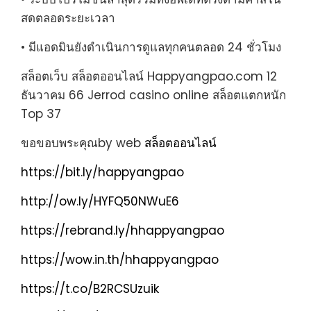
สดตลอดระยะเวลา
• มีแอดมินยังดำเนินการดูแลทุกคนตลอด 24 ชั่วโมง
สล็อตเว็บ สล็อตออนไลน์ Happyangpao.com 12
ธันวาคม 66 Jerrod casino online สล็อตแตกหนัก
Top 37
ขอขอบพระคุณby web
สล็อตออนไลน์
https://bit.ly/happyangpao
http://ow.ly/HYFQ50NWuE6
https://rebrand.ly/hhappyangpao
https://wow.in.th/hhappyangpao
https://t.co/B2RCSUzuik