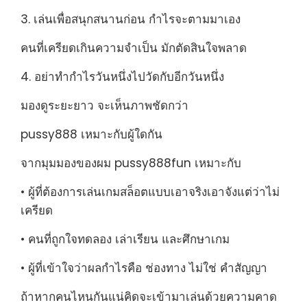
3. เล่นเพื่อสนุกสนานก่อน กำไรจะตามมาเอง
คนที่เครียดเกินความจำเป็น มักตัดสินใจพลาด
4. อย่าทำกำไรวันหนึ่งไปวัดกับอีกวันหนึ่ง
มองดูระยะยาว จะเห็นภาพชัดกว่า
pussy888 เหมาะกับผู้ใดกัน
จากมุมมองของผม pussy888fun เหมาะกับ
• ผู้ที่ต้องการเล่นเกมสล็อตแบบเอาจริงเอาจังแต่ว่าไม่
เครียด
• คนที่ถูกใจทดลอง เล่าเรียน และศึกษาเกม
• ผู้ที่เข้าใจว่าผลกำไรคือ ช่องทาง ไม่ใช่ คำสัญญา
ถ้าหากคนไหนกันแน่คิดจะเข้ามาเล่นด้วยความคาด