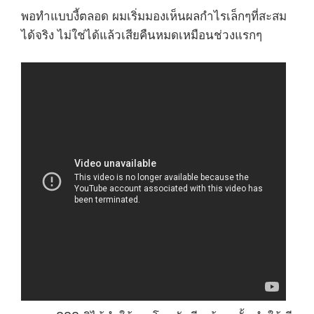
พอทำแบบงี้ตลอด ผมเริ่มมองเห็นผลกำไรเล็กๆที่สะสม
ได้จริง ไม่ใช่ได้แล้วเสียคืนหมดเหมือนช่วงแรกๆ