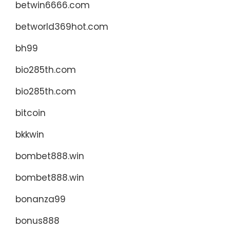
betwin6666.com
betworld369hot.com
bh99
bio285th.com
bio285th.com
bitcoin
bkkwin
bombet888.win
bombet888.win
bonanza99
bonus888