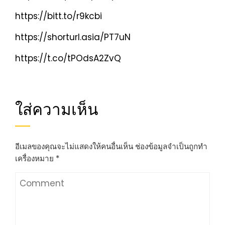
https://bitt.to/r9kcbi
https://shorturl.asia/PT7uN
https://t.co/tPOdsA2ZvQ
ใส่ความเห็น
อีเมลของคุณจะไม่แสดงให้คนอื่นเห็น
ช่องข้อมูลจำเป็นถูกทำ
เครื่องหมาย
*