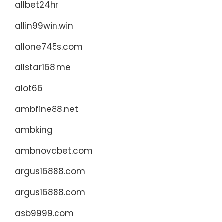
allbet24hr
allin99win.win
allone745s.com
allstar168.me
alot66
ambfine88.net
ambking
ambnovabet.com
argus16888.com
argus16888.com
asb9999.com