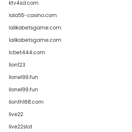
ktv4sd.com
lala55-casino.com
lalikabetsgame.com
lalikabetsgame.com
lcbet444.com
lion123
lionel99.fun
lionel99.fun
lionth168.com
live22
live22slot