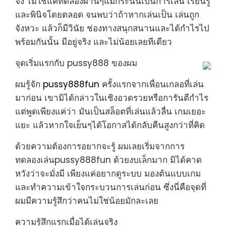
จัง ไม่ใช่แค่ทดลองผ่านๆแม้กระนั้นเป็นการเล่น เรียนรู้
และพินิจโดยตลอด จนพบว่าถ้าหากเล่นเป็น เล่นถูก
จังหวะ แล้วก็มีวินัย ช่องทางสนุกสนานและได้กำไรไป
พร้อมกันนั้น มีอยู่จริง และไม่น้อยเลยทีเดียว
จุดเริ่มแรกกับ pussy888 ของผม
ผมรู้จัก
pussy888fun
ครั้งแรกจากเพื่อนเกลอที่เล่น
มาก่อน เขามิได้กล่าวในเชิงอวดรวยหรือการันตีกำไร
แต่พูดเพียงแค่ว่า มันเป็นสล็อตที่เล่นแล้วลื่น เกมเยอะ
แยะ แล้วหากใจเย็นๆได้โอกาสได้กลับคืนสูงกว่าที่คิด
ด้วยความต้องการอยากจะรู้ ผมเลยเริ่มจากการ
ทดลองเล่นpussy888fun ด้วยงบเล็กมาก มิได้คาด
หวังว่าจะมั่งมี เพียงแค่อยากดูระบบ มองต้นแบบเกม
และทำความเข้าใจกระบวนการเล่นก่อน ซึ่งนี่คือจุดที่
ผมมีความรู้สึกว่าคนไม่ใช่น้อยมักละเลย
ความรู้สึกแรกเมื่อได้เล่นจริง