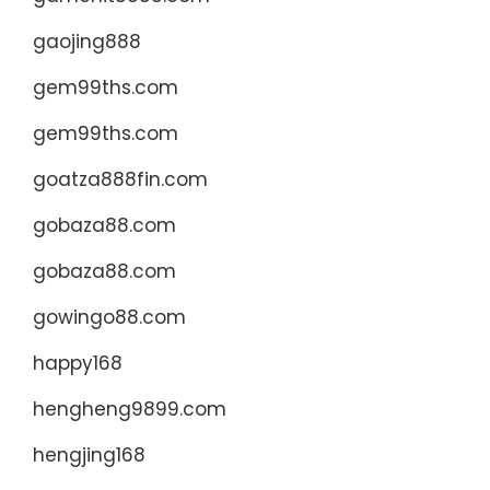
gaojing888
gem99ths.com
gem99ths.com
goatza888fin.com
gobaza88.com
gobaza88.com
gowingo88.com
happy168
hengheng9899.com
hengjing168