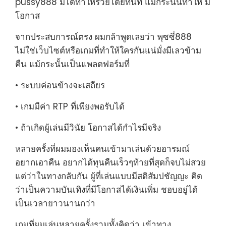
pussy888 มิได้ทำให้รวยโดยทันที แม้กระนั้นทำให้ มี
โอกาส
จากประสบการณ์ตรง ผมกล้าพูดเลยว่า พุซซี่888
ไม่ใช่เว็บไซต์หรือเกมที่ทำให้ใครกันแน่มั่งมีเลวข้าม
คืน แม้กระนั้นเป็นแพลตฟอร์มที่
• ระบบค่อนข้างจะเสถียร
• เกมมีค่า RTP ที่เพียงพอรับได้
• ถ้าเกิดผู้เล่นมีวินัย โอกาสได้กำไรมีจริง
หลายครั้งที่ผมมองเห็นคนเข้ามาเล่นด้วยอารมณ์
อยากเอาคืน อยากได้ทุนคืนเร็วๆท้ายที่สุดก็จบไม่สวย
แต่ว่าในทางกลับกัน ผู้ที่เล่นแบบมีสติสัมปชัญญะ คิด
ว่าเป็นความบันเทิงที่มีโอกาสได้เงินเพิ่ม ชอบอยู่ได้
เป็นเวลายาวนานกว่า
เกมที่ผมเล่นหลายครั้งรวมทั้งคิดว่า เข้าทาง