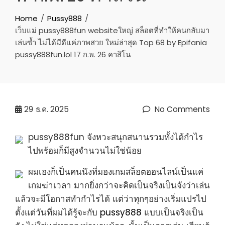
Home
Pussy888
เว็บแม่ pussy888fun websiteใหญ่ สล็อตที่ทำให้คนกลับมา
เล่นซ้ำ ไม่ได้มีดีแค่ภาพสวย ใหม่ล่าสุด Top 68 by Epifania
pussy888fun.lol 17 ก.พ. 26 คาสิโน
29
ธ.ค. 2025
No Comments
pussy888fun จังหวะสนุกสนานรวมทั้งได้กำไร
ไปพร้อมก็มีสูงจำนวนไม่ใช่น้อย
ผมเองก็เป็นคนนึงที่มองเกมสล็อตออนไลน์เป็นแค่
เกมฆ่าเวลา มากยิ่งกว่าจะคิดเป็นจริงเป็นจังว่าเล่น
แล้วจะมีโอกาสทำกำไรได้ แต่ว่าทุกๆอย่างเริ่มแปรไป
ตั้งแต่วันที่ผมได้รู้จะกับ
pussy888
แบบเป็นจริงเป็น