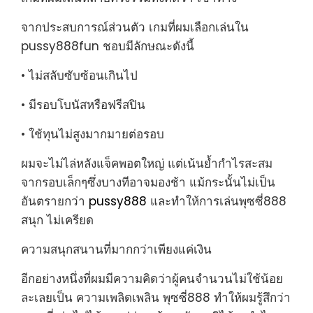
จากประสบการณ์ส่วนตัว เกมที่ผมเลือกเล่นใน
pussy888fun ชอบมีลักษณะดังนี้
• ไม่สลับซับซ้อนเกินไป
• มีรอบโบนัสหรือฟรีสปิน
• ใช้ทุนไม่สูงมากมายต่อรอบ
ผมจะไม่ไล่หลังแจ็คพอตใหญ่ แต่เน้นย้ำกำไรสะสม
จากรอบเล็กๆซึ่งบางทีอาจมองช้า แม้กระนั้นไม่เป็น
อันตรายกว่า
pussy888
และทำให้การเล่นพุซซี่888
สนุก ไม่เครียด
ความสนุกสนานที่มากกว่าเพียงแค่เงิน
อีกอย่างหนึ่งที่ผมมีความคิดว่าผู้คนจำนวนไม่ใช้น้อย
ละเลยเป็น ความเพลิดเพลิน พุซซี่888 ทำให้ผมรู้สึกว่า