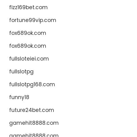
fizz169bet.com
fortune99vip.com
fox689ok.com
fox689ok.com
fullsloteiei.com
fullslotpg
fullslotpg168.com
funny18
future24bet.com
gamehit8888.com
gamehit8888.com