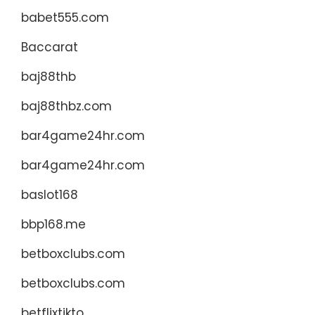
babet555.com
Baccarat
baj88thb
baj88thbz.com
bar4game24hr.com
bar4game24hr.com
baslot168
bbp168.me
betboxclubs.com
betboxclubs.com
betflixtikto