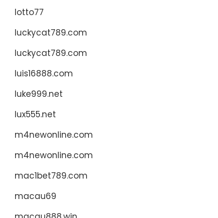
lotto77
luckycat789.com
luckycat789.com
luis16888.com
luke999.net
lux555.net
m4newonline.com
m4newonline.com
mac1bet789.com
macau69
macau888.win