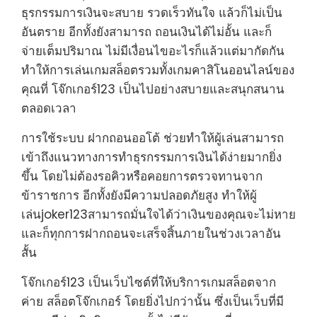
ธุรกรรมการเงินจะสบาย รวดเร็วทันใจ แล้วก็ไม่เป็น
อันตราย อีกทั้งยังสามารถ ถอนเงินได้ไม่อั้น และก็
จ่ายเต็มปริมาณ ไม่มีเงื่อนไขอะไรก็แล้วแต่มากัดกัน
ทำให้การเล่นเกมสล็อตรวมทั้งเกมคาสิโนออนไลน์ของ
คุณที่ โจ๊กเกอร์123 เป็นไปอย่างสบายและสนุกสนาน
ตลอดเวลา
การใช้ระบบ ฝากถอนออโต้ ช่วยทำให้ผู้เล่นสามารถ
เข้าถึงแนวทางการทำธุรกรรมการเงินได้ง่ายมากยิ่ง
ขึ้น โดยไม่ต้องรอคิวหรือคอยการตรวจทานจาก
ข้าราชการ อีกทั้งยังมีความปลอดภัยสูง ทำให้ผู้
เล่นjoker123สามารถมั่นใจได้ว่าเงินของคุณจะไม่หาย
และก็ทุกการฝากถอนจะเสร็จสิ้นภายในช่วงเวลาอัน
สั้น
โจ๊กเกอร์123 เป็นเว็บไซต์ที่ให้บริการเกมสล็อตจาก
ค่าย สล็อตโจ๊กเกอร์ โดยยิ่งไปกว่านั้น ซึ่งเป็นเว็บที่มี