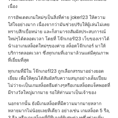
เนื่อง
การอัพเดตเกมใหม่ๆเป็นสิ่งที่ค่าย joker123 ให้ความ
ใส่ใจอย่างมาก เนื่องจากว่ามันช่วยปรับให้ผู้เล่นไม่เคย
ทราบสึกเบื่อหน่าย และก็สามารถสัมผัสประสบการณ์
ใหม่ๆได้ตลอดเวลา โดยที่ โจ๊กเกอร์123 เว็บของเราได้
นำเอาเกมสล็อตใหม่ๆของค่าย สล็อตโจ๊กเกอร์ มาให้
บริการตลอดเวลา ซึ่งทุกเกมที่เอามาล้วนแต่มีคุณภาพ
ที่เยี่ยมที่สุด
ทุกเกมที่มีใน โจ๊กเกอร์123 ถูกเลือกสรรมาอย่างยอด
เยี่ยม เพื่อให้คุณได้สัมผัสกับความสนุกอย่างเต็มเปี่ยม
ไม่ว่าจะเป็นเกมสล็อตธีมต่างๆหรือเกมสล็อตแจ็คพอตที่
มีรางวัลใหญ่มากมาย รอให้ท่านมาเป็นเจ้าของ
นอกจากนั้น ยังมีเกมสล็อตที่มีความมากมายหลาก
หลายมากไม่น้อยเลยทีเดียว อย่างเช่น เกมสล็อต 5 รีล,
3 รีล หรือเกมสล็อตที่มีฟีเจอร์พิเศษต่างๆซึ่งช่วยเพิ่ม