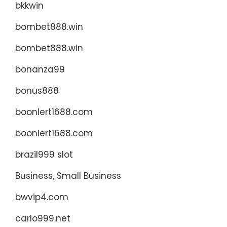
bkkwin
bombet888.win
bombet888.win
bonanza99
bonus888
boonlert1688.com
boonlert1688.com
brazil999 slot
Business, Small Business
bwvip4.com
carlo999.net