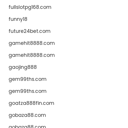
fullslotpg168.com
funny18
future24bet.com
gamehit8888.com
gamehit8888.com
gaojing888
gem99ths.com
gem99ths.com
goatza888fin.com
gobaza88.com
gobaza88.com