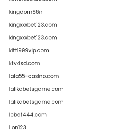
kingdom66n
kingxxxbet123.com
kingxxxbet123.com
kitti999vip.com
ktv4sd.com
lala55-casino.com
lalikabetsgame.com
lalikabetsgame.com
lcbet444.com
lion123