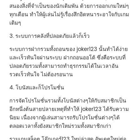
สนองสิ่งที่จำเป็นของนักเดิมพัน ด้วยการออกเกมใหม่ๆ
ทุกเดือน ทำให้ผู้เล่นไม่รู้เรื่องสึกอิดหนาระอาใจกับเกม
เดิมๆ
3. ระบบการคลังที่ปลอดภัยแล้วก็เร็ว
ระบบการฝากรวมทั้งถอนของ joker123 นั้นทำได้ง่าย
และเร็วทันใจผ่านระบบ ฝากถอนออโต้ ซึ่งคือระบบที่
ปลอดภัยรวมทั้งสามารถทำธุรกรรมได้ในเวลาอัน
รวดเร็วทันใจ ไม่ต้องรอนาน
4. โบนัสและก็โปรโมชั่น
การจัดโปรโมชั่นรวมทั้งโบนัสต่างๆให้กับสมาชิกเป็น
อีกหนึ่งต้นสายปลายเหตุที่ทำให้ joker123 ได้รับความ
นิยม เนื่องจากผู้เล่นสามารถรับโปรโมชั่นต่างๆได้
ตลอดเวลาทั้งยังสมาชิกใหม่รวมทั้งสมาชิกเก่า
รวมเกมสล็อต โจ๊กเกอร์123 ใหม่ล่าสุด อัพเดตใหม่ต่อ