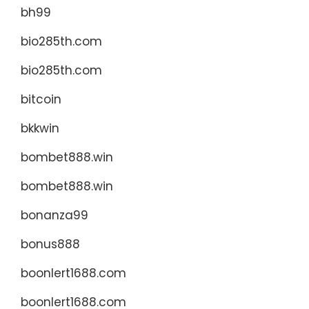
bh99
bio285th.com
bio285th.com
bitcoin
bkkwin
bombet888.win
bombet888.win
bonanza99
bonus888
boonlert1688.com
boonlert1688.com