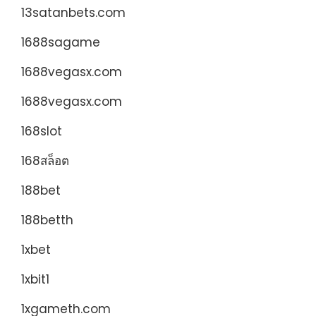
13satanbets.com
1688sagame
1688vegasx.com
1688vegasx.com
168slot
168สล็อต
188bet
188betth
1xbet
1xbit1
1xgameth.com