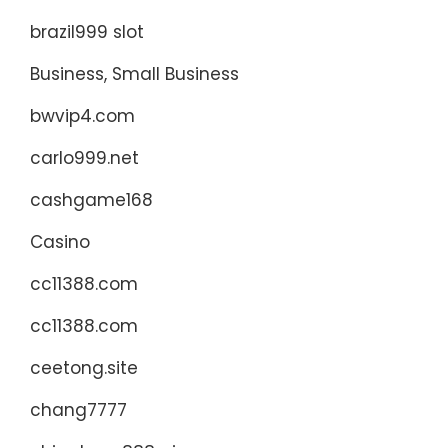
brazil999 slot
Business, Small Business
bwvip4.com
carlo999.net
cashgame168
Casino
cc11388.com
cc11388.com
ceetong.site
chang7777