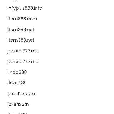
infyplus888.info
item388.com
item388.net
item388.net
jaosua777.me
jaosua777.me
jinda888
Joker123
joker123auto
joker123th