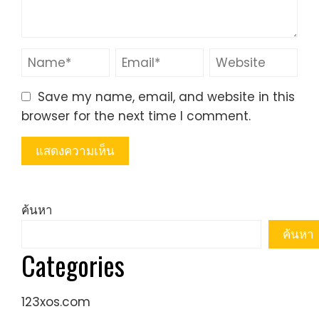
Save my name, email, and website in this
browser for the next time I comment.
ค้นหา
ค้นหา
Categories
123xos.com