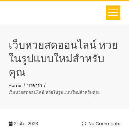
Skip
to
content
เว็บหวยสดออนไลน์ หวย
ในรูปแบบใหม่สำหรับ
คุณ
Home
บาคาร่า
เว็บหวยสดออนไลน์ หวยในรูปแบบใหม่สำหรับคุณ
21
มิ.ย. 2023
No Comments