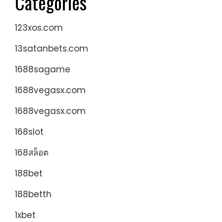
Categories
123xos.com
13satanbets.com
1688sagame
1688vegasx.com
1688vegasx.com
168slot
168สล็อต
188bet
188betth
1xbet