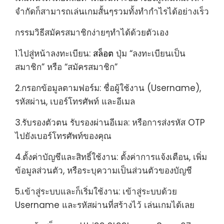
จำกัดก็สามารถเล่นเกมสั้นๆรวมทั้งทำกำไรได้อย่างเร็ว
กรรมวิธีสมัครสมาชิกง่ายๆทำได้ด้วยตัวเอง
1.ไปสู่หน้าลงทะเบียน:
สล็อต
ปุ่ม “ลงทะเบียนเป็น
สมาชิก” หรือ “สมัครสมาชิก”
2.กรอกข้อมูลตามฟอร์ม: ชื่อผู้ใช้งาน (Username),
รหัสผ่าน, เบอร์โทรศัพท์ และอีเมล
3.รับรองตัวตน รับรองผ่านอีเมล: หรือการส่งรหัส OTP
ไปยังเบอร์โทรศัพท์ของคุณ
4.ตั้งค่าบัญชีและสิทธิ์ใช้งาน: ตั้งค่าการแจ้งเตือน, เพิ่ม
ข้อมูลส่วนตัว, หรือระบุความเป็นส่วนตัวของบัญชี
5.เข้าสู่ระบบและก็เริ่มใช้งาน: เข้าสู่ระบบด้วย
Username และรหัสผ่านที่สร้างไว้ เล่นเกมได้เลย