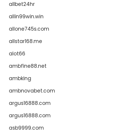
allbet24hr
allin99win.win
allone745s.com
allstar168.me
alot66
ambfine88.net
ambking
ambnovabet.com
argus16888.com
argus16888.com
asb9999.com