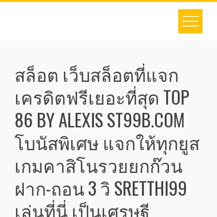
Skip
to
content
สล็อต เว็บสล็อตที่แจก
เครดิตฟรีเยอะที่สุด TOP
86 BY ALEXIS ST99B.COM
โบนัสพิเศษ แจกให้ทุกยูส
เกมคาสิโนรวยยกก๊วน
ฝาก-ถอน 3 วิ SRETTHI99
เล่นที่นี่ เป็นเศรษฐี