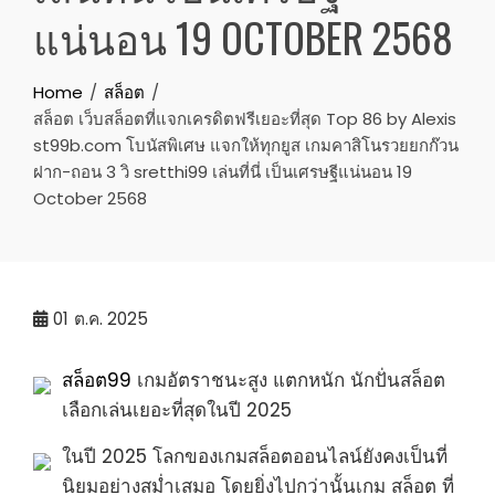
แน่นอน 19 OCTOBER 2568
Home
สล็อต
สล็อต เว็บสล็อตที่แจกเครดิตฟรีเยอะที่สุด Top 86 by Alexis
st99b.com โบนัสพิเศษ แจกให้ทุกยูส เกมคาสิโนรวยยกก๊วน
ฝาก-ถอน 3 วิ sretthi99 เล่นที่นี่ เป็นเศรษฐีแน่นอน 19
October 2568
01
ต.ค. 2025
สล็อต99
เกมอัตราชนะสูง แตกหนัก นักปั่นสล็อต
เลือกเล่นเยอะที่สุดในปี 2025
ในปี 2025 โลกของเกมสล็อตออนไลน์ยังคงเป็นที่
นิยมอย่างสม่ำเสมอ โดยยิ่งไปกว่านั้นเกม สล็อต ที่