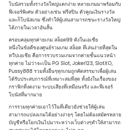
โบนัสรวมทั้งรางวัลใหญ่แตกง่าย หลายเกมมาพร้อมกับ
ฟีเจอร์พิเศษ ตัวอย่างเช่น ฟรีสปิน ตัวคูณเงินรางวัล
และก็โบนัสเกม ซึ่งทำให้ผู้เล่นสามารถชนะรางวัลใหญ่
ได้ภายในเวลาอันสั้น
ครอบคลุมทุกค่ายเกม สล็อต99 ดังในเอเชีย
หนึ่งในข้อดีของศูนย์รวมเกม สล็อต ที่เล่นง่ายที่สุดใน
ทวีปเอเชีย คือการรวบรวมเกมจากค่ายชั้นแนวหน้า
ทุกค่าย ไม่ว่าจะเป็น PG Slot, Joker123, SlotXO,
Pussy888 รวมทั้งอื่นๆทุกเกมถูกคัดสรรมาเพื่อผู้เล่น
ได้รับประสบการณ์ที่เหมาะสมที่สุด ทั้งยังในเรื่องของ
กราฟิกที่งดงาม ระบบเสียงที่เหมือนจริง และฟีเจอร์
โบนัสที่มากมาย
การรวมทุกค่ายเอาไว้ในที่เดียวยังช่วยให้ผู้เล่น
สามารถแปลงเกมได้อย่างง่ายๆ โดยไม่ต้องสมัครหลาย
บัญชีหรือโยกเงินไปมาระหว่างเว็บต่างๆทำให้สามารถ