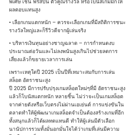
พิเศษ เช่น ฟรีสปิน ตัวคูณรางวัล หรือโบนัสเกมมักให้
ผลตอบแทนสูง
• เลือกเกมแตกหนัก – ควรจะเลือกเกมที่มีสถิติการชนะ
รางวัลใหญ่และก็รีวิวดีจากผู้เล่นจริง
• บริหารเงินทุนอย่างชาญฉลาด – การกำหนดงบ
ประมาณต่อวันและไม่ลงพนันสูงเกินไปช่วยลดการ
เสี่ยงแล้วก็ขยายเวลาการเล่น
เพราะเหตุใดปี 2025 เป็นปีที่เหมาะสมกับการเล่น
สล็อต อัตราชนะสูง
ปี 2025 มีการปรับปรุงเกมสล็อตใหม่ๆที่มี อัตราชนะสูง
แล้วก็โบนัสแตกหนัก หลายชิ้น ไม่ว่าจะเป็นเกมสล็อต
จากค่ายดังหรือเว็บตรงไม่ผ่านเอเย่นต์ การแข่งขันใน
ตลาดทำให้ผู้พัฒนาเกมสล็อตจำเป็นต้องสร้างเกมที่อีก
ทั้งสนุกแล้วก็ได้ผลทดแทนดี ทำให้ผู้เล่นมีตัวเลือก
นานัปการรวมทั้งมั่นอกมั่นใจได้ว่าเกมที่เล่นมีความ