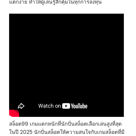
แตกง่าย ทำให้ผู้เล่นรู้สึกคุ้มในทุกการลงทุน
สล็อต99 เกมแตกหนักที่นักปั่นสล็อตเลือกเล่นสูงที่สุด
ในปี 2025 นักปั่นสล็อตให้ความสนใจกับเกมสล็อตที่มี