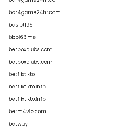
bar4game24hr.com
bar4game24hr.com
baslot168
bbp168.me
betboxclubs.com
betboxclubs.com
betflixtikto
betflixtikto.info
betflixtikto.info
betm4vip.com
betway