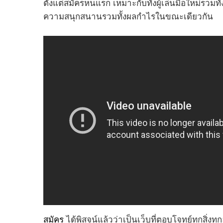
ตั้งแต่สมัครหนแรก เหมาะกับทั้งผู้เล่นมือใหม่รวมทั
ความสนุกสนานรวมทั้งผลกำไรในขณะเดียวกัน
สมัคร
ได้พิสูจน์แล้วว่าเป็นเว็บที่ตอบโจทย์ทุกสิ่