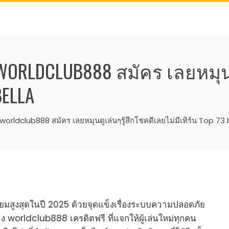
WORLDCLUB888 สมัคร เลยหมุนด
BELLA
orldclub888 สมัคร เลยหมุนดูเล่นๆรู้สึกโชคดีเลยไม่มีเทิร์น Top 73 
มสูงสุดในปี 2025 ด้วยจุดแข็งเรื่องระบบความปลอดภัย
่าง worldclub888 เครดิตฟรี ที่แจกให้ผู้เล่นใหม่ทุกคน