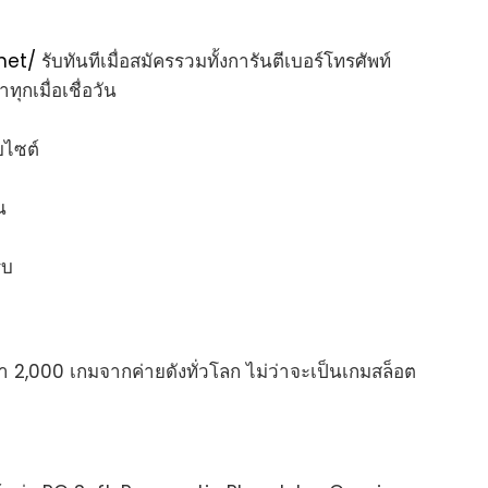
net/
รับทันทีเมื่อสมัครรวมทั้งการันตีเบอร์โทรศัพท์
ุกเมื่อเชื่อวัน
บไซต์
น
รบ
 2,000 เกมจากค่ายดังทั่วโลก ไม่ว่าจะเป็นเกมสล็อต