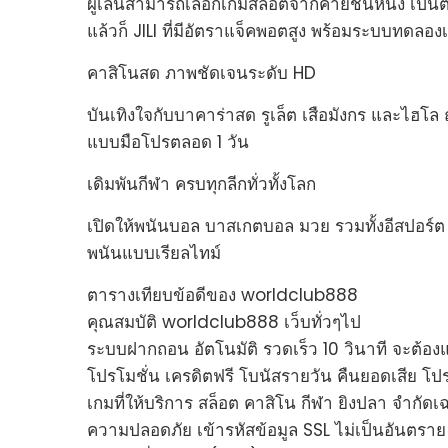
ผู้เล่นสามารถเลือกเกมสล็อตจากค่ายชั้นหนึ่ง เป
แล้วก็ JILI ที่มีอัตราแจ็คพอตสูง พร้อมระบบทดลอง
คาสิโนสด ภาพชัดเจนระดับ HD
บันเทิงใจกับบาคาร่าสด รูเล็ต เสือมังกร และไฮโ
แบบมือโปรตลอด 1 วัน
เดิมพันกีฬา ครบทุกลีกทั่วทั้งโลก
เปิดให้พนันบอล บาสเกตบอล มวย รวมทั้งอีสปอร์ต แ
พนันแบบเรียลไทม์
ตารางเทียบข้อดีของ worldclub888
คุณสมบัติ worldclub888 เว็บทั่วๆไป
ระบบฝากถอน อัตโนมัติ รวดเร็ว 10 วินาที จะต้อ
โปรโมชั่น เครดิตฟรี โบนัสรายวัน คืนยอดเสีย โปร
เกมที่ให้บริการ สล็อต คาสิโน กีฬา ยิงปลา จำกั
ความปลอดภัย เข้ารหัสข้อมูล SSL ไม่เป็นอันตราย 