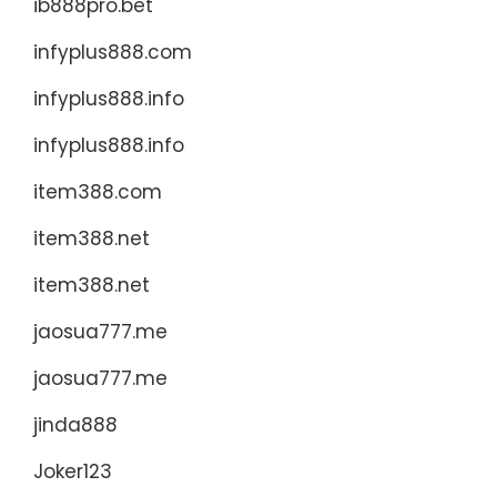
ib888pro.bet
infyplus888.com
infyplus888.info
infyplus888.info
item388.com
item388.net
item388.net
jaosua777.me
jaosua777.me
jinda888
Joker123