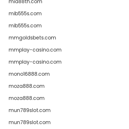
mia88th.com
mib555s.com
mib555s.com
mmgoldsbets.com
mmplay-casino.com
mmplay-casino.com
mono16888.com
moza888.com
moza888.com
mun789slot.com
mun789slot.com