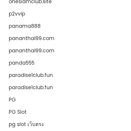
onesiamclub.site
p2vvip
panama888
pananthai99.com
pananthai99.com
panda555
paradise1club.fun
paradise1club.fun
PG
PG Slot
pg slot เว็บตรง