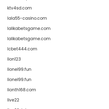
ktv4sd.com
lala55-casino.com
lalikabetsgame.com
lalikabetsgame.com
lcbet444.com
lion123
lionel99.fun
lionel99.fun
lionth168.com
live22