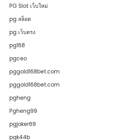
PG Slot เว็บใหม่
pg สล็อต
pg เว็บตรง
pg168
pgceo
pggold168bet.com
pggold168bet.com
pgheng
Pgheng99
pgjoker69
pgk44b