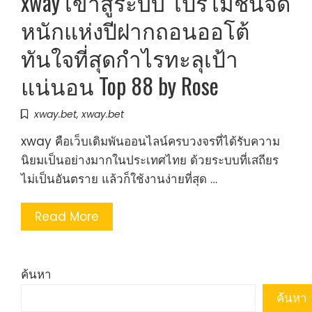
xway เข้าสู่ระบบ โปรโมชั่นจัด
หนักแห่งปีฝากถอนออโต้
ทันใจที่สุดกำไรทะลุเป้า
แน่นอน Top 88 by Rose
xway.bet
,
xway.bet
xway คือเว็บเดิมพันออนไลน์ครบวงจรที่ได้รับความ
นิยมเป็นอย่างมากในประเทศไทย ด้วยระบบที่เสถียร
ไม่เป็นอันตราย แล้วก็ใช้งานง่ายที่สุด …
Read More
ค้นหา
ค้นหา