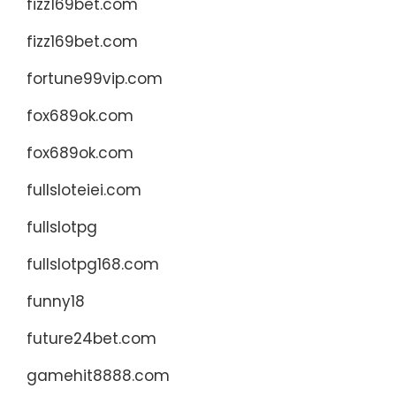
fizz169bet.com
fizz169bet.com
fortune99vip.com
fox689ok.com
fox689ok.com
fullsloteiei.com
fullslotpg
fullslotpg168.com
funny18
future24bet.com
gamehit8888.com