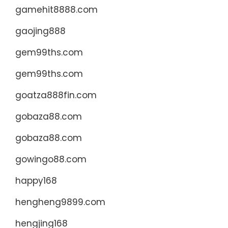
gamehit8888.com
gaojing888
gem99ths.com
gem99ths.com
goatza888fin.com
gobaza88.com
gobaza88.com
gowingo88.com
happy168
hengheng9899.com
hengjing168