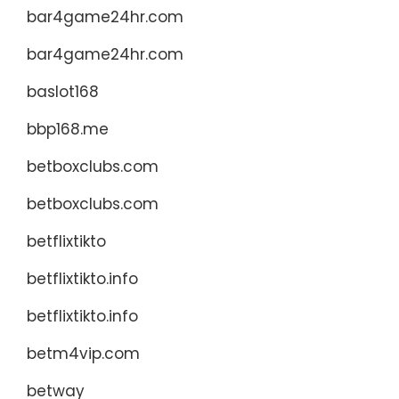
bar4game24hr.com
bar4game24hr.com
baslot168
bbp168.me
betboxclubs.com
betboxclubs.com
betflixtikto
betflixtikto.info
betflixtikto.info
betm4vip.com
betway