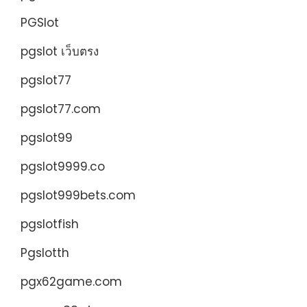
PGSlot
pgslot เว็บตรง
pgslot77
pgslot77.com
pgslot99
pgslot9999.co
pgslot999bets.com
pgslotfish
Pgslotth
pgx62game.com