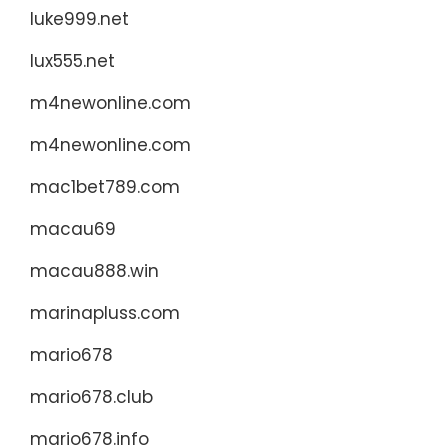
luke999.net
lux555.net
m4newonline.com
m4newonline.com
mac1bet789.com
macau69
macau888.win
marinapluss.com
mario678
mario678.club
mario678.info