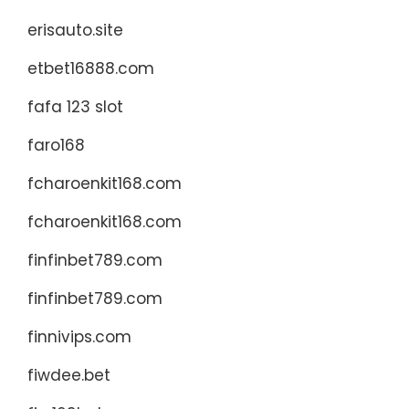
erisauto.site
etbet16888.com
fafa 123 slot
faro168
fcharoenkit168.com
fcharoenkit168.com
finfinbet789.com
finfinbet789.com
finnivips.com
fiwdee.bet