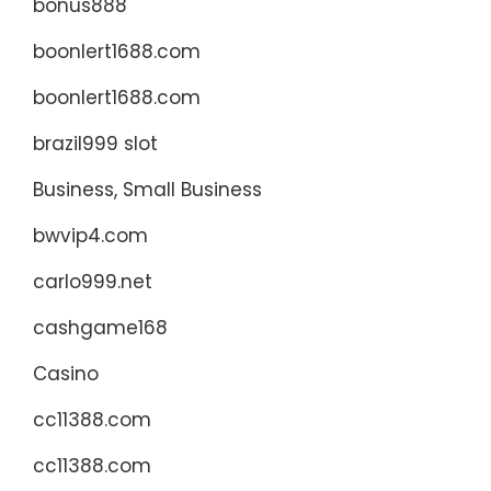
bonus888
boonlert1688.com
boonlert1688.com
brazil999 slot
Business, Small Business
bwvip4.com
carlo999.net
cashgame168
Casino
cc11388.com
cc11388.com