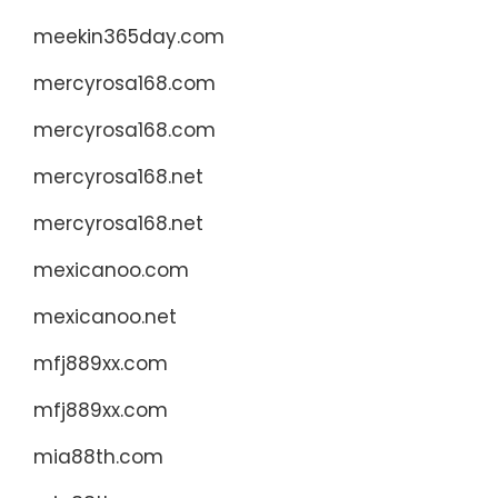
meekin365day.com
mercyrosa168.com
mercyrosa168.com
mercyrosa168.net
mercyrosa168.net
mexicanoo.com
mexicanoo.net
mfj889xx.com
mfj889xx.com
mia88th.com