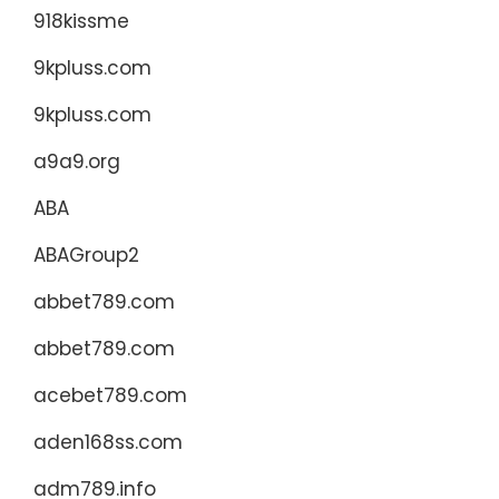
918kissme
9kpluss.com
9kpluss.com
a9a9.org
ABA
ABAGroup2
abbet789.com
abbet789.com
acebet789.com
aden168ss.com
adm789.info